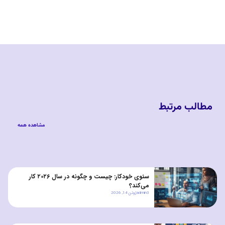
مطالب مرتبط
مشاهده همه
سئوی خودکار: چیست و چگونه در سال ۲۰۲۶ کار
می‌کند؟
admin3
ژوئن 14, 2026