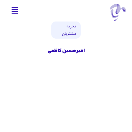
تجربه
مشتریان
امیرحسین کاظمی