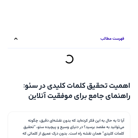
فهرست مطالب
اهمیت تحقیق کلمات کلیدی در سئو:
راهنمای جامع برای موفقیت آنلاین
آیا تا به حال به این فکر کرده‌اید که بدون نقشه‌ای دقیق، چگونه
می‌توانید به مقصد برسید؟ در دنیای وسیع و پیچیده سئو، “تحقیق
کلمات کلیدی” همان نقشه راه است. بدون درک عمیق از کلماتی که