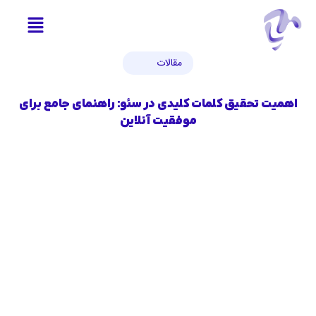
مقالات
اهمیت تحقیق کلمات کلیدی در سئو: راهنمای جامع برای
موفقیت آنلاین