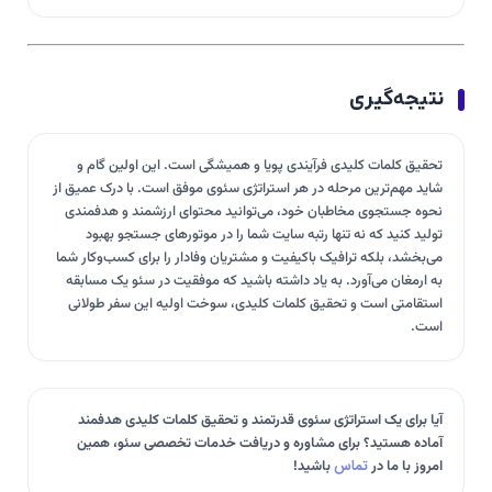
نتیجه‌گیری
تحقیق کلمات کلیدی فرآیندی پویا و همیشگی است. این اولین گام و
شاید مهم‌ترین مرحله در هر استراتژی سئوی موفق است. با درک عمیق از
نحوه جستجوی مخاطبان خود، می‌توانید محتوای ارزشمند و هدفمندی
تولید کنید که نه تنها رتبه سایت شما را در موتورهای جستجو بهبود
می‌بخشد، بلکه ترافیک باکیفیت و مشتریان وفادار را برای کسب‌وکار شما
به ارمغان می‌آورد. به یاد داشته باشید که موفقیت در سئو یک مسابقه
استقامتی است و تحقیق کلمات کلیدی، سوخت اولیه این سفر طولانی
است.
آیا برای یک استراتژی سئوی قدرتمند و تحقیق کلمات کلیدی هدفمند
آماده هستید؟ برای مشاوره و دریافت خدمات تخصصی سئو، همین
امروز با ما در
تماس
باشید!