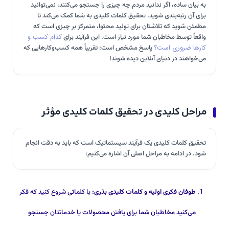
به بیان ساده، اگر ندانید مردم چه چیزی را جستجو می‌کنند، نمی‌توانید
برای آن رتبه‌بندی شوید. تحقیق کلمات کلیدی به شما کمک می‌کند تا
مطمئن شوید که تلاشتان برای تولید محتوا، متمرکز بر چیزی است که
واقعاً توسط مخاطبان شما مورد نیاز است. این فرآیند برای
کدام کسب و
کارها ضروری است؟
پاسخ مشخص است: تقریباً همه کسب‌وکارهایی که
می‌خواهند در دنیای آنلاین دیده شوند!
مراحل کلیدی در تحقیق کلمات کلیدی مؤثر
تحقیق کلمات کلیدی یک فرآیند سیستماتیک است که باید به دقت انجام
شود. در ادامه به مراحل اصلی آن اشاره می‌کنیم:
طوفان فکری اولیه و کلمات کلیدی بذری:
با کلماتی شروع کنید که فکر
می‌کنید مخاطبان شما برای یافتن محصولات یا خدماتتان جستجو