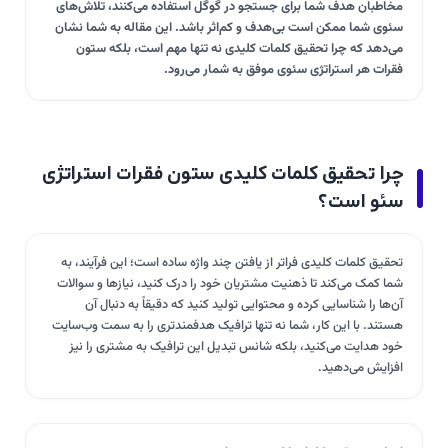
مخاطبان هدف شما برای جستجو در گوگل استفاده می‌کنند، تلاش‌های
سئوی شما ممکن است بی‌هدف و کم‌اثر باشد. این مقاله به شما نشان
می‌دهد که چرا تحقیق کلمات کلیدی نه تنها مهم است، بلکه ستون
فقرات هر استراتژی سئوی موفق به شمار می‌رود.
چرا تحقیق کلمات کلیدی ستون فقرات استراتژی
سئو است؟
تحقیق کلمات کلیدی فراتر از یافتن چند واژه ساده است؛ این فرآیند، به
شما کمک می‌کند تا ذهنیت مشتریان خود را درک کنید، نیازها و سوالات
آن‌ها را شناسایی کرده و محتوایی تولید کنید که دقیقاً به دنبال آن
هستند. با این کار، شما نه تنها ترافیک هدفمندتری را به سمت وب‌سایت
خود هدایت می‌کنید، بلکه شانس تبدیل این ترافیک به مشتری را نیز
افزایش می‌دهید.