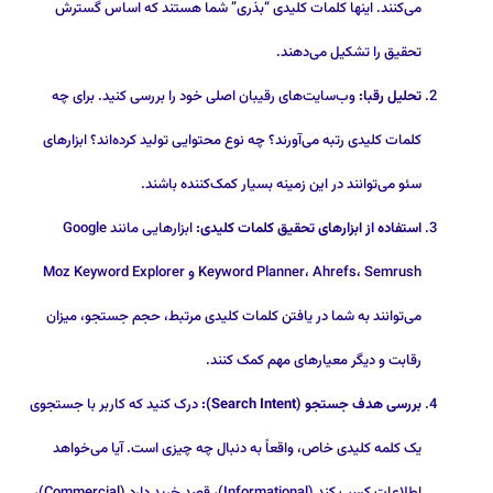
می‌کنند. اینها کلمات کلیدی “بذری” شما هستند که اساس گسترش
تحقیق را تشکیل می‌دهند.
تحلیل رقبا:
وب‌سایت‌های رقیبان اصلی خود را بررسی کنید. برای چه
کلمات کلیدی رتبه می‌آورند؟ چه نوع محتوایی تولید کرده‌اند؟ ابزارهای
سئو می‌توانند در این زمینه بسیار کمک‌کننده باشند.
استفاده از ابزارهای تحقیق کلمات کلیدی:
ابزارهایی مانند Google
Keyword Planner، Ahrefs، Semrush و Moz Keyword Explorer
می‌توانند به شما در یافتن کلمات کلیدی مرتبط، حجم جستجو، میزان
رقابت و دیگر معیارهای مهم کمک کنند.
بررسی هدف جستجو (Search Intent):
درک کنید که کاربر با جستجوی
یک کلمه کلیدی خاص، واقعاً به دنبال چه چیزی است. آیا می‌خواهد