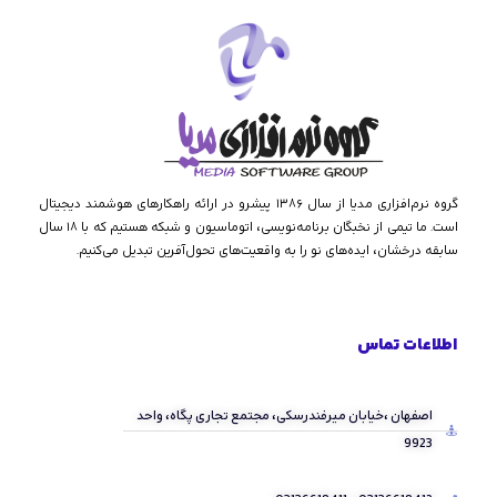
گروه نرم‌افزاری مدیا از سال ۱۳۸۶ پیشرو در ارائه راهکارهای هوشمند دیجیتال
است. ما تیمی از نخبگان برنامه‌نویسی، اتوماسیون و شبکه هستیم که با ۱۸ سال
سابقه درخشان، ایده‌های نو را به واقعیت‌های تحول‌آفرین تبدیل می‌کنیم.
اطلاعات تماس
اصفهان ،خیابان میرفندرسکی، مجتمع تجاری پگاه، واحد
9923