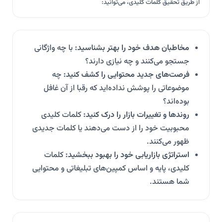
از طریق تحقیق کلمات کلیدی، می‌توانید:
مخاطبان هدف خود را بهتر بشناسید:
با چه واژگانی
جستجو می‌کنند و چه نیازی دارند؟
فرصت‌های جدید محتوایی را کشف کنید:
چه
موضوعاتی را پوشش نداده‌اید که رقبا از آن غافل
بوده‌اند؟
روندها و تغییرات بازار را درک کنید:
کلمات کلیدی
محبوبیت خود را از دست می‌دهند یا کلمات جدیدی
ظهور می‌کنند.
استراتژی بازاریابی خود را بهبود ببخشید:
کلمات
کلیدی، پایه و اساس کمپین‌های تبلیغاتی و محتوایی
شما هستند.