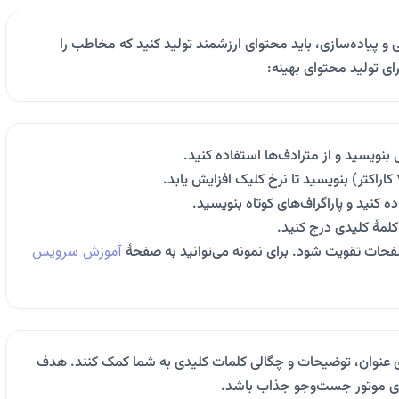
 پیاده‌سازی، باید محتوای ارزشمند تولید کنید که مخاطب را
ی تولید محتوای بهینه:
ی بنویسید و از مترادف‌ها استفاده کنید.
کلمهٔ کلیدی درج کنید.
آموزش سرویس
صفحات تقویت شود. برای نمونه می‌توانید به صفحهٔ
ی‌توانند در بهینه‌سازی عنوان، توضیحات و چگالی کلمات کلیدی به شما کمک کنند. هدف
ای موتور جست‌وجو جذاب باشد.