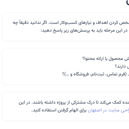
ص کردن اهداف و نیازهای کسب‌وکار است. اگر ندانید دقیقاً چه
در این مرحله باید به پرسش‌های زیر پاسخ دهید:
حصول یا ارائه محتوا؟
دارند؟
(فرم تماس، ثبت‌نام، فروشگاه و …)؟
ده کمک می‌کند تا درک مشترکی از پروژه داشته باشند. در این
حی سایت در اصفهان
برای الهام گرفتن استفاده کنید.