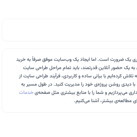
ری یک ضرورت است. اما ایجاد یک وب‌سایت موفق صرفاً به خرید
ه یک حضور آنلاین قدرتمند، باید تمام مراحل طراحی سایت
ه تلاش کرده‌ایم با بیانی ساده و کاربردی، فرآیند طراحی سایت از
ید با دیدی روشن پروژه‌ی خود را مدیریت کنید. در طول مسیر به
خدمات
اری می‌پردازیم و شما را با منابع بیشتری مثل صفحه‌ی
ی مطالعه‌ی بیشتر، آشنا می‌کنیم.