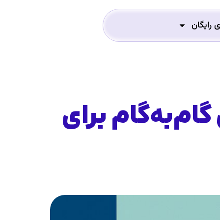
ی رایگان
ام‌به‌گام برای