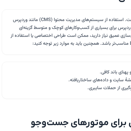
یکی از تصمیم‌های مهم، انتخاب فناوری مناسب است. استفاده از سیستم‌های مدیریت محتوا (CMS) مانند وردپرس
وردپرس برای بسیاری از کسب‌وکارهای کوچک و متوسط گزینه‌ای
‌سازی عمیق نیاز دارید، ممکن است طراحی اختصاصی یا استفاده از
پهنای باند کافی.
لوگیری از حملات سایبری.
ی برای موتورهای جست‌وجو