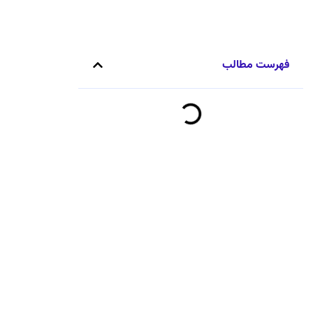
فهرست مطالب