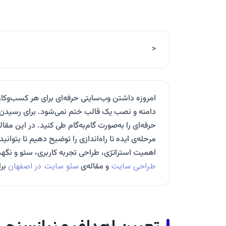
<
امروزه داشتن وب‌سایتی حرفه‌ای برای هر کسب‌وکا
دامنه و نصب یک قالب ختم نمی‌شود. برای رسیدن ب
حرفه‌ای را به‌صورت گام‌به‌گام طی کنید. در این مقال
مرحله‌ی ایده تا راه‌اندازی را توضیح دهیم تا بتوان
اهمیت استراتژی، طراحی تجربه کاربری، سئو و نگهد
طراحی سایت
سئو سایت در اصفهان
و مقاله‌ی
برا