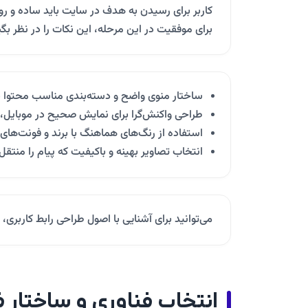
برای موفقیت در این مرحله، این نکات را در نظر بگی
ساختار منوی واضح و دسته‌بندی مناسب محتوا ب
طراحی واکنش‌گرا برای نمایش صحیح در موبایل،
استفاده از رنگ‌های هماهنگ با برند و فونت‌های 
انتخاب تصاویر بهینه و باکیفیت که پیام را منتقل 
می‌توانید برای آشنایی با اصول طراحی رابط کاربری،
انتخاب فناوری و ساختار 