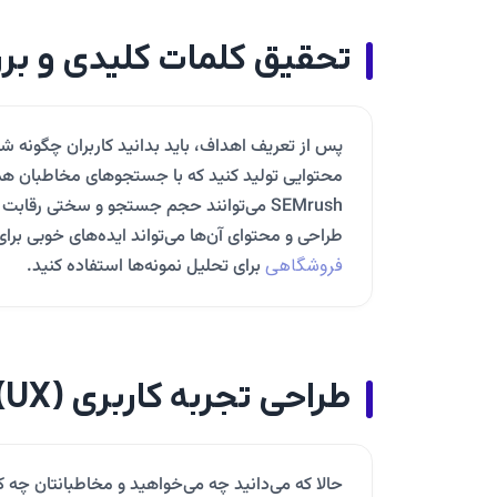
تحقیق کلمات کلیدی و برر
پس از تعریف اهداف، باید بدانید کاربران چگونه ش
SEMrush می‌توانند حجم جستجو و سختی رقابت
طراحی و محتوای آن‌ها می‌تواند ایده‌های خوبی برای 
فروشگاهی
برای تحلیل نمونه‌ها استفاده کنید.
طراحی تجربه کاربری (UX) و رابط کاربری (UI)