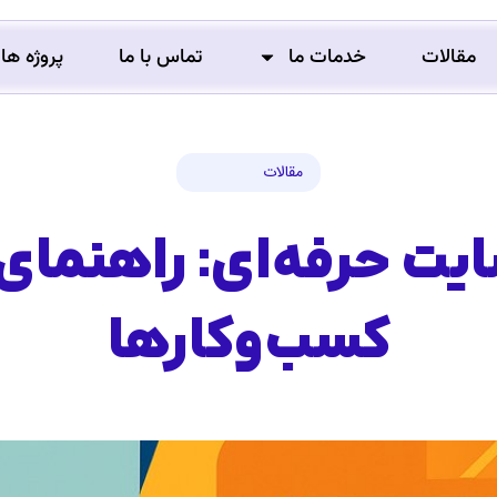
مقالات
خدمات ما
تماس با ما
پروژه ها
مقالات
ت حرفه‌ای: راهنمای گ
کسب‌وکارها