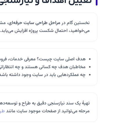
تعیین اهداف و نیازسنجی
نخستین گام در
مراحل طراحی سایت حرفه‌ای
، مشخ
می‌خواهید، احتمال شکست پروژه افزایش می‌یابد. 
هدف اصلی سایت چیست؟ معرفی خدمات، فروش م
مخاطبان هدف چه کسانی هستند و چه انتظاراتی 
چه عملکردهایی باید در سایت وجود داشته باشد 
تهیهٔ یک سند نیازسنجی دقیق به طراح و توسعه‌دهن
طرا
مرحله می‌توانید از صفحات موجود سایت مانند