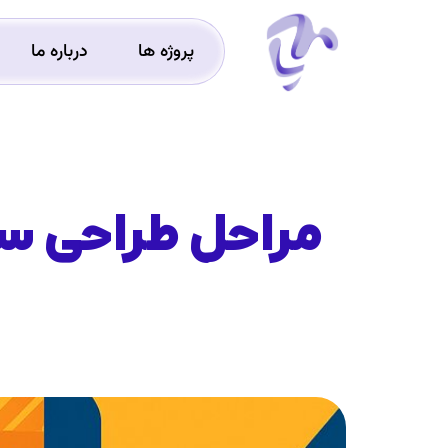
پروژه ها
درباره ما
مراحل طراحی سای