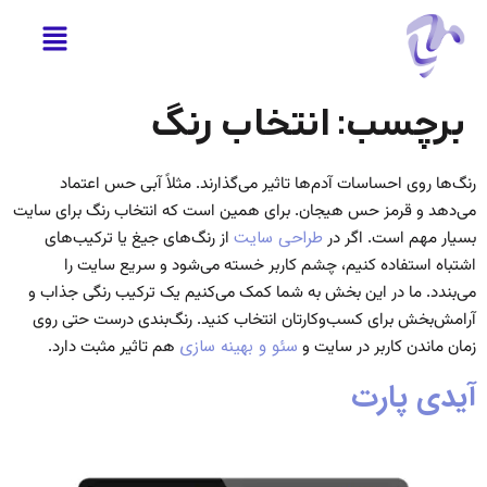
برچسب:
انتخاب رنگ
رنگ‌ها روی احساسات آدم‌ها تاثیر می‌گذارند. مثلاً آبی حس اعتماد
می‌دهد و قرمز حس هیجان. برای همین است که انتخاب رنگ برای سایت
بسیار مهم است.
اگر در
طراحی سایت
از رنگ‌های جیغ یا ترکیب‌های
اشتباه استفاده کنیم، چشم کاربر خسته می‌شود و سریع سایت را
می‌بندد. ما در این بخش به شما کمک می‌کنیم یک ترکیب رنگی جذاب و
آرامش‌بخش برای کسب‌وکارتان انتخاب کنید.
رنگ‌بندی درست حتی روی
زمان ماندن کاربر در سایت و
سئو و بهینه سازی
هم تاثیر مثبت دارد.
آیدی پارت