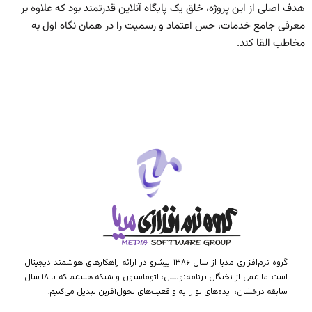
هدف اصلی از این پروژه، خلق یک پایگاه آنلاین قدرتمند بود که علاوه بر
معرفی جامع خدمات، حس اعتماد و رسمیت را در همان نگاه اول به
مخاطب القا کند.
گروه نرم‌افزاری مدیا از سال ۱۳۸۶ پیشرو در ارائه راهکارهای هوشمند دیجیتال
است. ما تیمی از نخبگان برنامه‌نویسی، اتوماسیون و شبکه هستیم که با ۱۸ سال
سابقه درخشان، ایده‌های نو را به واقعیت‌های تحول‌آفرین تبدیل می‌کنیم.