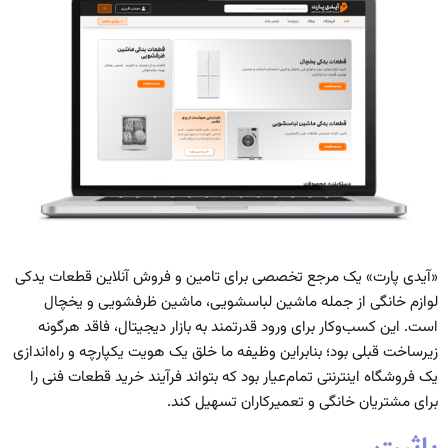
«آیدی پارت» یک مرجع تخصصی برای تامین و فروش آنلاین قطعات یدکی
لوازم خانگی از جمله ماشین لباسشویی، ماشین ظرفشویی و یخچال
است. این کسب‌وکار برای ورود قدرتمند به بازار دیجیتال، فاقد هرگونه
زیرساخت قبلی بود؛ بنابراین وظیفه ما خلق یک هویت یکپارچه و راه‌اندازی
یک فروشگاه اینترنتی تمام‌عیار بود که بتواند فرآیند خرید قطعات فنی را
برای مشتریان خانگی و تعمیرکاران تسهیل کند.