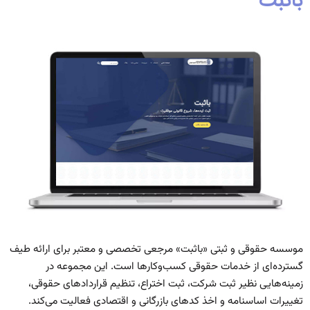
باثبت
موسسه حقوقی و ثبتی «باثبت» مرجعی تخصصی و معتبر برای ارائه طیف
گسترده‌ای از خدمات حقوقی کسب‌وکارها است. این مجموعه در
زمینه‌هایی نظیر ثبت شرکت، ثبت اختراع، تنظیم قراردادهای حقوقی،
تغییرات اساسنامه و اخذ کدهای بازرگانی و اقتصادی فعالیت می‌کند.