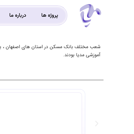
پروژه ها
درباره ما
شعب مختلف بانک مسکن در استان های اصفهان ، یز
آموزشی مدیا بودند.