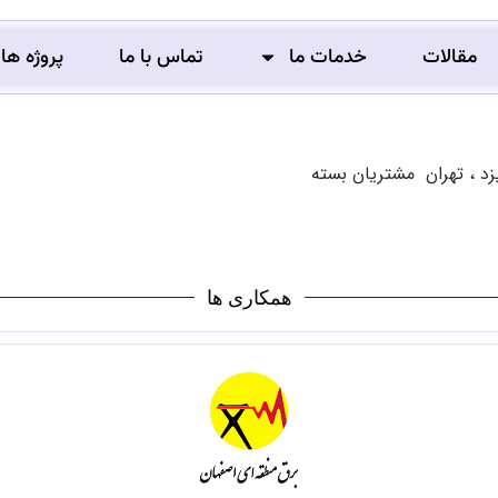
مقالات
خدمات ما
تماس با ما
پروژه ها
د ، تهران مشتریان بسته
همکاری ها