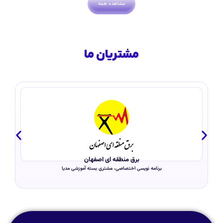
مشاهده همه
مشتریان ما
برق منطقه ای اصفهان
برنامه نویسی اختصاصی، مشتری بسته آموزشی مدیا