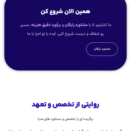
همین الان شروع کن
ما کنارتیم تا با
مشاوره رایگان
و
برآورد دقیق هزینه
، مسیر
رو شفاف و درست شروع کنی. ایده با تو اجرا با ما
مشاوره رایگان
روایتی از تخصص و تعهد
برگزیده ای از تخصص و دستاورد های مدیا