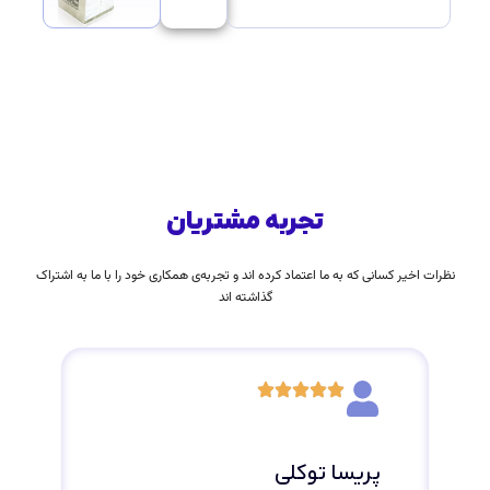
تجربه مشتریان
نظرات اخیر کسانی که به ما اعتماد کرده اند و تجربه‌ی همکاری خود را با ما به اشتراک
گذاشته اند
پریسا توکلی
دک