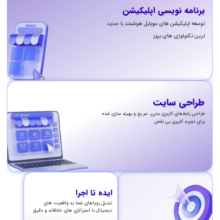
برنامه نویسی اپلیکیشن
توسعه اپلیکیشن های موبایل هوشمند با جدید
ترین تکنولوژی های بروز
طراحی سایت
طراحی رابط‌های کاربری مدرن، سریع و بهینه سازی شده
برای تجربه کاربری بی نقص
ایده تا اجرا
تبدیل رویاهای شما به واقعیت های
دیجیتال با استراتژی های خلاقانه و دقیق