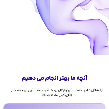
آنچه ما بهتر انجام می دهیم
از استراتژی تا اجرا، خدمات ما برای ارتقای برند شما، جذب مخاطبان و ایجاد رشد قابل
اندازی گیری ساخته شده‌اند