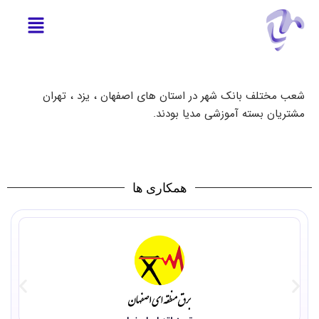
شعب مختلف بانک شهر در استان های اصفهان ، یزد ، تهران
مشتریان بسته آموزشی مدیا بودند.
همکاری ها