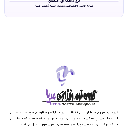
برق منطقه ای اصفهان
برنامه نویسی اختصاصی، مشتری بسته آموزشی مدیا
گروه نرم‌افزاری مدیا از سال ۱۳۸۶ پیشرو در ارائه راهکارهای هوشمند دیجیتال
است. ما تیمی از نخبگان برنامه‌نویسی، اتوماسیون و شبکه هستیم که با ۱۸ سال
سابقه درخشان، ایده‌های نو را به واقعیت‌های تحول‌آفرین تبدیل می‌کنیم.