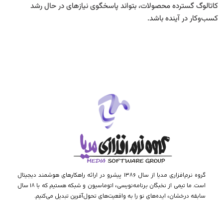
کاتالوگ گسترده محصولات، بتواند پاسخگوی نیازهای در حال رشد
کسب‌وکار در آینده باشد.
گروه نرم‌افزاری مدیا از سال ۱۳۸۶ پیشرو در ارائه راهکارهای هوشمند دیجیتال
است. ما تیمی از نخبگان برنامه‌نویسی، اتوماسیون و شبکه هستیم که با ۱۸ سال
سابقه درخشان، ایده‌های نو را به واقعیت‌های تحول‌آفرین تبدیل می‌کنیم.