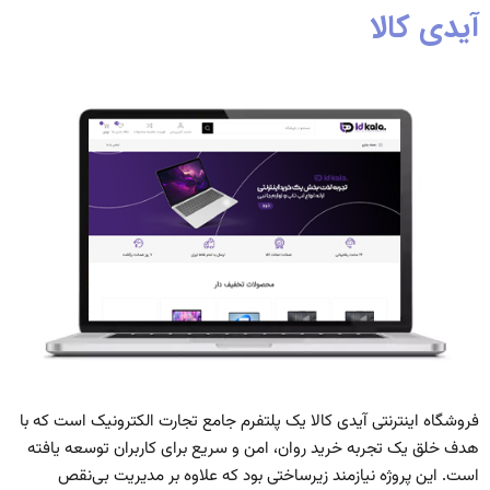
آیدی کالا
فروشگاه اینترنتی آیدی کالا یک پلتفرم جامع تجارت الکترونیک است که با
هدف خلق یک تجربه خرید روان، امن و سریع برای کاربران توسعه یافته
است. این پروژه نیازمند زیرساختی بود که علاوه بر مدیریت بی‌نقص