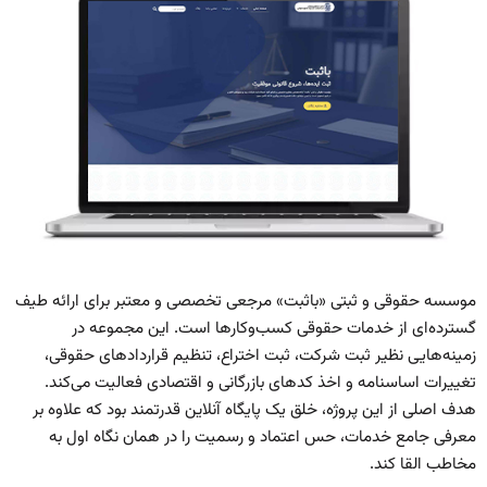
موسسه حقوقی و ثبتی «باثبت» مرجعی تخصصی و معتبر برای ارائه طیف
گسترده‌ای از خدمات حقوقی کسب‌وکارها است. این مجموعه در
زمینه‌هایی نظیر ثبت شرکت، ثبت اختراع، تنظیم قراردادهای حقوقی،
تغییرات اساسنامه و اخذ کدهای بازرگانی و اقتصادی فعالیت می‌کند.
هدف اصلی از این پروژه، خلق یک پایگاه آنلاین قدرتمند بود که علاوه بر
معرفی جامع خدمات، حس اعتماد و رسمیت را در همان نگاه اول به
مخاطب القا کند.