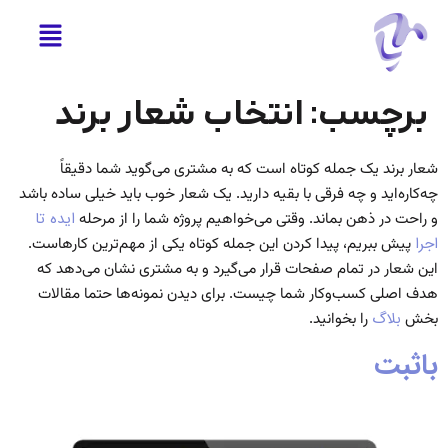
برچسب:
انتخاب شعار برند
شعار برند یک جمله کوتاه است که به مشتری می‌گوید شما دقیقاً
چه‌کاره‌اید و چه فرقی با بقیه دارید. یک شعار خوب باید خیلی ساده باشد
و راحت در ذهن بماند.
وقتی می‌خواهیم پروژه شما را از مرحله
ایده تا
اجرا
پیش ببریم، پیدا کردن این جمله کوتاه یکی از مهم‌ترین کارهاست.
این شعار در تمام صفحات قرار می‌گیرد و به مشتری نشان می‌دهد که
هدف اصلی کسب‌وکار شما چیست.
برای دیدن نمونه‌ها حتما مقالات
بخش
بلاگ
را بخوانید.
باثبت