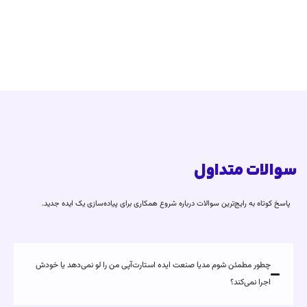
سوالات متداول
پاسخ کوتاه به رایج‌ترین سوالات درباره شروع همکاری برای پیاده‌سازی یک ایده جدید.
چطور مطمئن شوم مدیا صنعت ایده استارت‌آپی من را لو نمی‌دهد یا خودش
اجرا نمی‌کند؟