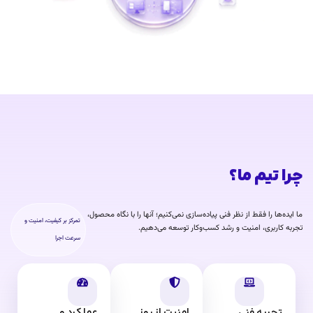
چرا تیم ما؟
ما ایده‌ها را فقط از نظر فنی پیاده‌سازی نمی‌کنیم؛ آنها را با نگاه محصول،
تمرکز بر کیفیت، امنیت و
تجربه کاربری، امنیت و رشد کسب‌وکار توسعه می‌دهیم.
سرعت اجرا