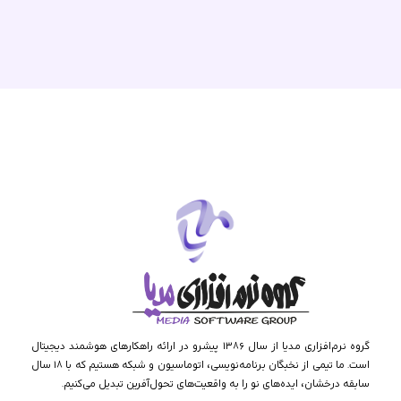
گروه نرم‌افزاری مدیا از سال ۱۳۸۶ پیشرو در ارائه راهکارهای هوشمند دیجیتال
است. ما تیمی از نخبگان برنامه‌نویسی، اتوماسیون و شبکه هستیم که با ۱۸ سال
سابقه درخشان، ایده‌های نو را به واقعیت‌های تحول‌آفرین تبدیل می‌کنیم.