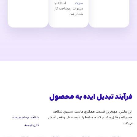
سایت
استاندارد
می‌تواند زیرساخت کار
شما باشد.
فرآیند تبدیل ایده به محصول
این بخش، مهم‌ترین قسمت همکاری ماست؛ مسیری شفاف،
جسورانه و قابل پیگیری که ایده شما را به محصولی واقعی تبدیل
شفاف، مرحله‌به‌مرحله،
می‌کند.
قابل توسعه