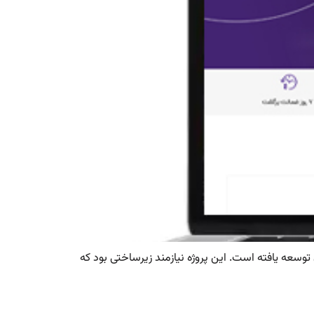
توسعه یافته است. این پروژه نیازمند زیرساختی بود که