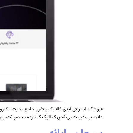
فروشگاه اینترنتی آیدی کالا یک پلتفرم جامع تجارت الکتر
علاوه بر مدیریت بی‌نقص کاتالوگ گسترده محصولات، بتوا