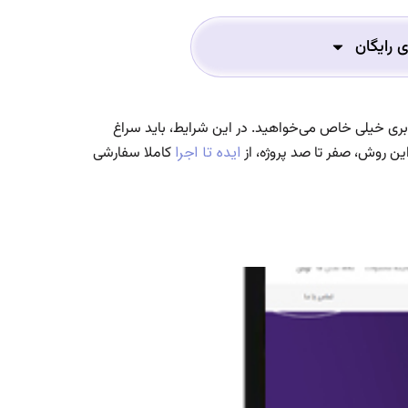
ی رایگان
ربری خیلی خاص می‌خواهید. در این شرایط، باید سراغ
ایده تا اجرا
این روش، صفر تا صد پروژه، از
کاملا سفارشی