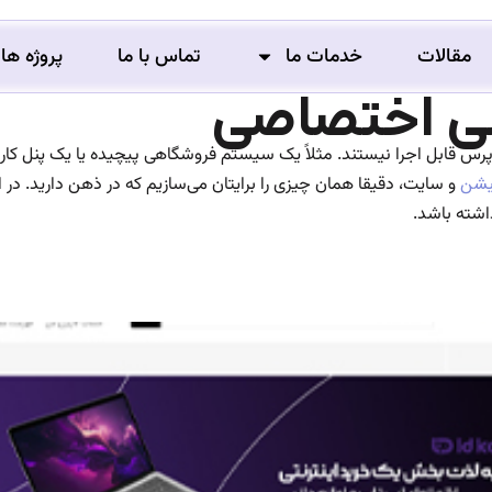
مقالات
خدمات ما
تماس با ما
پروژه ها
ی اختصاصی
ردپرس قابل اجرا نیستند. مثلاً یک سیستم فروشگاهی پیچیده یا یک پنل کا
کیشن
و سایت، دقیقا همان چیزی را برایتان می‌سازیم که در ذهن دارید.
در 
اشته باشد.