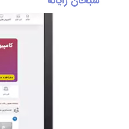
سبحان رایانه