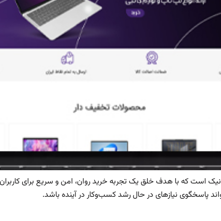
ونیک است که با هدف خلق یک تجربه خرید روان، امن و سریع برای کاربران 
ند پاسخگوی نیازهای در حال رشد کسب‌وکار در آینده باشد.