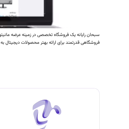
فروشگاهی قدرتمند برای ارائه بهتر محصولات دیجیتال به 