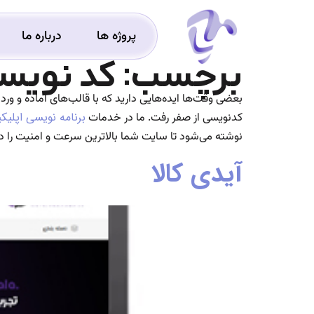
پروژه ها
درباره ما
برچسب:
کد نویس
بعضی وقت‌ها ایده‌هایی دارید که با قالب‌های آماده و و
برنامه نویسی اپلی
کدنویسی از صفر رفت.
ما در خدمات
نوشته می‌شود تا سایت شما بالاترین سرعت و امنیت را د
آیدی کالا