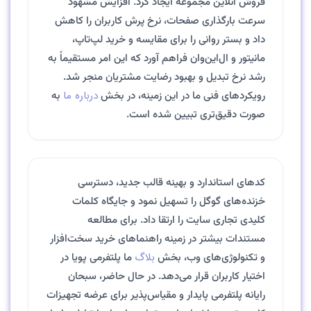
فروش آنلاین مجموعه ایجاد کرد. افزایش مشهود
سرعت بارگذاری صفحات، نرخ پرش کاربران را کاهش
داد و بستر روانی را برای مقایسه و خرید لپ‌تاپ،
مانیتور و ال‌این‌وان فراهم آورد که این امر مستقیماً به
رشد نرخ تبدیل و بهبود رضایت مشتریان منجر شد.
درباره ما
رویکردهای فنی ما در این زمینه، در بخش
به
صورت دقیق‌تری تبیین شده است.
کدهای استاندارد و بهینه قالب جدید، دسترسی
خزنده‌های گوگل را تسهیل نمود و جایگاه کلمات
کلیدی تجاری سایت را ارتقا داد. برای مطالعه
مستندات بیشتر در زمینه راهنماهای خرید سخت‌افزار
بلاگ
و تکنولوژی‌های وب، بخش
ما پلتفرمی پویا در
اختیار کاربران قرار می‌دهد. در حال حاضر، سبحان
رایانه پلتفرمی پایدار و مقیاس‌پذیر برای عرضه تجهیزات