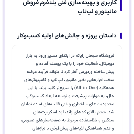
کاربری و بهینه‌سازی فنی پلتفرم فروش
مانیتور و لپ‌تاپ
داستان پروژه و چالش‌های اولیه کسب‌وکار
فروشگاه سبحان رایانه در ابتدای مسیر ورود به بازار
دیجیتال، فعالیت خود را با یک پوسته آماده و
پیش‌ساخته وردپرس آغاز کرد تا بتواند فرآیند عرضه
سخت‌افزارهایی نظیر مانیتور، لپ‌تاپ و کامپیوترهای
همه‌کاره (All-in-One) را سریع‌تر کلید بزند. با این
حال، به موازات پیشرفت و توسعه ابعاد کسب‌وکار،
محدودیت‌های ساختاری و فنی قالب‌های آماده نمایان
شد. حجم بالای کدهای زائد، لود اسکریپت‌های
سنگین و بلااستفاده مربوط به صفحه‌سازهای عمومی،
و عدم هماهنگی لایه‌های پیش‌فرض با نیازهای