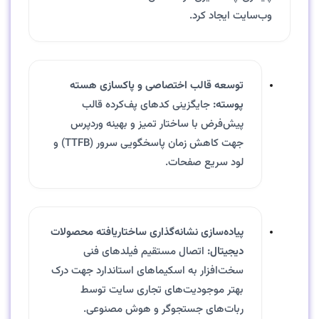
وب‌سایت ایجاد کرد.
توسعه قالب اختصاصی و پاکسازی هسته
پوسته:
جایگزینی کدهای پف‌کرده قالب
پیش‌فرض با ساختار تمیز و بهینه وردپرس
جهت کاهش زمان پاسخگویی سرور (TTFB) و
لود سریع صفحات.
پیاده‌سازی نشانه‌گذاری ساختاریافته محصولات
دیجیتال:
اتصال مستقیم فیلدهای فنی
سخت‌افزار به اسکیماهای استاندارد جهت درک
بهتر موجودیت‌های تجاری سایت توسط
ربات‌های جستجوگر و هوش مصنوعی.