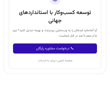
توسعه کسب‌وکار با استانداردهای
جهانی
آیا آماده‌اید ایده‌تان را به وب‌سایتی پرسرعت و بهینه تبدیل کنید؟ تیم
ما از صفر تا صد در کنار شماست.
📞 درخواست مشاوره رایگان
صفحه اصلی
درباره ما
خدمات
·
·