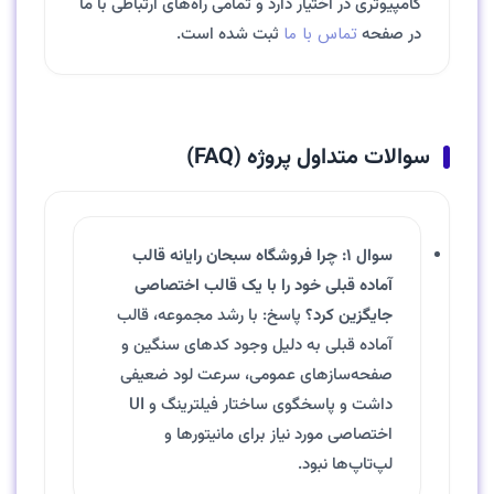
کامپیوتری در اختیار دارد و تمامی راه‌های ارتباطی با ما
تماس با ما
در صفحه
ثبت شده است.
سوالات متداول پروژه (FAQ)
سوال ۱: چرا فروشگاه سبحان رایانه قالب
آماده قبلی خود را با یک قالب اختصاصی
جایگزین کرد؟
پاسخ: با رشد مجموعه، قالب
آماده قبلی به دلیل وجود کدهای سنگین و
صفحه‌سازهای عمومی، سرعت لود ضعیفی
داشت و پاسخگوی ساختار فیلترینگ و UI
اختصاصی مورد نیاز برای مانیتورها و
لپ‌تاپ‌ها نبود.