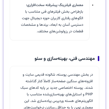
معماری فیلترینگ پیشرفته سخت‌افزاری:
بازطراحی بخش فیلترهای فنی متناسب با
الگوهای رفتاری کاربران حوزه دیجیتال جهت
دسترسی آسان به ابعاد، برندها و مشخصات
قطعات در رزولوشن‌های مختلف.
مهندسی فنی، بهینه‌سازی و سئو
در بخش مهندسی پوسته، شالوده قدیمی سایت و
افزونه‌های سنگین صفحه‌ساز کاملاً کنار گذاشته
شدند. پوسته اختصاصی جدید بر پایه کدهای سبک
PHP و استایل‌های بهینه‌سازی‌شده متناسب با
الگوریتم‌های هسته وردپرس پیاده‌سازی شد. این
معماری نوین با به حداقل رساندن درخواست‌های