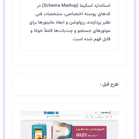
استاندارد اسکیما (Schema Markup) در
کدهای پوسته اختصاصی، مشخصات فنی
نظیر پردازنده، رزولوشن و ابعاد مانیتورها برای
موتورهای جستجو و چت‌بات‌ها کاملاً خوانا و
قابل فهم شده است.
طرح قبل :