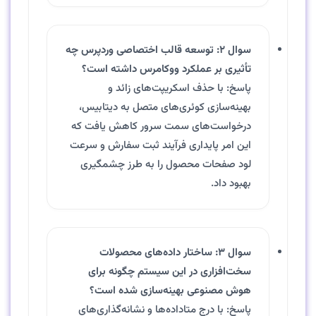
سوال ۲: توسعه قالب اختصاصی وردپرس چه
تأثیری بر عملکرد ووکامرس داشته است؟
پاسخ: با حذف اسکریپت‌های زائد و
بهینه‌سازی کوئری‌های متصل به دیتابیس،
درخواست‌های سمت سرور کاهش یافت که
این امر پایداری فرآیند ثبت سفارش و سرعت
لود صفحات محصول را به طرز چشمگیری
بهبود داد.
سوال ۳: ساختار داده‌های محصولات
سخت‌افزاری در این سیستم چگونه برای
هوش مصنوعی بهینه‌سازی شده است؟
پاسخ: با درج متاداده‌ها و نشانه‌گذاری‌های