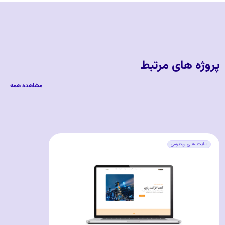
پروژه های مرتبط
مشاهده همه
سایت های وردپرسی