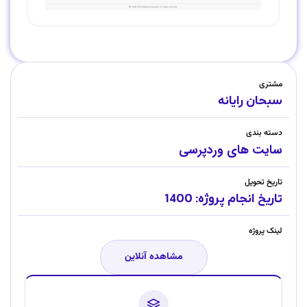
مشتری
سبحان رایانه
دسته بندی
سایت های وردپرسی
تاریخ تحویل
تاریخ انجام پروژه: 1400
لینک پروژه
مشاهده آنلاین