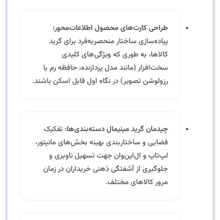
طراحی کارت‌های محصول اطلاعات‌محور:
پیاده‌سازی ساختار منحصربه‌فرد برای گرید
کالاها، به طوری که ویژگی‌های کلیدی
سخت‌افزار (مانند مدل پردازنده، حافظه رم یا
رزولوشن تصویر) در نگاه اول قابل اسکن باشند.
چیدمان گرید مینیمال دسته‌بندی‌ها:
تفکیک
فضایی و ساختاربندی بهینه بخش‌های مانیتور،
لپ‌تاپ و ال‌این‌وان جهت تسهیل ناوبری و
جلوگیری از آشفتگی ذهنی خریداران در زمان
مرور کالاهای مختلف.