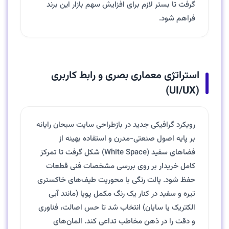
گرفت تا بستر لازم برای افزایش سهم بازار این برند
فراهم شود.
استراتژی معماری بصری و رابط کاربری
(UI/UX)
رویکرد گرافیکی جدید در بازطراحی سایت سبحان رایانه
بر پایه اصول صنعتی-مدرن و استفاده بهینه از
فضاهای سفید (White Space) شکل گرفت تا تمرکز
کامل خریدار بر روی بررسی مشخصات فنی قطعات
حفظ شود. پالت رنگی با محوریت طیف‌های خاکستری
تیره و سفید در کنار یک رنگ مکمل پویا (مانند آبی
الکتریک یا سایان) انتخاب شد تا حس اصالت، فناوری
و دقت را در ذهن مخاطب تداعی کند. المان‌های