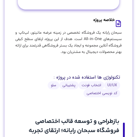
خلاصه پروژه
سبحان رایانه یک فروشگاه تخصصی در زمینه عرضه مانیتور، لپ‌تاپ و
سیستم‌های All-in-One است. هدف از این پروژه، ارتقای سطح کیفی
فروشگاه آنلاین مجموعه و ایجاد یک بستر فروشگاهی قدرتمند برای ارائه
بهتر محصولات دیجیتال به مشتریان بود.
تکنولوژی ها استفاده شده در پروژه :
UI/UX
انتخاب فونت
پشتیبانی
سئو
کد نویسی اختصاصی
بازطراحی و توسعه قالب اختصاصی
فروشگاه سبحان رایانه؛ ارتقای تجربه