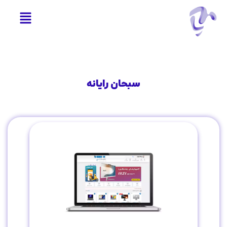
سبحان رایانه