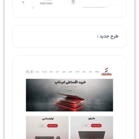
طرح جدید :