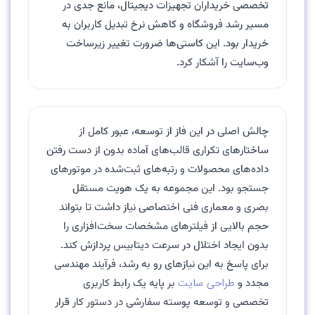
تخصصی خریداران تجهیزات دیجیتال، مانع جدی در
مسیر رشد فروشگاه و کاهش نرخ تبدیل کاربران به
خریدار بود. این کاستی‌ها ضرورت تغییر زیرساخت
وب‌سایت را آشکار کرد.
چالش اصلی در این فاز از توسعه، عبور کامل از
ساختارهای تکراری قالب‌های آماده بدون از دست رفتن
داده‌های محصولات و رتبه‌های ثبت‌شده در موتورهای
جستجو بود. این مجموعه به یک هویت مستقل
بصری و معماری فنی اختصاصی نیاز داشت تا بتواند
حجم بالایی از فیلترهای مشخصات سخت‌افزاری را
بدون ایجاد اختلال در سرعت دیتابیس پردازش کند.
برای پاسخ به این نیازهای رو به رشد، فرآیند مهندسی
طراحی سایت
مجدد و
بر پایه یک رابط کاربری
تخصصی و توسعه پوسته سفارشی در دستور کار قرار