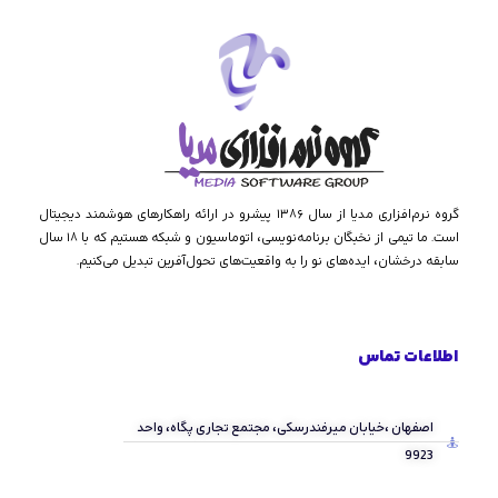
گروه نرم‌افزاری مدیا از سال ۱۳۸۶ پیشرو در ارائه راهکارهای هوشمند دیجیتال
است. ما تیمی از نخبگان برنامه‌نویسی، اتوماسیون و شبکه هستیم که با ۱۸ سال
سابقه درخشان، ایده‌های نو را به واقعیت‌های تحول‌آفرین تبدیل می‌کنیم.
اطلاعات تماس
اصفهان ،خیابان میرفندرسکی، مجتمع تجاری پگاه، واحد
9923