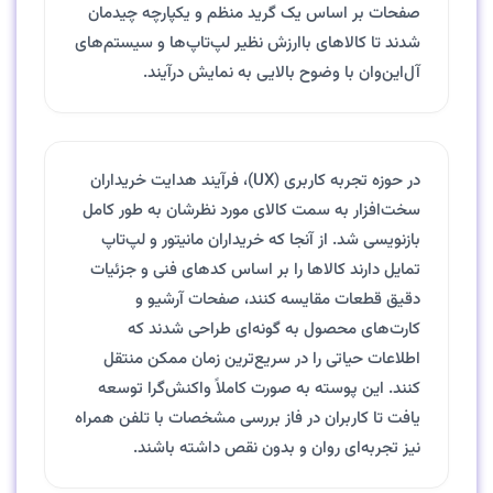
صفحات بر اساس یک گرید منظم و یکپارچه چیدمان
شدند تا کالاهای باارزش نظیر لپ‌تاپ‌ها و سیستم‌های
آل‌این‌وان با وضوح بالایی به نمایش درآیند.
در حوزه تجربه کاربری (UX)، فرآیند هدایت خریداران
سخت‌افزار به سمت کالای مورد نظرشان به طور کامل
بازنویسی شد. از آنجا که خریداران مانیتور و لپ‌تاپ
تمایل دارند کالاها را بر اساس کدهای فنی و جزئیات
دقیق قطعات مقایسه کنند، صفحات آرشیو و
کارت‌های محصول به گونه‌ای طراحی شدند که
اطلاعات حیاتی را در سریع‌ترین زمان ممکن منتقل
کنند. این پوسته به صورت کاملاً واکنش‌گرا توسعه
یافت تا کاربران در فاز بررسی مشخصات با تلفن همراه
نیز تجربه‌ای روان و بدون نقص داشته باشند.