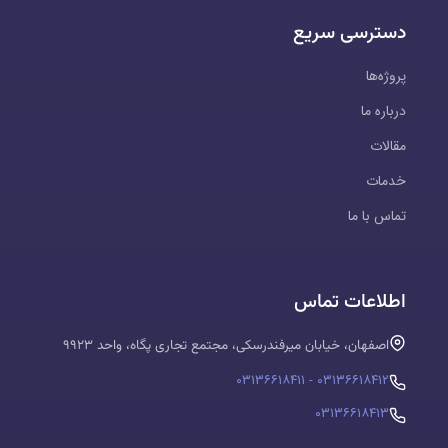
دسترسی سریع
پروژه‌ها
درباره ما
مقالات
خدمات
تماس با ما
اطلاعات تماس
اصفهان، خیابان میرفندرسکی، مجتمع تجاری پگاه، واحد ۹۹۲۳
۰۳۱۳۶۶۱۸۴۱۲ - ۰۳۱۳۶۶۱۸۴۱۱
۰۳۱۳۶۶۱۸۴۱۳