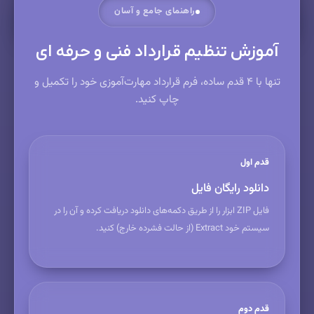
مشاهده پیش‌نمایش زنده
راهنمای جامع و آسان
آموزش تنظیم قرارداد فنی و حرفه ای
تنها با ۴ قدم ساده، فرم قرارداد مهارت‌آموزی خود را تکمیل و
چاپ کنید.
قدم اول
دانلود رایگان فایل
فایل ZIP ابزار را از طریق دکمه‌های دانلود دریافت کرده و آن را در
سیستم خود Extract (از حالت فشرده خارج) کنید.
قدم دوم