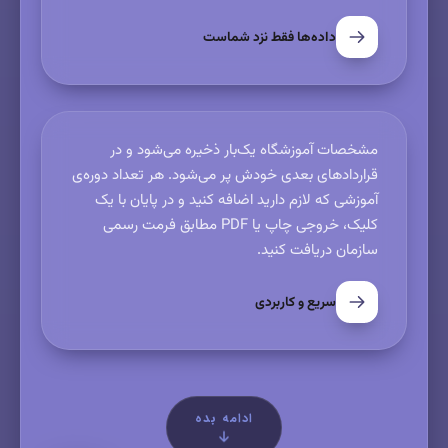
داده‌ها فقط نزد شماست
مشخصات آموزشگاه یک‌بار ذخیره می‌شود و در
قراردادهای بعدی خودش پر می‌شود. هر تعداد دوره‌ی
آموزشی که لازم دارید اضافه کنید و در پایان با یک
کلیک، خروجی چاپ یا PDF مطابق فرمت رسمی
سازمان دریافت کنید.
سریع و کاربردی
ادامه بده