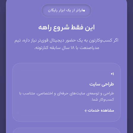
فراتر از یک ابزار رایگان
این فقط شروع راهه
اگر کسب‌وکارتون به یک حضور دیجیتال قوی‌تر نیاز داره، تیم
مدیاصنعت با ۱۸ سال سابقه کنارتونه.
۰۱
طراحی سایت
طراحی و توسعه‌ی سایت‌های حرفه‌ای و اختصاصی، متناسب با
کسب‌وکار شما.
مشاهده خدمات