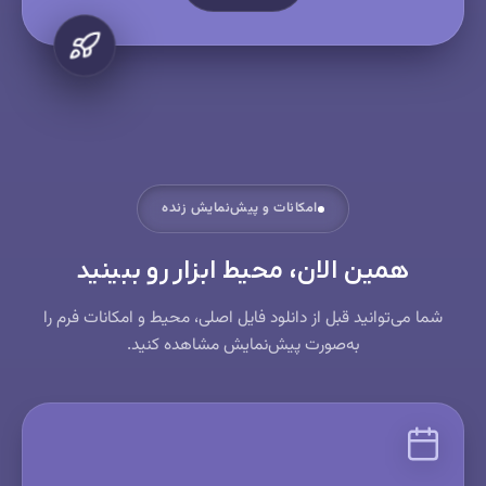
امکانات و پیش‌نمایش زنده
همین الان، محیط ابزار رو ببینید
شما می‌توانید قبل از دانلود فایل اصلی، محیط و امکانات فرم را
به‌صورت پیش‌نمایش مشاهده کنید.