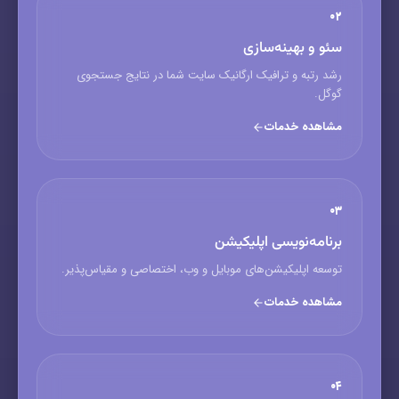
۰۲
سئو و بهینه‌سازی
رشد رتبه و ترافیک ارگانیک سایت شما در نتایج جستجوی
گوگل.
مشاهده خدمات
۰۳
برنامه‌نویسی اپلیکیشن
توسعه اپلیکیشن‌های موبایل و وب، اختصاصی و مقیاس‌پذیر.
مشاهده خدمات
۰۴