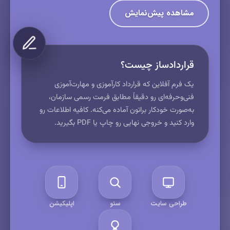
مشاهده پیش‌نمایش
قرارداد‌ساز چیست؟
یک فرم آفلاین که قرارداد کارآموزی و مهارت‌آموزی
فنی‌وحرفه‌ای رو دقیقاً مطابق فرمت رسمی سازمان،
به‌صورت خودکار براتون آماده می‌کنه. کافیه اطلاعات رو
وارد کنید و خروجی نهایی رو چاپ یا PDF بگیرید.
طراحی سایت
سئو
اپلیکیشن