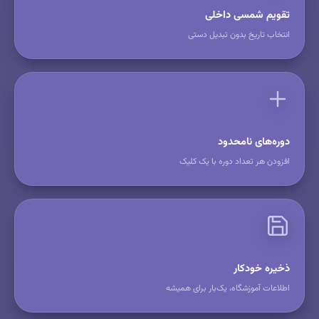
تقویم شمسی داخلی
انتخاب تاریخ بدون تبدیل دستی
دوره‌های نامحدود
افزودن هر تعداد دوره با یک کلیک
ذخیره خودکار
اطلاعات آموزشگاه، یک‌بار برای همیشه