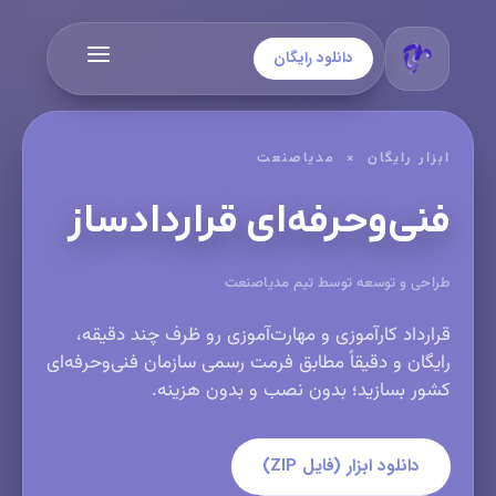
دانلود رایگان
ابزار رایگان × مدیاصنعت
فنی‌وحرفه‌ای قراردادساز
طراحی و توسعه توسط تیم مدیاصنعت
قرارداد کارآموزی و مهارت‌آموزی رو ظرف چند دقیقه،
رایگان و دقیقاً مطابق فرمت رسمی سازمان فنی‌وحرفه‌ای
کشور بسازید؛ بدون نصب و بدون هزینه.
دانلود ابزار (فایل ZIP)