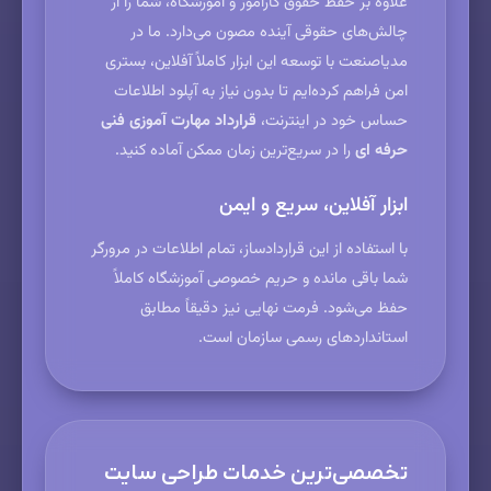
علاوه بر حفظ حقوق کارآموز و آموزشگاه، شما را از
چالش‌های حقوقی آینده مصون می‌دارد. ما در
مدیاصنعت با توسعه این ابزار کاملاً آفلاین، بستری
امن فراهم کرده‌ایم تا بدون نیاز به آپلود اطلاعات
حساس خود در اینترنت،
قرارداد مهارت آموزی فنی
حرفه ای
را در سریع‌ترین زمان ممکن آماده کنید.
ابزار آفلاین، سریع و ایمن
با استفاده از این قرارداد‌ساز، تمام اطلاعات در مرورگر
شما باقی مانده و حریم خصوصی آموزشگاه کاملاً
حفظ می‌شود. فرمت نهایی نیز دقیقاً مطابق
استانداردهای رسمی سازمان است.
تخصصی‌ترین خدمات طراحی سایت