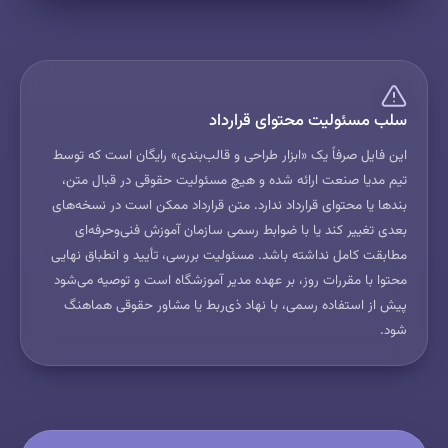
سلب مسئولیت محتوای قرارداد
این فایل صرفاً یک «ابزار طراحی و قالب‌بندی» رایگان است که توسط
تیم مدیا صنعت ارائه شده و هیچ مسئولیت حقوقی در قبال متن،
بندها یا محتوای قرارداد ندارد. متن قرارداد ممکن است در نسخه‌های
بعدی تغییر کند یا با ضوابط رسمی سازمان آموزش فنی‌وحرفه‌ای
مطابقت کامل نداشته باشد. مسئولیت بررسی، تأیید و انطباق نهایی
محتوا با مقررات روز، بر عهده مدیر آموزشگاه است و توصیه می‌شود
پیش از استفاده رسمی، با نهاد ذی‌ربط یا مشاور حقوقی هماهنگ
شود.