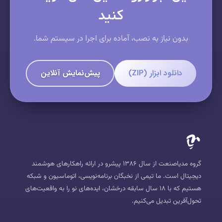
کنید
بدون نیاز به نصب، آماده برای اجرا در سیستم شما.
دانلود ابزار (ZIP)
پیش‌نمایش آنلاین
گروه مدیاصنعت از سال ۱۳۸۶ پیشرو در ارائه راهکارهای هوشمند
دیجیتال است. ما تیمی از نخبگان برنامه‌نویسی، اتوماسیون و شبکه
هستیم که با ۱۸ سال سابقه درخشان، ایده‌های نو را به واقعیت‌های
تحول‌آفرین تبدیل می‌کنیم.