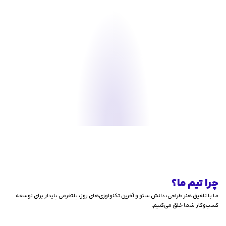
چرا تیم ما؟
ما با تلفیق هنر طراحی، دانش سئو و آخرین تکنولوژی‌های روز، پلتفرمی پایدار برای توسعه
کسب‌وکار شما خلق می‌کنیم.