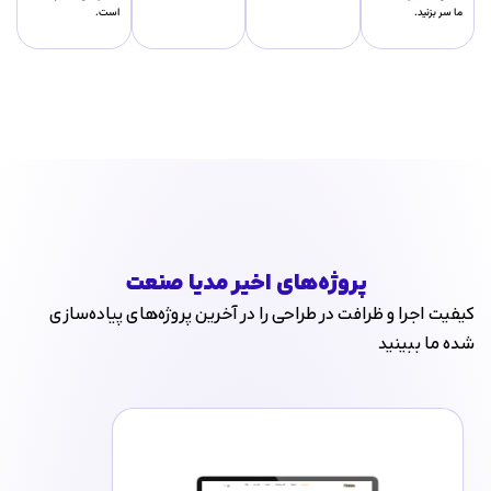
ما سر بزنید.
است.
پروژه‌های اخیر مدیا صنعت
کیفیت اجرا و ظرافت در طراحی را در آخرین پروژه‌های پیاده‌سازی
شده ما ببینید