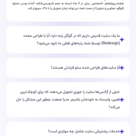
هفته.پروژه‌های اختصاصی: بیش از 3 ماه (بسته به حجم کدنویسی)نکته: آماده بودن محتوا
(لوگو، تصاویر و متون) از سمت شما، می‌تواند زمان تحویل را تا ۳۰٪ سریع‌تر کند
ما یک سایت قدیمی داریم که در گوگل رتبه دارد؛ آیا با طراحی مجدد
(Redesign) توسط شما، رتبه‌های فعلی ما نابود می‌شود؟
آیا سایت‌های طراحی شده سئو فرندلی هستند؟
خیلی از آژانس‌ها سایت را جوری تحویل می‌دهند که برای کوچک‌ترین
تغییر، وابسته به خودشان باشیم. مدیا صنعت چطور این مشکل را حل
می‌کند؟
خدمات پشتیبانی سایت شامل چه مواردی است؟