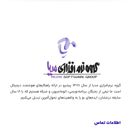
گروه نرم‌افزاری مدیا از سال ۱۳۸۶ پیشرو در ارائه راهکارهای هوشمند دیجیتال
است. ما تیمی از نخبگان برنامه‌نویسی، اتوماسیون و شبکه هستیم که با ۱۸ سال
سابقه درخشان، ایده‌های نو را به واقعیت‌های تحول‌آفرین تبدیل می‌کنیم.
اطلاعات تماس