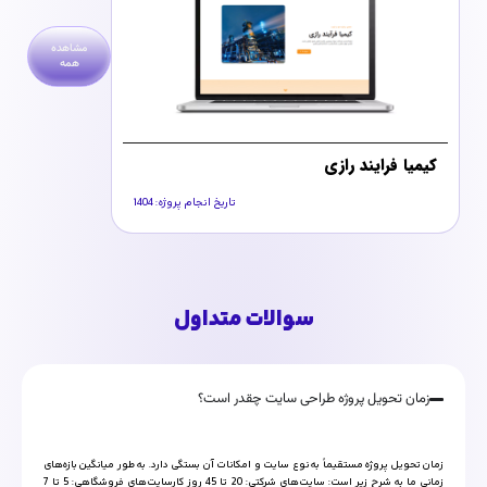
مشاهده
همه
کیمیا فرایند رازی
آیدی پارت
تاریخ انجام پروژه: 1404
سوالات متداول
زمان تحویل پروژه طراحی سایت چقدر است؟
زمان تحویل پروژه مستقیماً به نوع سایت و امکانات آن بستگی دارد. به طور میانگین بازه‌های
زمانی ما به شرح زیر است: سایت‌های شرکتی: 20 تا 45 روز کارسایت‌های فروشگاهی: 5 تا 7