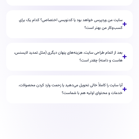
سایت من وردپرسی خواهد بود یا کدنویسی اختصاصی؟ کدام یک برای
کسب‌وکار من بهتر است؟
بعد از اتمام طراحی سایت، هزینه‌های پنهان دیگری (مثل تمدید لایسنس،
هاست و دامنه) چقدر است؟
آیا سایت را کاملاً خالی تحویل می‌دهید یا زحمت وارد کردن محصولات،
خدمات و محتوای اولیه هم با شماست؟