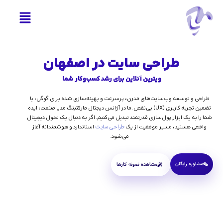
طراحی سایت در اصفهان
ویترین آنلاین برای رشد کسب‌وکار شما
طراحی و توسعه وب‌سایت‌های مدرن، پرسرعت و بهینه‌سازی شده برای گوگل، با
تضمین تجربه کاربری (UX) بی‌نقص.
ما در آژانس دیجتال مارکتینگ مدیا صنعت، ایده
شما را به یک ابزار پول‌سازی قدرتمند تبدیل می‌کنیم.
اگر به دنبال یک تحول دیجیتال
طراحی سایت
واقعی هستید، مسیر موفقیت از یک
استاندارد و هوشمندانه آغاز
می‌شود.
مشاوره رایگان
مشاهده نمونه کارها