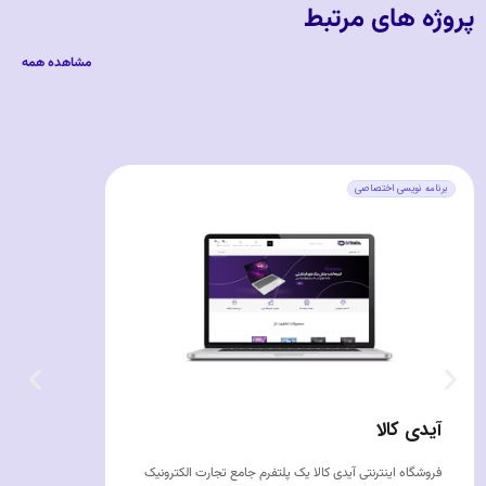
پروژه های مرتبط
مشاهده همه
برنامه نویسی اختصاصی
آیدی کالا
فروشگاه اینترنتی آیدی کالا یک پلتفرم جامع تجارت الکترونیک