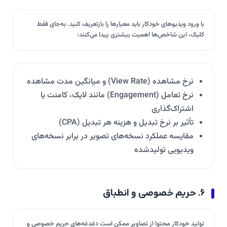
با ورود ویدیوهای خودکار باید معیارها را بازتعریف کنید. به‌جای فقط
کلیک، این شاخص‌ها اهمیت بیشتری پیدا می‌کنند:
نرخ مشاهده (View Rate) و میانگین مدت مشاهده
نرخ تعامل (Engagement) مانند لایک، کامنت یا
اشتراک‌گذاری
تأثیر بر نرخ تبدیل و هزینه هر تبدیل (CPA)
مقایسه عملکرد نسخه‌های تصویر در برابر نسخه‌های
ویدیویی تولیدشده
۶. حریم خصوصی و انطباق
تولید خودکار محتوا از تصاویر ممکن است دغدغه‌های حریم خصوصی و