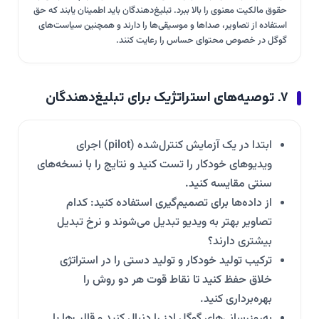
حقوق مالکیت معنوی را بالا ببرد. تبلیغ‌دهندگان باید اطمینان یابند که حق
استفاده از تصاویر، صداها و موسیقی‌ها را دارند و همچنین سیاست‌های
گوگل در خصوص محتوای حساس را رعایت کنند.
۷. توصیه‌های استراتژیک برای تبلیغ‌دهندگان
ابتدا در یک آزمایش کنترل‌شده (pilot) اجرای
ویدیوهای خودکار را تست کنید و نتایج را با نسخه‌های
سنتی مقایسه کنید.
از داده‌ها برای تصمیم‌گیری استفاده کنید: کدام
تصاویر بهتر به ویدیو تبدیل می‌شوند و نرخ تبدیل
بیشتری دارند؟
ترکیب تولید خودکار و تولید دستی را در استراتژی
خلاق حفظ کنید تا نقاط قوت هر دو روش را
بهره‌برداری کنید.
به‌روزرسانی‌های گوگل ادز را دنبال کنید و قالب‌ها یا