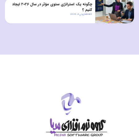
چگونه یک استراتژی سئوی مؤثر در سال ۲۰۲۶ ایجاد
کنیم ؟
admin3
ژوئن 4, 2026