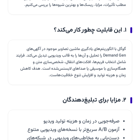
مطلب تأثیرات، مزایا، ریسک‌ها و بهترین شیوه‌ها را بررسی می‌کنیم.
۱. این قابلیت چطور کار می‌کند؟
گوگل با الگوریتم‌های یادگیری ماشین تصاویر موجود در آگهی‌های
Demand Gen را تحلیل و آن‌ها را به قالب ویدیویی تبدیل می‌کند. فرایند
شامل انتخاب فریم‌ها، افکت‌های انتقال، شخصی‌سازی متن و
همگام‌سازی با موسیقی یا صداهای لایسنس‌شده است. هدف کاهش
زمان و هزینه تولید و افزایش تنوع خلاقیت‌هاست.
۲. مزایا برای تبلیغ‌دهندگان
صرفه‌جویی در زمان و هزینه تولید ویدیو
آزمون A/B سریع‌تر با نسخه‌های ویدیویی متنوع
دست‌یابی به مخاطب‌های ویدیویی در شبکه‌های