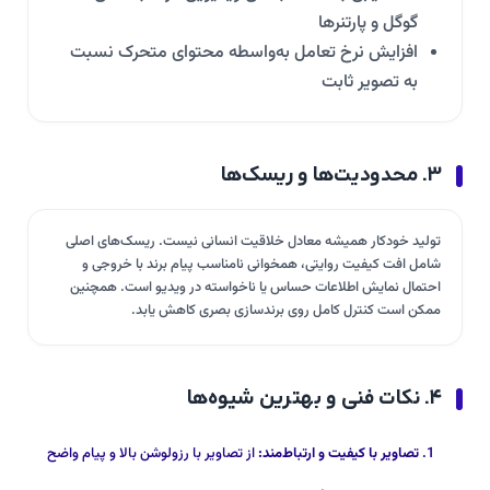
گوگل و پارتنرها
افزایش نرخ تعامل به‌واسطه محتوای متحرک نسبت
به تصویر ثابت
۳. محدودیت‌ها و ریسک‌ها
تولید خودکار همیشه معادل خلاقیت انسانی نیست. ریسک‌های اصلی
شامل افت کیفیت روایتی، همخوانی نامناسب پیام برند با خروجی و
احتمال نمایش اطلاعات حساس یا ناخواسته در ویدیو است. همچنین
ممکن است کنترل کامل روی برندسازی بصری کاهش یابد.
۴. نکات فنی و بهترین شیوه‌ها
تصاویر با کیفیت و ارتباط‌مند:
از تصاویر با رزولوشن بالا و پیام واضح