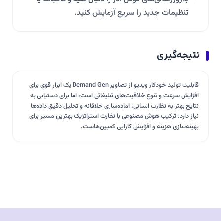
تنظیمات جدید را سریع آزمایش کنید.
نتیجه‌گیری
قابلیت تولید خودکار ویدیو از تصاویر Demand Gen یک ابزار قوی برای
افزايش سرعت و تنوع خلاقیت‌های تبلیغاتی است، اما برای دستیابی به
نتایج بهتر به نظارت انسانی، آماده‌سازی خلاقانه و تحلیل دقیق داده‌ها
نیاز دارد. ترکیب هوش مصنوعی با نظارت استراتژیک بهترین مسیر برای
بهینه‌سازی هزینه و افزایش کارایی کمپین‌هاست.