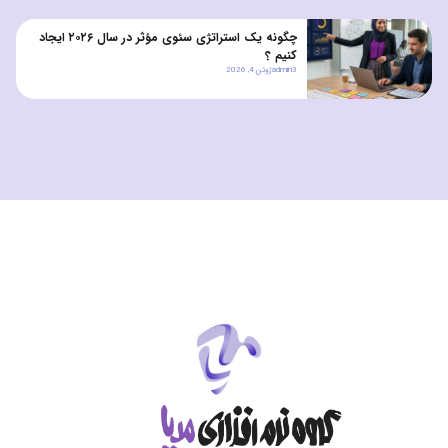
چگونه یک استراتژی سئوی مؤثر در سال ۲۰۲۶ ایجاد
کنیم ؟
admin3
ژوئن 4, 2026