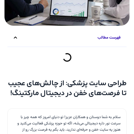
فهرست مطالب
طراحی سایت پزشکی: از چالش‌های عجیب
تا فرصت‌های خفن در دیجیتال مارکتینگ!
سلام به شما دوستان و همکاران عزیز! تو دنیای امروز که همه چیز با
سرعت نور داره دیجیتالی می‌شه، اگه تو حوزه پزشکی فعالیت می‌کنید و
هنوز یه سایت خفن و حرفه‌ای ندارید، باید بگم یه فرصت بزرگ رو از