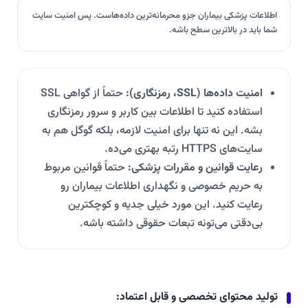
اطلاعات پزشکی بیماران جزو محرمانه‌ترین داده‌هاست. پس امنیت سایت
شما باید در بالاترین سطح باشه.
امنیت داده‌ها (SSL، رمزنگاری):
حتماً از گواهی SSL
استفاده کنید تا اطلاعات بین کاربر و سرور رمزنگاری
بشه. این نه تنها برای امنیت لازمه، بلکه گوگل هم به
سایت‌های HTTPS رتبه بهتری می‌ده.
رعایت قوانین و مقررات پزشکی:
حتماً قوانین مربوط
به حریم خصوصی و نگهداری اطلاعات بیماران رو
رعایت کنید. این مورد خیلی جدیه و کوچکترین
بی‌دقتی می‌تونه تبعات حقوقی داشته باشه.
تولید محتوای تخصصی و قابل اعتماد: