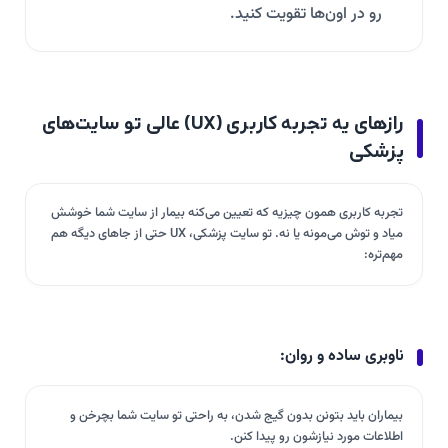
رو در اون‌ها تقویت کنید.
رازهای یه تجربه کاربری (UX) عالی تو سایت‌های
پزشکی
تجربه کاربری همون چیزیه که تعیین می‌کنه بیمار از سایت شما خوشش
میاد و توش می‌مونه یا نه. تو سایت پزشکی، UX حتی از جاهای دیگه هم
مهم‌تره:
ناوبری ساده و روان:
بیماران باید بتونن بدون گیج شدن، به راحتی تو سایت شما بچرخن و
اطلاعات مورد نیازشون رو پیدا کنن.