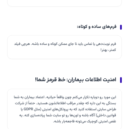
فرم‌های ساده و کوتاه:
فرم نوبت‌دهی یا تماس باید تا جای ممکن کوتاه و ساده باشه. هرچی فیلد
کمتر، بهتر!
امنیت اطلاعات بیماران: خط قرمز شما!
این مورد رو دوباره تکرار می‌کنم چون واقعاً حیاتیه. اعتماد بیماران به شما
بستگی به این داره که چقدر مراقب اطلاعاتشون هستید. حتماً از شرکت
طراحی سایتی استفاده کنید که به پروتکل‌های امنیتی (مثل GDPR یا
قوانین داخلی) آگاه باشه و اون‌ها رو تو سایت شما پیاده‌سازی کنه. یه
نقص امنیتی کوچیک می‌تونه فاجعه‌بار باشه.