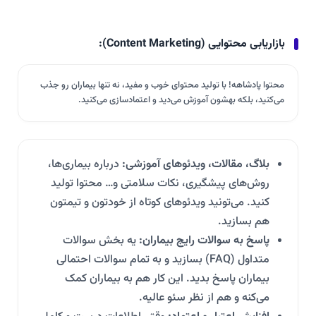
بازاریابی محتوایی (Content Marketing):
محتوا پادشاهه! با تولید محتوای خوب و مفید، نه تنها بیماران رو جذب
می‌کنید، بلکه بهشون آموزش می‌دید و اعتمادسازی می‌کنید.
بلاگ، مقالات، ویدئوهای آموزشی:
درباره بیماری‌ها،
روش‌های پیشگیری، نکات سلامتی و… محتوا تولید
کنید. می‌تونید ویدئوهای کوتاه از خودتون و تیمتون
هم بسازید.
پاسخ به سوالات رایج بیماران:
یه بخش سوالات
متداول (FAQ) بسازید و به تمام سوالات احتمالی
بیماران پاسخ بدید. این کار هم به بیماران کمک
می‌کنه و هم از نظر سئو عالیه.