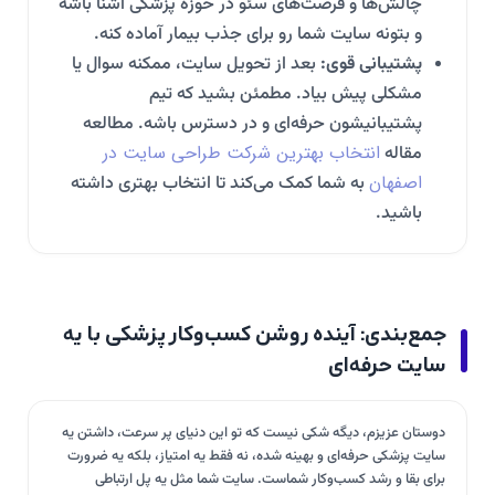
چالش‌ها و فرصت‌های سئو در حوزه پزشکی آشنا باشه
و بتونه سایت شما رو برای جذب بیمار آماده کنه.
پشتیبانی قوی:
بعد از تحویل سایت، ممکنه سوال یا
مشکلی پیش بیاد. مطمئن بشید که تیم
پشتیبانیشون حرفه‌ای و در دسترس باشه. مطالعه
انتخاب بهترین شرکت طراحی سایت در
مقاله
اصفهان
به شما کمک می‌کند تا انتخاب بهتری داشته
باشید.
جمع‌بندی: آینده روشن کسب‌وکار پزشکی با یه
سایت حرفه‌ای
دوستان عزیزم، دیگه شکی نیست که تو این دنیای پر سرعت، داشتن یه
سایت پزشکی حرفه‌ای و بهینه شده، نه فقط یه امتیاز، بلکه یه ضرورت
برای بقا و رشد کسب‌وکار شماست. سایت شما مثل یه پل ارتباطی