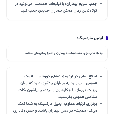
جذب سریع بیماران:
با تبلیغات هدفمند، می‌تونید در
کوتاه‌ترین زمان ممکن بیماران جدیدی جذب کنید.
ایمیل مارکتینگ:
یه راه عالی برای حفظ ارتباط با بیماران و اطلاع‌رسانی‌های منظم.
اطلاع‌رسانی درباره ویزیت‌های دوره‌ای، سلامت
عمومی:
می‌تونید به بیماران یادآوری کنید که زمان
ویزیت دوره‌ای یا چکاپشون رسیده، یا براشون نکات
سلامتی عمومی بفرستید.
برقراری ارتباط مداوم:
ایمیل مارکتینگ به شما کمک
می‌کنه همیشه در ذهن بیماران باشید و حس وفاداری