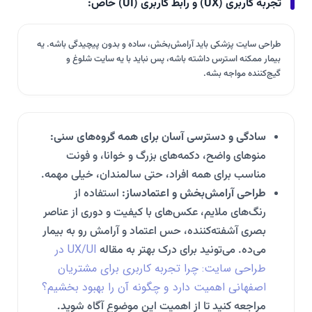
تجربه کاربری (UX) و رابط کاربری (UI) خاص:
طراحی سایت پزشکی باید آرامش‌بخش، ساده و بدون پیچیدگی باشه. یه
بیمار ممکنه استرس داشته باشه، پس نباید با یه سایت شلوغ و
گیج‌کننده مواجه بشه.
سادگی و دسترسی آسان برای همه گروه‌های سنی:
منوهای واضح، دکمه‌های بزرگ و خوانا، و فونت
مناسب برای همه افراد، حتی سالمندان، خیلی مهمه.
طراحی آرامش‌بخش و اعتمادساز:
استفاده از
رنگ‌های ملایم، عکس‌های با کیفیت و دوری از عناصر
بصری آشفته‌کننده، حس اعتماد و آرامش رو به بیمار
UX/UI در
می‌ده. می‌تونید برای درک بهتر به مقاله
طراحی سایت: چرا تجربه کاربری برای مشتریان
اصفهانی اهمیت دارد و چگونه آن را بهبود بخشیم؟
مراجعه کنید تا از اهمیت این موضوع آگاه شوید.