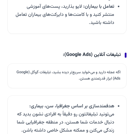
تعامل با بیماران:
لایو بذارید، پست‌های آموزشی
منتشر کنید و با کامنت‌ها و دایرکت‌های بیماران تعامل
داشته باشید.
تبلیغات آنلاین (Google Ads):
اگه عجله دارید و می‌خواید سریع‌تر دیده بشید، تبلیغات گوگل (Google
Ads) ابزار قدرتمندی هستن.
هدفمندسازی بر اساس جغرافیا، سن، بیماری:
می‌تونید تبلیغاتتون رو دقیقاً به افرادی نشون بدید که
دنبال خدمات شما هستن، در منطقه جغرافیایی شما
زندگی می‌کنن و ممکنه مشکل خاصی داشته باشن.