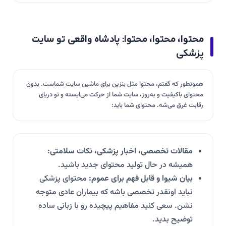
محتوا، محتوا، محتوا: پادشاه واقعی تو سایت
پزشکی
همونطور که گفتم، محتوا مثل بنزین برای ماشین سایت شماست. بدون
محتوای باکیفیت و به‌روز، سایت شما از حرکت می‌ایسته و تو دریای
رقابت غرق می‌شه. محتوای شما باید:
مقالات تخصصی، اخبار پزشکی، نکات سلامتی:
همیشه در حال تولید محتوای جدید باشید.
بیان شیوا و قابل فهم برای عموم:
محتوای پزشکی
نباید اونقدر تخصصی باشه که بیماران عادی متوجه
نشن. سعی کنید مفاهیم پیچیده رو با زبانی ساده
توضیح بدید.