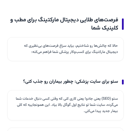
فرصت‌های طلایی دیجیتال مارکتینگ برای مطب و
کلینیک شما
حالا که چالش‌ها رو شناختیم، بیاید سراغ فرصت‌های بی‌نظیری که
دیجیتال مارکتینگ برای کسب‌وکار پزشکی شما فراهم می‌کنه:
سئو برای سایت پزشکی: چطور بیماران رو جذب کنی؟
سئو (SEO) یعنی جادو! یعنی کاری کنی که وقتی کسی دنبال خدمات شما
می‌گرده، سایت شما تو نتایج اول گوگل بالا بیاد. این همونجاییه که کلی
بیمار جدید پیدا می‌کنی.