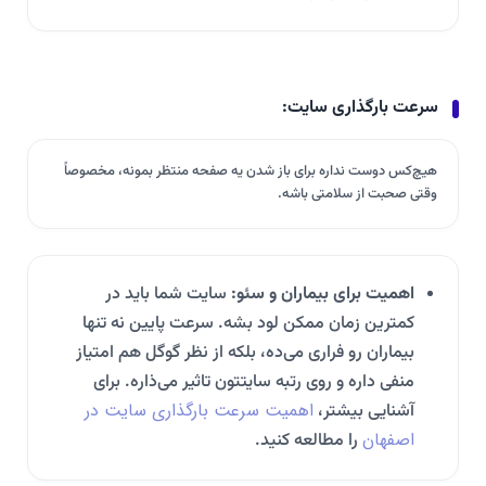
سرعت بارگذاری سایت:
هیچ‌کس دوست نداره برای باز شدن یه صفحه منتظر بمونه، مخصوصاً
وقتی صحبت از سلامتی باشه.
اهمیت برای بیماران و سئو:
سایت شما باید در
کمترین زمان ممکن لود بشه. سرعت پایین نه تنها
بیماران رو فراری می‌ده، بلکه از نظر گوگل هم امتیاز
منفی داره و روی رتبه سایتتون تاثیر می‌ذاره. برای
اهمیت سرعت بارگذاری سایت در
آشنایی بیشتر،
اصفهان
را مطالعه کنید.