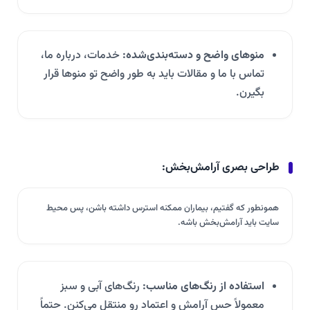
منوهای واضح و دسته‌بندی‌شده:
خدمات، درباره ما،
تماس با ما و مقالات باید به طور واضح تو منوها قرار
بگیرن.
طراحی بصری آرامش‌بخش:
همونطور که گفتیم، بیماران ممکنه استرس داشته باشن، پس محیط
سایت باید آرامش‌بخش باشه.
استفاده از رنگ‌های مناسب:
رنگ‌های آبی و سبز
معمولاً حس آرامش و اعتماد رو منتقل می‌کنن. حتماً