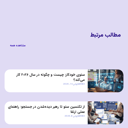
مطالب مرتبط
مشاهده همه
سئوی خودکار: چیست و چگونه در سال ۲۰۲۶ کار
می‌کند؟
admin3
ژوئن 14, 2026
از تکنسین سئو تا رهبر دیده‌شدن در جستجو: راهنمای
عملی ارتقا
admin3
ژوئن 8, 2026