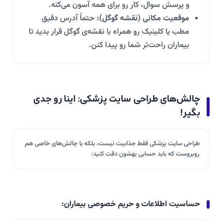
و پرسش سوال، کار رو برای همه آسون می‌کنه.
موقعیت مکانی (نقشه گوگل):
حتماً آدرس دقیق
مطب یا کلینیک رو همراه با نقشه‌ی گوگل قرار بدید تا
بیماران راحت‌تر شما رو پیدا کنن.
چالش‌های طراحی سایت پزشکی: اینا رو جدی
بگیر!
طراحی سایت پزشکی فقط جذابیت نیست، بلکه با چالش‌های خاصی هم
روبروست که باید حسابی بهشون دقت کنید:
حساسیت اطلاعات و حریم خصوصی بیماران: