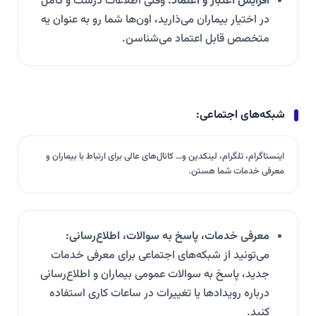
افزایش اعتبار و اعتماد:
وقتی اطلاعات درست و کامل
در اختیار بیماران می‌ذارید، اون‌ها شما رو به عنوان یه
متخصص قابل اعتماد می‌شناسن.
شبکه‌های اجتماعی:
اینستاگرام، تلگرام، لینکدین و… کانال‌های عالی برای ارتباط با بیماران و
معرفی خدمات شما هستن.
معرفی خدمات، پاسخ به سوالات، اطلاع‌رسانی:
می‌تونید از شبکه‌های اجتماعی برای معرفی خدمات
جدید، پاسخ به سوالات عمومی بیماران و اطلاع‌رسانی
درباره رویدادها یا تغییرات در ساعات کاری استفاده
کنید.