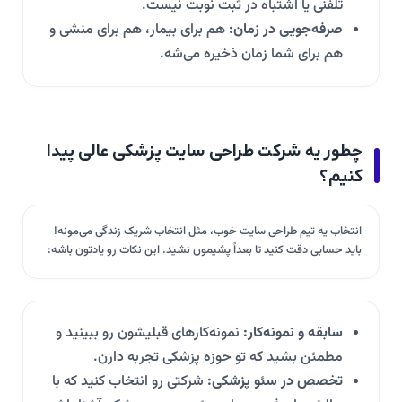
تلفنی یا اشتباه در ثبت نوبت نیست.
صرفه‌جویی در زمان:
هم برای بیمار، هم برای منشی و
هم برای شما زمان ذخیره می‌شه.
چطور یه شرکت طراحی سایت پزشکی عالی پیدا
کنیم؟
انتخاب یه تیم طراحی سایت خوب، مثل انتخاب شریک زندگی می‌مونه!
باید حسابی دقت کنید تا بعداً پشیمون نشید. این نکات رو یادتون باشه:
سابقه و نمونه‌کار:
نمونه‌کارهای قبلیشون رو ببینید و
مطمئن بشید که تو حوزه پزشکی تجربه دارن.
تخصص در سئو پزشکی:
شرکتی رو انتخاب کنید که با