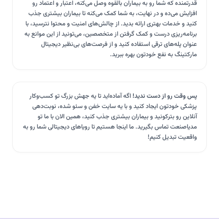
قدرتمنده که شما رو به بیماران بالقوه وصل می‌کنه، اعتبار و اعتماد رو
افزایش می‌ده و در نهایت، به شما کمک می‌کنه تا بیماران بیشتری جذب
کنید و خدمات بهتری ارائه بدید. از چالش‌های امنیت و محتوا نترسید، با
برنامه‌ریزی درست و کمک گرفتن از متخصصین، می‌تونید از این موانع به
عنوان پله‌های ترقی استفاده کنید و از فرصت‌های بی‌نظیر دیجیتال
مارکتینگ به نفع خودتون بهره ببرید.
پس وقت رو از دست ندید!
اگه آماده‌اید تا یه جهش بزرگ تو کسب‌وکار
پزشکی خودتون ایجاد کنید و با یه سایت خفن و سئو شده، نوبت‌دهی
آنلاین رو بترکونید و بیماران بیشتری جذب کنید، همین الان با ما تو
مدیاصنعت تماس بگیرید. ما اینجا هستیم تا رویاهای دیجیتالی شما رو به
واقعیت تبدیل کنیم!