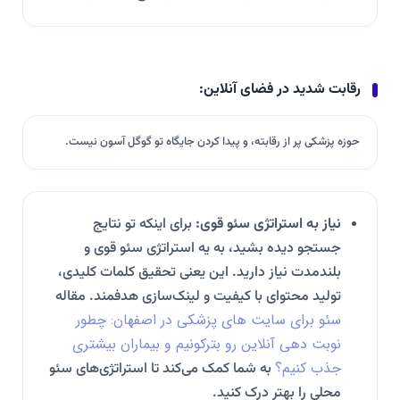
رقابت شدید در فضای آنلاین:
حوزه پزشکی پر از رقابته، و پیدا کردن جایگاه تو گوگل آسون نیست.
نیاز به استراتژی سئو قوی:
برای اینکه تو نتایج
جستجو دیده بشید، به یه استراتژی سئو قوی و
بلندمدت نیاز دارید. این یعنی تحقیق کلمات کلیدی،
تولید محتوای با کیفیت و لینک‌سازی هدفمند. مقاله
سئو برای سایت‌ های پزشکی در اصفهان: چطور
نوبت‌ دهی آنلاین رو بترکونیم و بیماران بیشتری
جذب کنیم؟
به شما کمک می‌کند تا استراتژی‌های سئو
محلی را بهتر درک کنید.