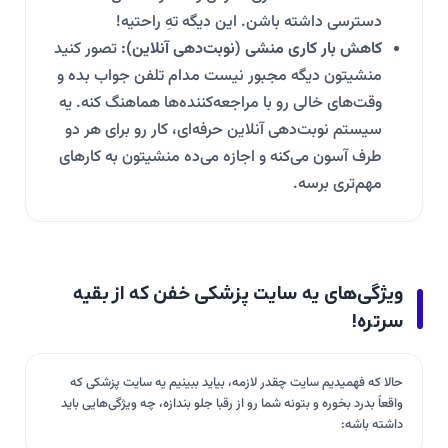
دسترسی داشته باشن. این دیگه تهِ راحتیه!
کاهش بار کاری منشی (نوبت‌دهی آنلاین):
تصور کنید
منشیتون دیگه مجبور نیست مدام تلفن جواب بده و
وقت‌های خالی رو با مراجعه‌کننده‌ها هماهنگ کنه. یه
سیستم نوبت‌دهی آنلاین حرفه‌ای، کار رو برای هر دو
طرف آسون می‌کنه و اجازه می‌ده منشیتون به کارهای
مهم‌تری برسه.
ویژگی‌های یه سایت پزشکی خفن که از بقیه
سرتره!
حالا که فهمیدیم سایت چقدر لازمه، بیاید ببینیم یه سایت پزشکی که
واقعاً بدرد بخوره و بتونه شما رو از رقبا جلو بندازه، چه ویژگی‌هایی باید
داشته باشه: