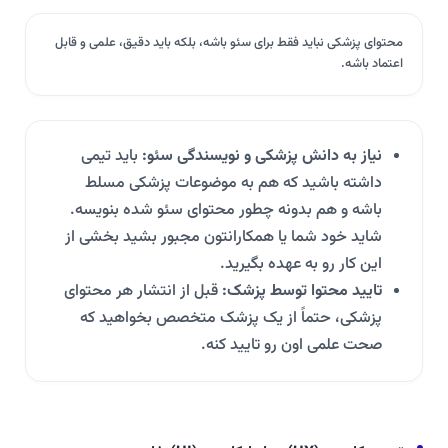
محتوای پزشکی نباید فقط برای سئو باشه، بلکه باید دقیق، علمی و قابل
اعتماد باشه.
نیاز به دانش پزشکی و نویسندگی سئو:
باید تیمی
داشته باشید که هم به موضوعات پزشکی مسلط
باشه و هم بدونه چطور محتوای سئو شده بنویسه.
شاید خود شما یا همکارانتون مجبور بشید بخشی از
این کار رو به عهده بگیرید.
تایید محتوا توسط پزشک:
قبل از انتشار هر محتوای
پزشکی، حتماً از یک پزشک متخصص بخواهید که
صحت علمی اون رو تایید کنه.