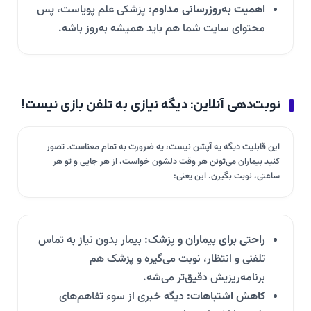
اهمیت به‌روزرسانی مداوم:
پزشکی علم پویاست، پس
محتوای سایت شما هم باید همیشه به‌روز باشه.
نوبت‌دهی آنلاین: دیگه نیازی به تلفن بازی نیست!
این قابلیت دیگه یه آپشن نیست، یه ضرورت به تمام معناست. تصور
کنید بیماران می‌تونن هر وقت دلشون خواست، از هر جایی و تو هر
ساعتی، نوبت بگیرن. این یعنی:
راحتی برای بیماران و پزشک:
بیمار بدون نیاز به تماس
تلفنی و انتظار، نوبت می‌گیره و پزشک هم
برنامه‌ریزیش دقیق‌تر می‌شه.
کاهش اشتباهات:
دیگه خبری از سوء تفاهم‌های