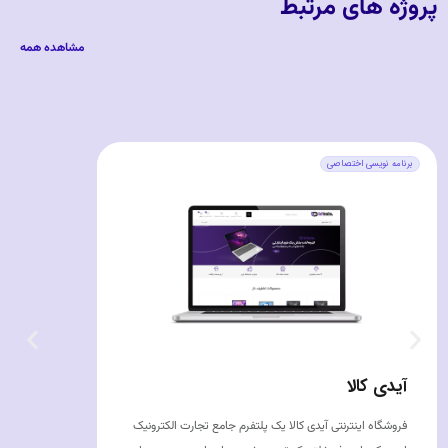
پروژه های مرتبط
مشاهده همه
برنامه نویسی اختصاصی
آیدی کالا
فروشگاه اینترنتی آیدی کالا یک پلتفرم جامع تجارت الکترونیک