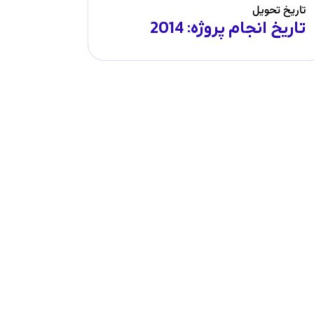
تاریخ تحویل
تاریخ انجام پروژه: 2014