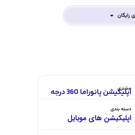
ی رایگان
مشتری
اپلیکیشن پانوراما 360 درجه
دسته بندی
اپلیکیشن های موبایل