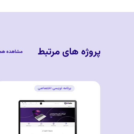
پروژه های مرتبط
مشاهده هم
برنامه نویسی اختصاصی