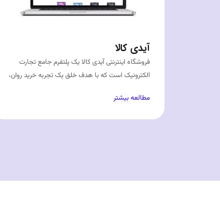
آیدی کالا
فروشگاه اینترنتی آیدی کالا یک پلتفرم جامع تجارت
الکترونیک است که با هدف خلق یک تجربه خرید روان،
امن و
مطالعه بیشتر