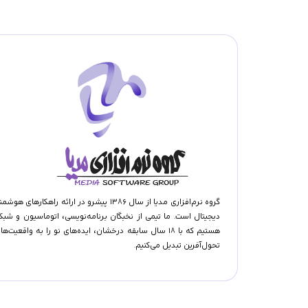
گروه نرم‌افزاری مدیا از سال ۱۳۸۶ پیشرو در ارائه راهکارهای هوش
دیجیتال است. ما تیمی از نخبگان برنامه‌نویسی، اتوماسیون و شبک
هستیم که با ۱۸ سال سابقه درخشان، ایده‌های نو را به واقعیت‌ها
تحول‌آفرین تبدیل می‌کنیم.