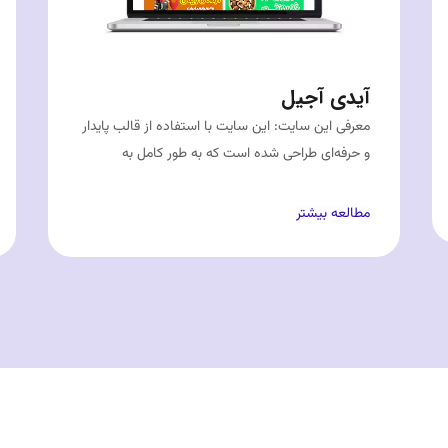
آیدی آجیل
معرفی این سایت: این سایت با استفاده از قالب پایدار
و حرفه‌ای طراحی شده است که به طور کامل به
مطالعه بیشتر