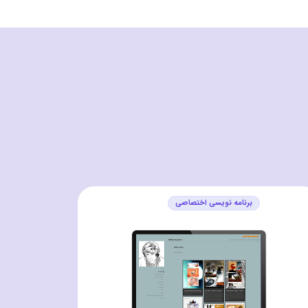
برنامه نویسی اختصاصی