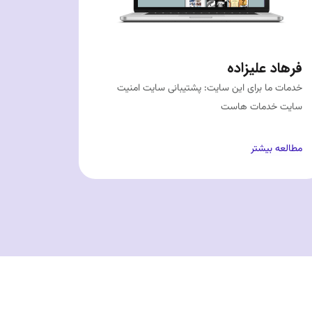
فرهاد علیزاده
خدمات ما برای این سایت: پشتیبانی سایت امنیت
سایت خدمات هاست
مطالعه بیشتر