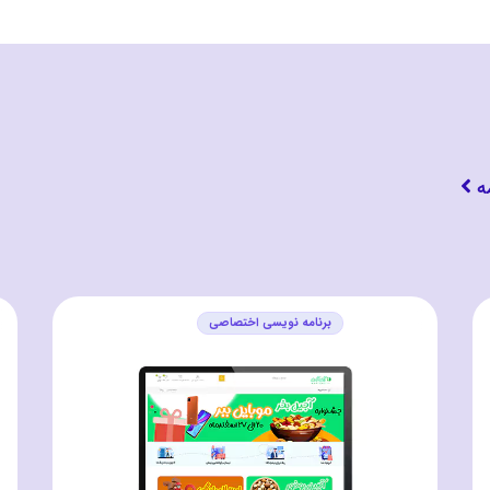
ه
برنامه نویسی اختصاصی