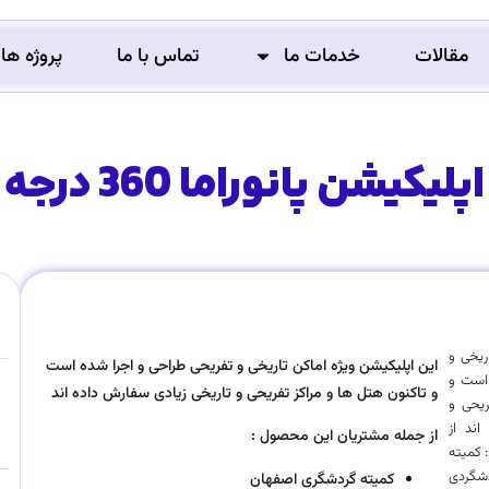
مقالات
خدمات ما
تماس با ما
پروژه ها
اپلیکیشن پانوراما 360 درجه
ریخی و
این اپلیکیشن ویژه اماکن تاریخی و تفریحی طراحی و اجرا شده است
 است و
و تاکنون هتل ها و مراکز تفریحی و تاریخی زیادی سفارش داده اند
ریحی و
اند از
از جمله مشتریان این محصول :
 کمیته
دشگردی
کمیته گردشگری اصفهان