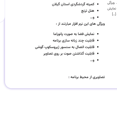
 ویژگی
کمیته گردشگردی استان گیلان
: نمایش
هتل ترنج
[…]
و…
ویژگی های این نرم افزار عبارتند از :
نمایش فضا به صورت پانوراما
قابلیت چند زبانه سازی برنامه
قابلیت اتصال به سنسور ژیروسکوپ گوشی
قابلیت گذاشتن صوت بر روی تصاویر
و…
تصاویری از محیط برنامه :