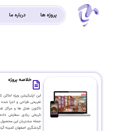
پروژه ها
درباره ما
خلاصه پروژه
این اپلیکیشن ویژه اماکن تا
تفریحی طراحی و اجرا شده
تاکنون هتل ها و مراکز تف
تاریخی زیادی سفارش داده 
جمله مشتریان این محصول :
گردشگری اصفهان کمیته گر