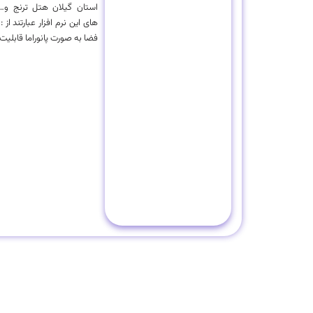
استان گیلان هتل ترنج و…
های این نرم افزار عبارتند از 
فضا به صورت پانوراما قابلیت 