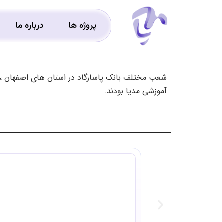
پروژه ها
درباره ما
شعب مختلف بانک پاسارگاد در استان های اصفهان ، ی
آموزشی مدیا بودند.