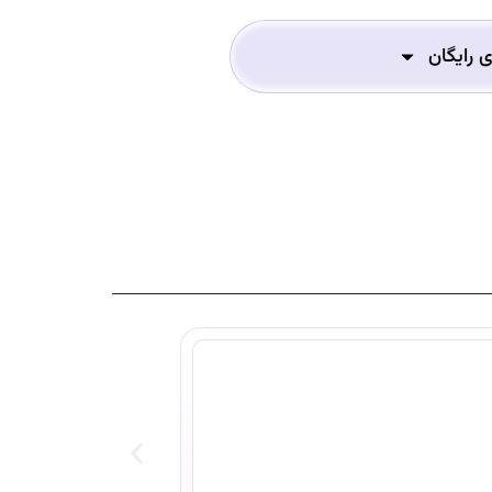
ی رایگان