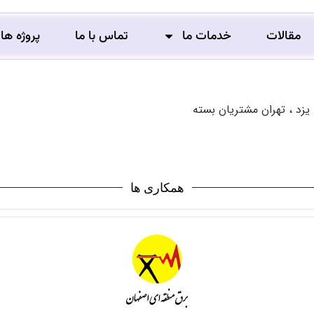
مقالات
خدمات ما
تماس با ما
پروژه ها
زد ، تهران مشتریان بسته
همکاری ها