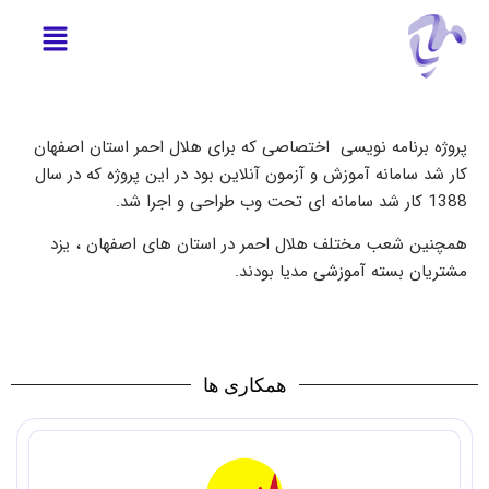
پروژه برنامه نویسی اختصاصی که برای هلال احمر استان اصفهان
کار شد سامانه آموزش و آزمون آنلاین بود در این پروژه که در سال
1388 کار شد سامانه ای تحت وب طراحی و اجرا شد.
همچنین شعب مختلف هلال احمر در استان های اصفهان ، یزد
مشتریان بسته آموزشی مدیا بودند.
همکاری ها