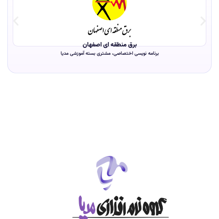
برق منطقه ای اصفهان
برنامه نویسی اختصاصی، مشتری بسته آموزشی مدیا