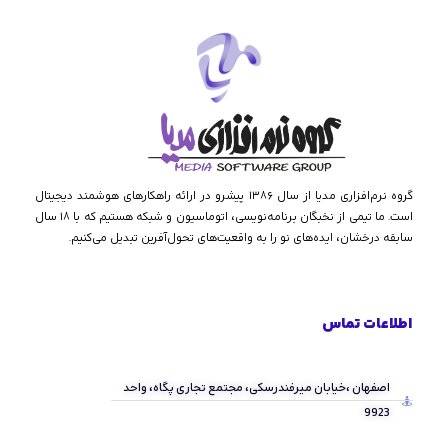
گروه نرم‌افزاری مدیا از سال ۱۳۸۶ پیشرو در ارائه راهکارهای هوشمند دیجیتال
است. ما تیمی از نخبگان برنامه‌نویسی، اتوماسیون و شبکه هستیم که با ۱۸ سال
سابقه درخشان، ایده‌های نو را به واقعیت‌های تحول‌آفرین تبدیل می‌کنیم.
اطلاعات تماس
اصفهان ،خیابان میرفندرسکی، مجتمع تجاری پگاه، واحد
9923