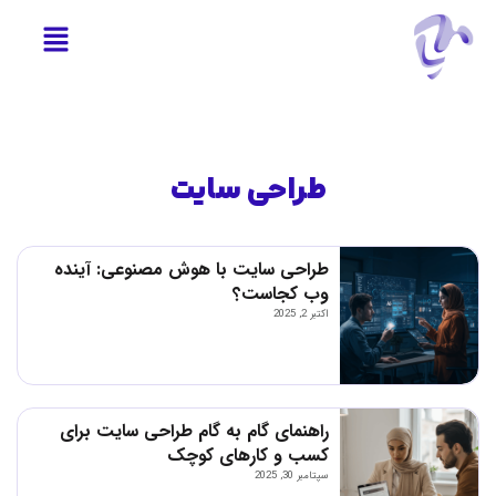
طراحی سایت
طراحی سایت با هوش مصنوعی: آینده
وب کجاست؟
اکتبر 2, 2025
راهنمای گام به گام طراحی سایت برای
کسب و کارهای کوچک
سپتامبر 30, 2025