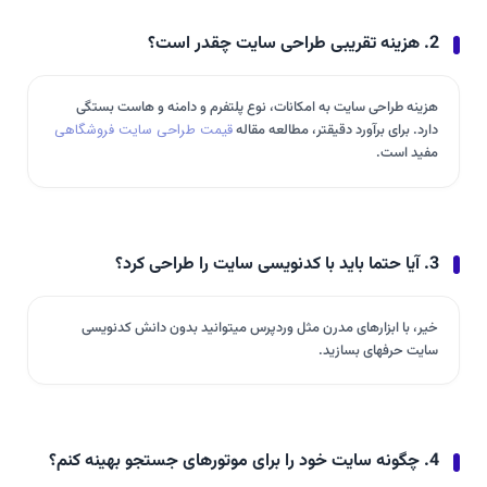
2. هزینه تقریبی طراحی سایت چقدر است؟
هزینه طراحی سایت به امکانات، نوع پلتفرم و دامنه و هاست بستگی
دارد. برای برآورد دقیقتر، مطالعه مقاله
قیمت طراحی سایت فروشگاهی
مفید است.
3. آیا حتما باید با کدنویسی سایت را طراحی کرد؟
خیر، با ابزارهای مدرن مثل وردپرس میتوانید بدون دانش کدنویسی
سایت حرفهای بسازید.
4. چگونه سایت خود را برای موتورهای جستجو بهینه کنم؟