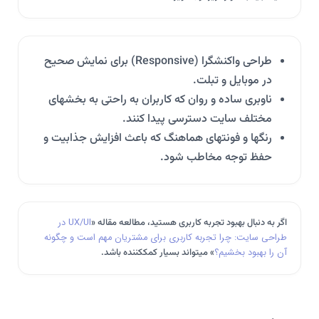
طراحی واکنشگرا (Responsive) برای نمایش صحیح
در موبایل و تبلت.
ناوبری ساده و روان که کاربران به راحتی به بخشهای
مختلف سایت دسترسی پیدا کنند.
رنگها و فونتهای هماهنگ که باعث افزایش جذابیت و
حفظ توجه مخاطب شود.
اگر به دنبال بهبود تجربه کاربری هستید، مطالعه مقاله «
UX/UI در
طراحی سایت: چرا تجربه کاربری برای مشتریان مهم است و چگونه
آن را بهبود بخشیم؟
» میتواند بسیار کمککننده باشد.