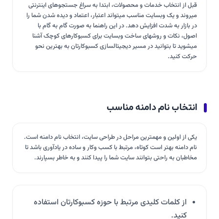
قبل از انتخاب خدمات و محصولات، ابتدا به سراغ جستجوهای اینترنتی
میروند و یک وبسایت مناسب میتواند اعتبار، اعتماد و دیده شدن شما را
در بازار به شدت افزایش دهد. در این راهنما به صورت گام به گام با
اصول، نکات و روشهای ساخت وبسایت برای کسبوکارهای کوچک آشنا
میشوید تا بتوانید در مسیر دیجیتالسازی کسبوکارتان به بهترین نحو
حرکت کنید.
انتخاب نام دامنه مناسب
یکی از اولین و مهمترین مراحل در طراحی سایت، انتخاب نام دامنه است.
نام دامنه بهتر است کوتاه، مرتبط با کسب وکار و ساده در یادآوری باشد تا
مخاطبان به راحتی بتوانند سایت شما را پیدا کنند و به خاطر بسپارند.
از کلمات کلیدی مرتبط با حوزه کسبوکارتان استفاده
کنید.