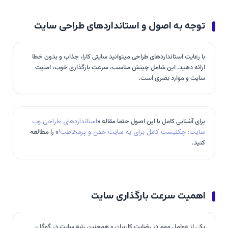
توجه به اصول و استانداردهای طراحی سایت
با رعایت استانداردهای طراحی میتوانید سایتی کارا، جذاب و بدون خطا
ارائه دهید. این شامل چینش مناسب، سرعت بارگذاری خوب، امنیت
سایت و موارد بصری است.
برای آشنایی کامل با این اصول حتما مقاله «
استانداردهای طراحی وب
سایت: چکلیست کامل برای یه سایت خفن و پرمخاطب!
» را مطالعه
کنید.
اهمیت سرعت بارگذاری سایت
یکی از عوامل مهم در رضایت کاربران و همچنین رتبه سایت در گوگل،