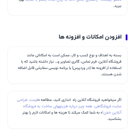
ببرید.
افزودن امکانات و افزونه ها
بسته به اهداف و نوع کسب و کار، ممکن است به امکاناتی مانند
فروشگاه آنلاین، فرم تماس، گالری تصاویر و… نیاز داشته باشید که با
استفاده از افزونه ها (در وردپرس) یا برنامه نویسی سفارشی قابل اضافه
شدن هستند.
اگر میخواهید فروشگاه آنلاین راه اندازی کنید، مطالعه «
قیمت طراحی
سایت فروشگاهی: همه چیز درباره هزینههای ساخت یه فروشگاه
آنلاین خفن!
» به شما کمک میکند تا هزینه ها و امکانات لازم را بهتر
بشناسید.