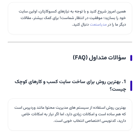
همین امروز شروع کنید و با توجه به نیازهای کسبوکارتان، اولین سایت
خود را بسازید؛ موفقیت در انتظار شماست! برای کمک بیشتر، مقالات
دیگر ما را در
مدیاسنعت
دنبال کنید.
سؤالات متداول (FAQ)
1. بهترین روش برای ساخت سایت کسب و کارهای کوچک
چیست؟
بهترین روش استفاده از سیستم های مدیریت محتوا مانند وردپرس است
که هم ساده است و امکانات زیادی دارد، اما اگر نیاز به امکانات خاص
دارید، کدنویسی اختصاصی انتخاب خوبی است.