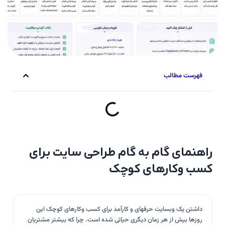
فهرست مطالب
راهنمای گام به گام طراحی سایت برای
کسب وکارهای کوچک
داشتن یک وبسایت حرفهای و کارآمد برای کسب وکارهای کوچک این
روزها بیش از هر زمان دیگری حیاتی شده است. چرا که بیشتر مشتریان