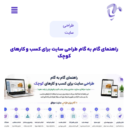
طراحی
سایت
راهنمای گام به گام طراحی سایت برای کسب و کارهای
کوچک