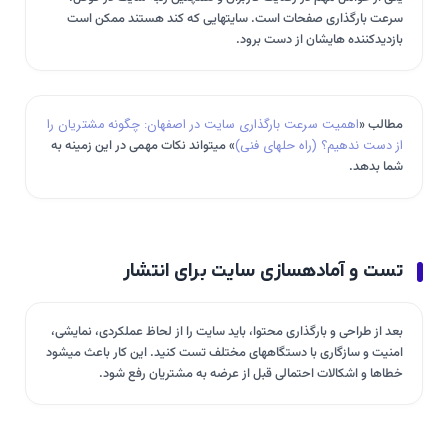
سرعت بارگذاری صفحات است. سایتهایی که کند هستند ممکن است
بازدیدکننده هایشان از دست برود.
مطالب «
اهمیت سرعت بارگذاری سایت در اصفهان: چگونه مشتریان را
از دست ندهیم؟ (راه حلهای فنی)
» میتواند نکات مهمی در این زمینه به
شما بدهد.
تست و آمادهسازی سایت برای انتشار
بعد از طراحی و بارگذاری محتوا، باید سایت را از لحاظ عملکردی، نمایشی،
امنیت و سازگاری با دستگاههای مختلف تست کنید. این کار باعث میشود
خطاها و اشکالات احتمالی قبل از عرضه به مشتریان رفع شود.