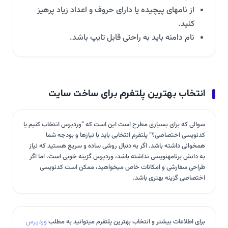
از نامهای پیچیده یا دارای حروف و اعداد زیاد پرهیز
کنید.
نام دامنه باید به راحتی قابل تایپ باشد.
انتخاب بهترین پلتفرم برای ساخت سایت
سوالی که برای بسیاری مطرح است این است که “وردپرس انتخاب کنیم یا
کدنویسی اختصاصی؟” پلتفرم انتخابی باید با نیازها و بودجه شما
همخوانی داشته باشد. اگر به دنبال روشی ساده و سریع هستید که نیاز
به دانش برنامهنویسی نداشته باشد، وردپرس گزینه خوبی است. اما اگر
طراحی سفارشی و امکانات خاص میخواهید، ممکن است کدنویسی
اختصاصی گزینه بهتری باشد.
برای اطلاعات بیشتر و انتخاب بهترین پلتفرم میتوانید به مطلب
وردپرس