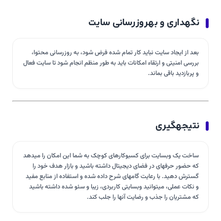
نگهداری و بهروزرسانی سایت
بعد از ایجاد سایت نباید کار تمام شده فرض شود، به روزرسانی محتوا،
بررسی امنیتی و ارتقاء امکانات باید به طور منظم انجام شود تا سایت فعال
و پربازدید باقی بماند.
نتیجهگیری
ساخت یک وبسایت برای کسبوکارهای کوچک به شما این امکان را میدهد
که حضور حرفهای در فضای دیجیتال داشته باشید و بازار هدف خود را
گسترش دهید. با رعایت گامهای شرح داده شده و استفاده از منابع مفید
و نکات عملی، میتوانید وبسایتی کاربردی، زیبا و سئو شده داشته باشید
که مشتریان را جذب و رضایت آنها را جلب کند.