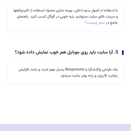
با استفاده از اصول سئو داخلی، بهینه سازی محتوا، استفاده از کلیدواژهها
و سرعت بالای سایت میتوانید رتبه خوبی در گوگل کسب کنید. راهنمای
جامع در
سئو چیست؟
5. آیا سایت باید روی موبایل هم خوب نمایش داده شود؟
بله، طراحی واکنشگرا یا Responsive بسیار مهم است و باعث افزایش
رضایت کاربران و رتبه بهتر سایت میشود.