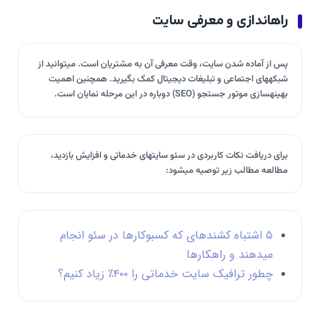
راهاندازی و معرفی سایت
پس از آماده شدن سایت، وقت معرفی آن به مشتریان است. میتوانید از
شبکههای اجتماعی و تبلیغات دیجیتال کمک بگیرید. همچنین اهمیت
بهینهسازی موتور جستجو (SEO) دوباره در این مرحله نمایان است.
برای دریافت نکات کاربردی در سئو سایتهای خدماتی و افزایش بازدید،
مطالعه مطالب زیر توصیه میشود:
۵ اشتباه کشندهای که کسبوکارها در سئو انجام
میدهند و راهکارها
چطور ترافیک سایت خدماتی را ۴۰۰٪ زیاد کنیم؟