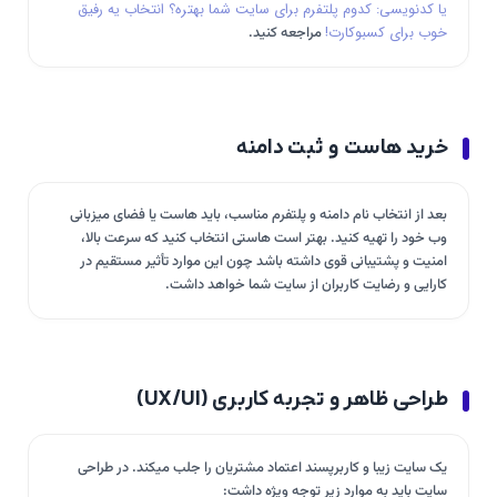
یا کدنویسی: کدوم پلتفرم برای سایت شما بهتره؟ انتخاب یه رفیق
خوب برای کسبوکارت!
مراجعه کنید.
خرید هاست و ثبت دامنه
بعد از انتخاب نام دامنه و پلتفرم مناسب، باید هاست یا فضای میزبانی
وب خود را تهیه کنید. بهتر است هاستی انتخاب کنید که سرعت بالا،
امنیت و پشتیبانی قوی داشته باشد چون این موارد تأثیر مستقیم در
کارایی و رضایت کاربران از سایت شما خواهد داشت.
طراحی ظاهر و تجربه کاربری (UX/UI)
یک سایت زیبا و کاربرپسند اعتماد مشتریان را جلب میکند. در طراحی
سایت باید به موارد زیر توجه ویژه داشت: