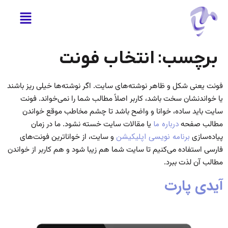
برچسب:
انتخاب فونت
فونت یعنی شکل و ظاهر نوشته‌های سایت. اگر نوشته‌ها خیلی ریز باشند
یا خواندنشان سخت باشد، کاربر اصلاً مطالب شما را نمی‌خواند.
فونت
سایت باید ساده، خوانا و واضح باشد تا چشم مخاطب موقع خواندن
مطالب صفحه
درباره ما
یا مقالات سایت خسته نشود.
ما در زمان
پیاده‌سازی
برنامه نویسی اپلیکیشن
و سایت، از خواناترین فونت‌های
فارسی استفاده می‌کنیم تا سایت شما هم زیبا شود و هم کاربر از خواندن
مطالب آن لذت ببرد.
آیدی پارت