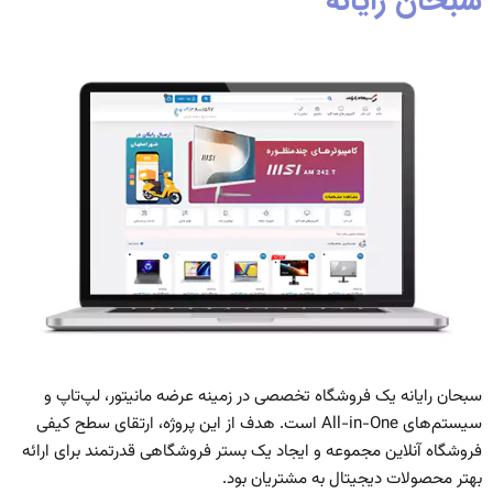
سبحان رایانه
سبحان رایانه یک فروشگاه تخصصی در زمینه عرضه مانیتور، لپ‌تاپ و
سیستم‌های All-in-One است. هدف از این پروژه، ارتقای سطح کیفی
فروشگاه آنلاین مجموعه و ایجاد یک بستر فروشگاهی قدرتمند برای ارائه
بهتر محصولات دیجیتال به مشتریان بود.