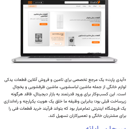
«آیدی پارت» یک مرجع تخصصی برای تامین و فروش آنلاین قطعات یدکی
لوازم خانگی از جمله ماشین لباسشویی، ماشین ظرفشویی و یخچال
است. این کسب‌وکار برای ورود قدرتمند به بازار دیجیتال، فاقد هرگونه
زیرساخت قبلی بود؛ بنابراین وظیفه ما خلق یک هویت یکپارچه و راه‌اندازی
یک فروشگاه اینترنتی تمام‌عیار بود که بتواند فرآیند خرید قطعات فنی را
برای مشتریان خانگی و تعمیرکاران تسهیل کند.