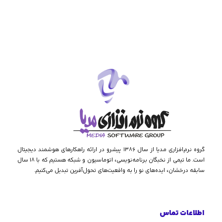
گروه نرم‌افزاری مدیا از سال ۱۳۸۶ پیشرو در ارائه راهکارهای هوشمند دیجیتال
است. ما تیمی از نخبگان برنامه‌نویسی، اتوماسیون و شبکه هستیم که با ۱۸ سال
سابقه درخشان، ایده‌های نو را به واقعیت‌های تحول‌آفرین تبدیل می‌کنیم.
اطلاعات تماس