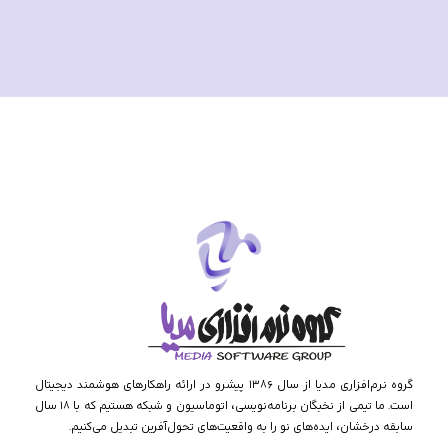
گروه نرم‌افزاری مدیا از سال ۱۳۸۶ پیشرو در ارائه راهکارهای هوشمند دیجیتال
است. ما تیمی از نخبگان برنامه‌نویسی، اتوماسیون و شبکه هستیم که با ۱۸ سال
سابقه درخشان، ایده‌های نو را به واقعیت‌های تحول‌آفرین تبدیل می‌کنیم.