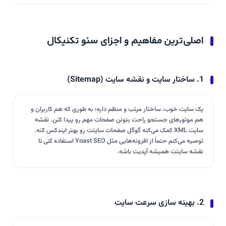
اصلی‌ترین مفاهیم و اجزای سئو تکنیکال
1. ساختار سایت و نقشه سایت (Sitemap)
یک سایت خوب، ساختار مرتب و منظم داره؛ به طوری که هم کاربران و
هم موتورهای جستجو راحت بتونن صفحات مهم رو پیدا کنن. نقشه
سایت XML کمک می‌کنه گوگل صفحات سایتت رو بهتر ایندکس کنه.
توصیه می‌کنم حتماً از افزونه‌هایی مثل Yoast SEO استفاده کنی تا
نقشه سایتت همیشه آپدیت باشه.
2. بهینه سازی سرعت سایت