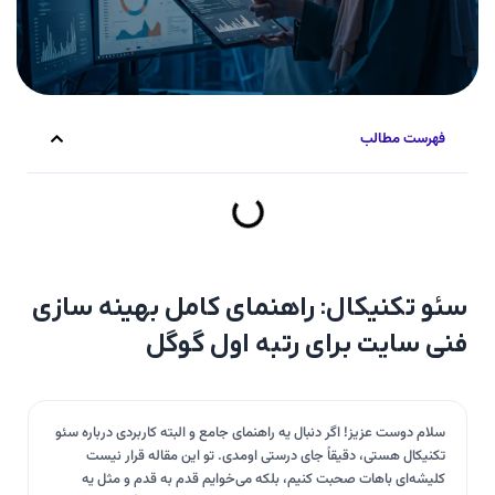
فهرست مطالب
سئو تکنیکال: راهنمای کامل بهینه سازی
فنی سایت برای رتبه اول گوگل
سلام دوست عزیز! اگر دنبال یه راهنمای جامع و البته کاربردی درباره سئو
تکنیکال هستی، دقیقاً جای درستی اومدی. تو این مقاله قرار نیست
کلیشه‌ای باهات صحبت کنیم، بلکه می‌خوایم قدم به قدم و مثل یه