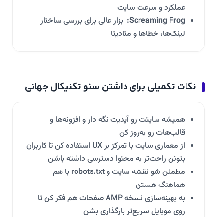
عملکرد و سرعت سایت
Screaming Frog:
ابزار عالی برای بررسی ساختار
لینک‌ها، خطاها و متادیتا
نکات تکمیلی برای داشتن سئو تکنیکال جهانی
همیشه سایتت رو آپدیت نگه دار و افزونه‌ها و
قالب‌هات رو به‌روز کن
از معماری سایت با تمرکز بر UX استفاده کن تا کاربران
بتونن راحت‌تر به محتوا دسترسی داشته باشن
مطمئن شو نقشه سایت و robots.txt با هم
هماهنگ هستن
به بهینه‌سازی نسخه AMP صفحات هم فکر کن تا
روی موبایل سریع‌تر بارگذاری بشن