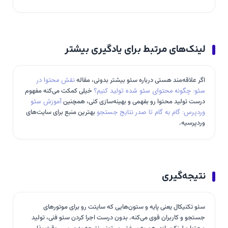
لینک‌های مرتبط برای یادگیری بیشتر
اگر علاقه‌مند هستی درباره سئو بیشتر بدونی، مقاله
نقش محتوا در
سئو: چگونه محتوای سئو شده تولید کنیم؟
خیلی کمکت می‌کنه مفهوم
درست تولید محتوا رو بفهمی و بهینه‌سازی کنی، همچنین
آموزش سئو
وردپرس: گام به گام تا صدر نتایج جستجو
بهترین منبع برای سایت‌های
وردپرسیه.
نتیجه‌گیری
سئو تکنیکال یعنی پایه و ستون‌هایی که سایتت رو برای موتورهای
جستجو و کاربران قوی می‌کنه. بدون درست اجرا کردن سئو فنی، تولید