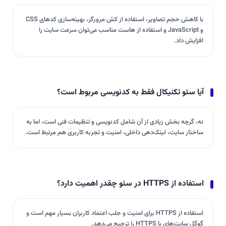
با کاهش حجم تصاویر، استفاده از کش مرورگر، بهینه‌سازی کدهای CSS
و JavaScript و استفاده از هاست مناسب می‌توان سرعت سایت را
افزایش داد.
آیا سئو تکنیکال فقط به کدنویسی مربوط است؟
نه، گرچه بخش زیادی از آن شامل کدنویسی و تنظیمات فنی است، اما به
ساختار سایت، لینک‌دهی داخلی، امنیت و تجربه کاربری هم مرتبط است.
استفاده از HTTPS در سئو چقدر اهمیت دارد؟
استفاده از HTTPS برای امنیت و جلب اعتماد کاربران بسیار مهم است و
گوگل سایت‌های با HTTPS را ترجیح می‌دهد.