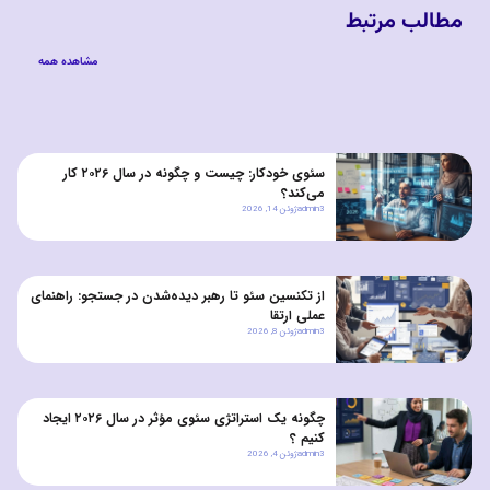
مطالب مرتبط
مشاهده همه
سئوی خودکار: چیست و چگونه در سال ۲۰۲۶ کار
می‌کند؟
admin3
ژوئن 14, 2026
از تکنسین سئو تا رهبر دیده‌شدن در جستجو: راهنمای
عملی ارتقا
admin3
ژوئن 8, 2026
چگونه یک استراتژی سئوی مؤثر در سال ۲۰۲۶ ایجاد
کنیم ؟
admin3
ژوئن 4, 2026