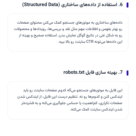
6. استفاده از داده‌های ساختاری (Structured Data)
داده‌های ساختاری به موتورهای جستجو کمک می‌کنن محتوای صفحات
رو بهتر بفهمن و اطلاعات مهم مثل نقد و بررسی‌ها، رویدادها و محصولات
رو به شکل غنی در نتایج گوگل نمایش بدن. استفاده صحیح و بهینه از
این داده‌ها می‌تونه CTR سایتت رو بالا ببره.
7. بهینه ‌سازی فایل robots.txt
این فایل به موتورهای جستجو می‌گه کدوم صفحات سایتت رو باید
ایندکس کنن و کدوم‌ها رو نه. تنظیم درست این فایل، از ایندکس شدن
صفحات تکراری، کم‌اهمیت یا حساس جلوگیری می‌کنه و به فشرده‌تر
شدن ایندکس سایتت کمک می‌کنه.