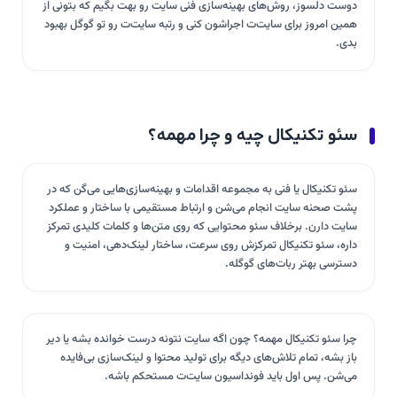
دوست دلسوز، روش‌های بهینه‌سازی فنی سایت رو بهت بگیم که بتونی از
همین امروز برای سایت‌ت اجراشون کنی و رتبه سایت‌ت رو تو گوگل بهبود
بدی.
سئو تکنیکال چیه و چرا مهمه؟
سئو تکنیکال یا فنی به مجموعه اقدامات و بهینه‌سازی‌هایی می‌گن که در
پشت صحنه سایت انجام می‌شن و ارتباط مستقیمی با ساختار و عملکرد
سایت دارن. برخلاف سئو محتوایی که روی متن‌ها و کلمات کلیدی تمرکز
داره، سئو تکنیکال تمرکزش روی سرعت، ساختار لینک‌دهی، امنیت و
دسترسی بهتر ربات‌های گوگله.
چرا سئو تکنیکال مهمه؟ چون اگه سایت نتونه درست خوانده بشه یا دیر
باز بشه، تمام تلاش‌های دیگه برای تولید محتوا و لینک‌سازی بی‌فایده
می‌شن. پس اول باید فونداسیون سایت‌ت مستحکم باشه.