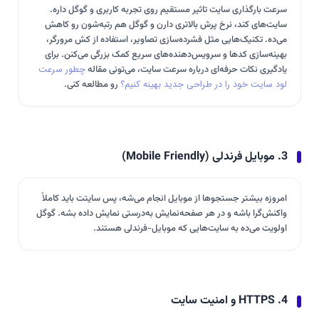
سرعت بارگذاری سایت تاثیر مستقیم روی تجربه کاربری و گوگل داره.
سایت‌های کند، نرخ پرش بالاتری دارن و گوگل هم رتبه‌شون رو کاهش
می‌ده. تکنیک‌هایی مثل فشرده‌سازی تصاویر، استفاده از کش مرورگر،
بهینه‌سازی کدها و سرویس‌دهنده‌های سریع کمک بزرگی می‌کنن. برای
یادگیری نکات حرفه‌ای درباره سرعت سایت، می‌تونی مقاله
چطور سرعت
لود سایت خود را در طراحی جدید بهینه کنیم؟
رو مطالعه کنی.
3. موبایل فرندلی (Mobile Friendly)
امروزه بیشتر جستجوها از موبایل انجام می‌شه، پس سایتت باید کاملاً
واکنش‌گرا باشه و در هر صفحه‌نمایش به‌درستی نمایش داده بشه. گوگل
اولویت می‌ده به سایت‌هایی که موبایل-فرندلی هستند.
4. HTTPS و امنیت سایت