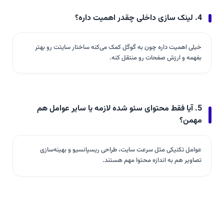
4. لینک سازی داخلی چقدر اهمیت داره؟
خیلی اهمیت داره چون به گوگل کمک می‌کنه ساختار سایتت رو بهتر
بفهمه و ارزش صفحات رو منتقل کنه.
5. آیا فقط محتوای سئو شده لازمه یا سایر عوامل هم
مهمن؟
عوامل تکنیکی مثل سرعت سایت، طراحی ریسپانسیو و بهینه‌سازی
تصاویر هم به اندازه محتوا مهم هستند.