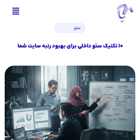
سئو
۱۰ تکنیک سئو داخلی برای بهبود رتبه سایت شما