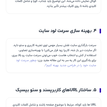
گوگل نمایش داده می‌شه. این توضیح باید جذاب، گویا و شامل کلمات
کلیدی باشه تا روی کلیک بیشتر تأثیر بذاره.
۴. بهینه سازی سرعت لود سایت
سرعت بارگذاری سایت نقش بسیار مهمی توی تجربه کاربری و سئو داره.
اگر سایتت دیر باز شه، کاربرا زود فرار می‌کنن! با بهینه‌سازی تصاویر،
استفاده از کش و انتخاب هاست خوب می‌تونی سرعت سایت رو بالا ببری.
برای یادگیری این کار یه سر به این مقاله مفید بزن:
چطور سرعت لود
سایت خود را در طراحی جدید بهینه کنیم؟
.
۵. ساختار URLهای کاربرپسند و سئو بیسیک
URL ها باید کوتاه، مرتبط با موضوع صفحه باشند و شامل کلمات کلیدی