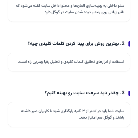
سئو داخلی به بهینه‌سازی المان‌ها و محتوا داخل سایت گفته می‌شود که
تاثیر زیادی روی رتبه و دیده شدن سایت در گوگل دارد.
2. بهترین روش برای پیدا کردن کلمات کلیدی چیه؟
استفاده از ابزارهای تحقیق کلمات کلیدی و تحلیل رقبا بهترین راه است.
3. چقدر باید سرعت سایت رو بهینه کنیم؟
سایت شما باید در کمتر از ۳ ثانیه بارگذاری شود تا کاربران صبر داشته
باشند و گوگل هم امتیاز دهد.