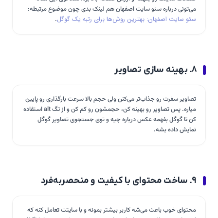
می‌تونی درباره سئو سایت اصفهان هم لینک بدی چون موضوع مرتبطه:
سئو سایت اصفهان: بهترین روش‌ها برای رتبه یک گوگل
.
۸. بهینه سازی تصاویر
تصاویر سفرت رو جذاب‌تر می‌کنن ولی حجم بالا سرعت بارگذاری رو پایین
میاره. پس تصاویر رو بهینه کن، حجمشون رو کم کن و از تگ alt استفاده
کن تا گوگل بفهمه عکس درباره چیه و توی جستجوی تصاویر گوگل
نمایش داده بشه.
۹. ساخت محتوای با کیفیت و منحصربه‌فرد
محتوای خوب باعث می‌شه کاربر بیشتر بمونه و با سایتت تعامل کنه که