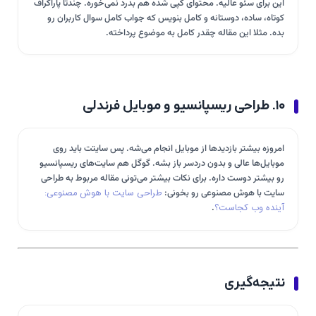
این برای سئو عالیه. محتوای کپی شده هم بدرد نمی‌خوره. چندتا پاراگراف
کوتاه، ساده، دوستانه و کامل بنویس که جواب کامل سوال کاربران رو
بده. مثلا این مقاله چقدر کامل به موضوع پرداخته.
۱۰. طراحی ریسپانسیو و موبایل فرندلی
امروزه بیشتر بازدیدها از موبایل انجام می‌شه. پس سایتت باید روی
موبایل‌ها عالی و بدون دردسر باز بشه. گوگل هم سایت‌های ریسپانسیو
رو بیشتر دوست داره. برای نکات بیشتر می‌تونی مقاله مربوط به طراحی
سایت با هوش مصنوعی رو بخونی:
طراحی سایت با هوش مصنوعی:
آینده وب کجاست؟
.
نتیجه‌گیری