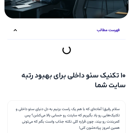
فهرست مطالب
۱۰ تکنیک سئو داخلی برای بهبود رتبه
سایت شما
سلام رفیق! آماده‌ای که با هم یک راست بزنیم به دل دنیای سئو داخلی و
تکنیک‌هایی رو یاد بگیریم که سایتت رو حسابی بالا می‌کشن؟ پس
کمربندت رو ببند، چون قراره کلی نکته جذاب واست بگم که می‌تونی
همین امروز پیاده‌شون کنی!