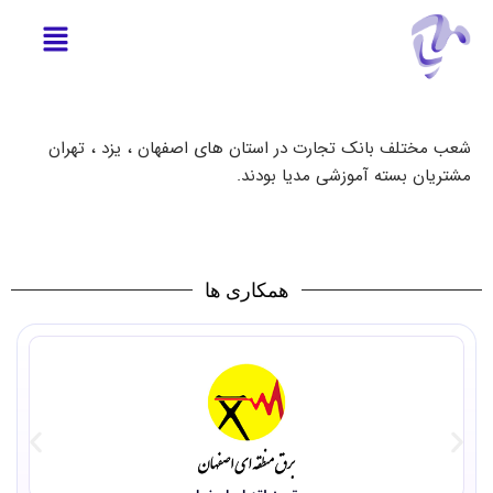
شعب مختلف بانک تجارت در استان های اصفهان ، یزد ، تهران
مشتریان بسته آموزشی مدیا بودند.
همکاری ها