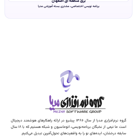
برق منطقه ای اصفهان
برنامه نویسی اختصاصی، مشتری بسته آموزشی مدیا
گروه نرم‌افزاری مدیا از سال ۱۳۸۶ پیشرو در ارائه راهکارهای هوشمند دیجیتال
است. ما تیمی از نخبگان برنامه‌نویسی، اتوماسیون و شبکه هستیم که با ۱۸ سال
سابقه درخشان، ایده‌های نو را به واقعیت‌های تحول‌آفرین تبدیل می‌کنیم.