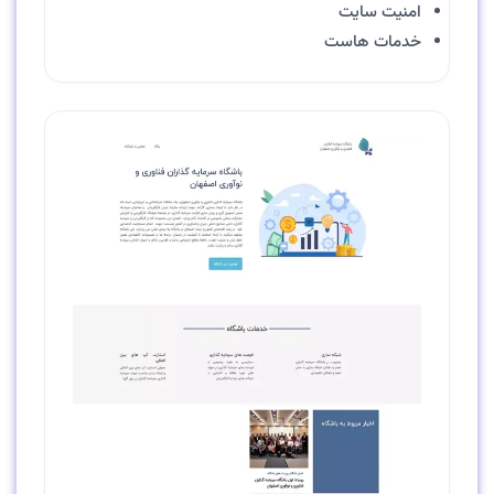
امنیت سایت
خدمات هاست