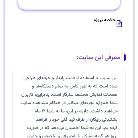
خلاصه پروژه
معرفی این سایت:
این سایت با استفاده از قالب پایدار و حرفه‌ای طراحی
شده است که به طور کامل به تمام دستگاه‌ها و
صفحات نمایش مختلف سازگار است. بنابراین، کاربران
شما همواره تجربه‌ای بینظیر در هنگام مشاهده سایت
خواهند داشت. علاوه بر این، ما به شما ۱۲ ماه
پشتیبانی رایگان از طرف تیم فنی خود را فراهم
کرده‌ایم. این به شما اطمینان می‌دهد که در صورت
بروز هر گونه مشکل یا نقص فنی، تخصص و حضور