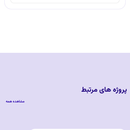
پروژه های مرتبط
مشاهده همه