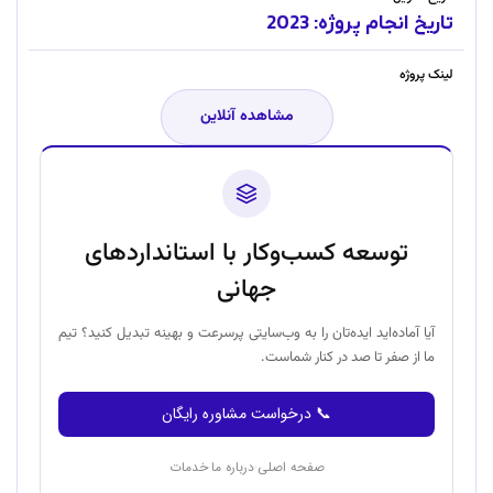
تاریخ انجام پروژه: 2023
لینک پروژه
مشاهده آنلاین
توسعه کسب‌وکار با استانداردهای
جهانی
آیا آماده‌اید ایده‌تان را به وب‌سایتی پرسرعت و بهینه تبدیل کنید؟ تیم
ما از صفر تا صد در کنار شماست.
📞 درخواست مشاوره رایگان
صفحه اصلی
درباره ما
خدمات
·
·