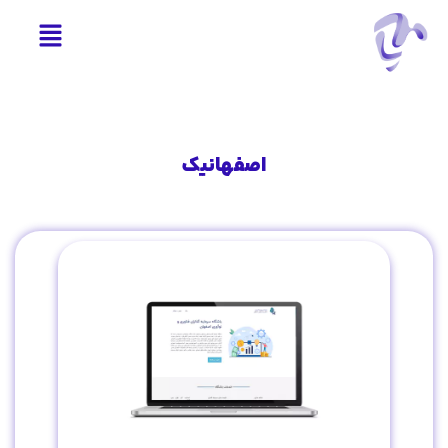
اصفهانیک