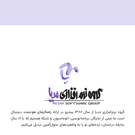
در فضای آنلاین جهانی به درستی منعکس کند.
گروه نرم‌افزاری مدیا از سال ۱۳۸۶ پیشرو در ارائه راهکارهای هوشمند دیجیتال
است. ما تیمی از نخبگان برنامه‌نویسی، اتوماسیون و شبکه هستیم که با ۱۸ سال
سابقه درخشان، ایده‌های نو را به واقعیت‌های تحول‌آفرین تبدیل می‌کنیم.