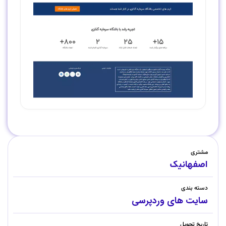
مشتری
اصفهانیک
دسته بندی
سایت های وردپرسی
تاریخ تحویل