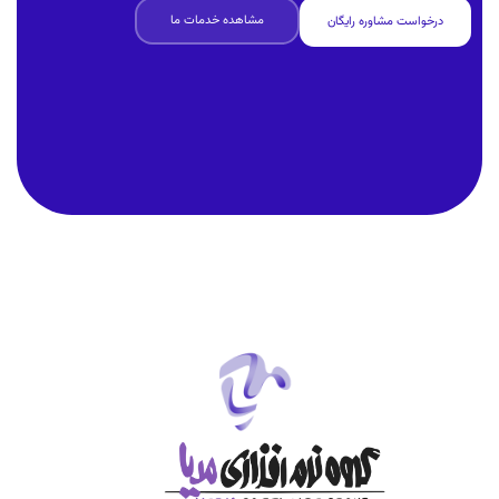
مشاهده خدمات ما
درخواست مشاوره رایگان