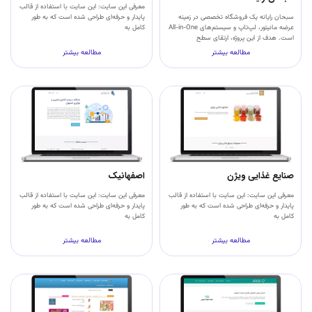
معرفی این سایت: این سایت با استفاده از قالب
سبحان رایانه یک فروشگاه تخصصی در زمینه
پایدار و حرفه‌ای طراحی شده است که به طور
عرضه مانیتور، لپ‌تاپ و سیستم‌های All-in-One
کامل به
است. هدف از این پروژه، ارتقای سطح
مطالعه بیشتر
مطالعه بیشتر
صنایع غذایی ویژن
اصفهانیک
معرفی این سایت: این سایت با استفاده از قالب
معرفی این سایت: این سایت با استفاده از قالب
پایدار و حرفه‌ای طراحی شده است که به طور
پایدار و حرفه‌ای طراحی شده است که به طور
کامل به
کامل به
مطالعه بیشتر
مطالعه بیشتر