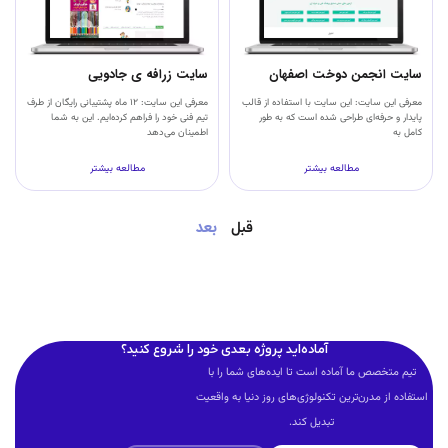
سایت انجمن دوخت اصفهان
سایت زرافه ی جادویی
معرفی این سایت: این سایت با استفاده از قالب
معرفی این سایت: ۱۲ ماه پشتیبانی رایگان از طرف
پایدار و حرفه‌ای طراحی شده است که به طور
تیم فنی خود را فراهم کرده‌ایم. این به شما
کامل به
اطمینان می‌دهد
مطالعه بیشتر
مطالعه بیشتر
بعد
قبل
آماده‌اید پروژه بعدی خود را شروع کنید؟
تیم متخصص ما آماده است تا ایده‌های شما را با
استفاده از مدرن‌ترین تکنولوژی‌های روز دنیا به واقعیت
تبدیل کند.