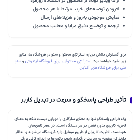
ارائه ویدیو کوتاه از محصول در استفاده روزمره
افزودن توصیه‌های خرید مرتبط با هر محصول
نمایش موجودی به‌روز و هزینه‌های ارسال
ترجمه و توضیح دقیق مزایا و معایب محصول
برای گسترش دانش درباره استراتژی محتوا و سئو در فروشگاه‌ها، منابع
زیر مفید خواهند بود:
استراتژی محتوایی برای فروشگاه‌ اینترنتی
و
سئو
فنی برای فروشگاه‌های آنلاین
.
تأثیر طراحی پاسخگو و سرعت در تبدیل کاربر
یک طراحی پاسخگو تنها به معنای سازگاری با موبایل نیست بلکه به معنای
تجربه کاربری بدون نقص در هر دستگاه است. در عصر تلفن‌های
هوشمند، اکثریت کاربران از طریق موبایل وارد فروشگاه می‌شوند و انتظار
دارند که صفحه به سرعت بارگذاری شود، دکمه‌ها به اندازه کافی بزرگ