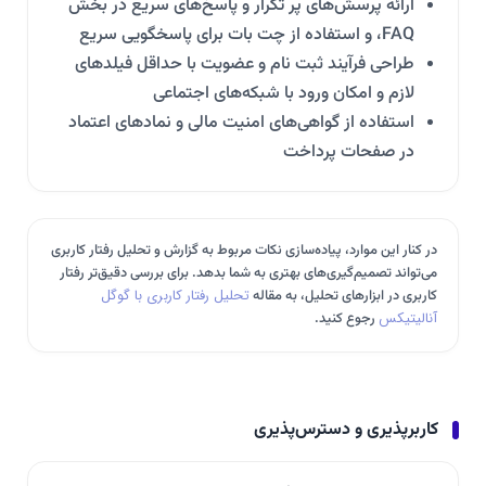
ارائه پرسش‌های پر تکرار و پاسخ‌های سریع در بخش
FAQ، و استفاده از چت بات برای پاسخگویی سریع
طراحی فرآیند ثبت نام و عضویت با حداقل فیلدهای
لازم و امکان ورود با شبکه‌های اجتماعی
استفاده از گواهی‌های امنیت مالی و نمادهای اعتماد
در صفحات پرداخت
در کنار این موارد، پیاده‌سازی نکات مربوط به گزارش و تحلیل رفتار کاربری
می‌تواند تصمیم‌گیری‌های بهتری به شما بدهد. برای بررسی دقیق‌تر رفتار
کاربری در ابزارهای تحلیل، به مقاله
تحلیل رفتار کاربری با گوگل
آنالیتیکس
رجوع کنید.
کاربرپذیری و دسترس‌پذیری