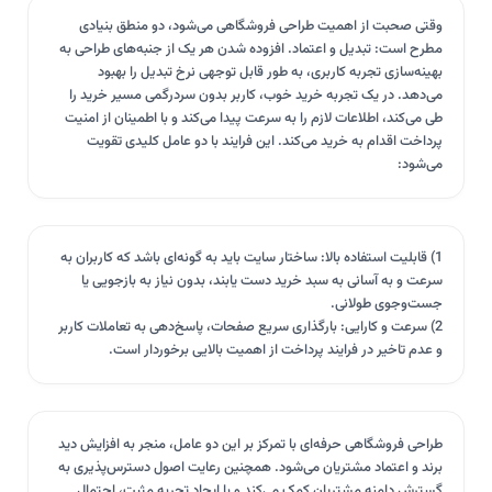
وقتی صحبت از اهمیت طراحی فروشگاهی می‌شود، دو منطق بنیادی
مطرح است: تبدیل و اعتماد. افزوده شدن هر یک از جنبه‌های طراحی به
بهینه‌سازی تجربه کاربری، به طور قابل توجهی نرخ تبدیل را بهبود
می‌دهد. در یک تجربه خرید خوب، کاربر بدون سردرگمی مسیر خرید را
طی می‌کند، اطلاعات لازم را به سرعت پیدا می‌کند و با اطمینان از امنیت
پرداخت اقدام به خرید می‌کند. این فرایند با دو عامل کلیدی تقویت
می‌شود:
1) قابلیت استفاده بالا: ساختار سایت باید به گونه‌ای باشد که کاربران به
سرعت و به آسانی به سبد خرید دست یابند، بدون نیاز به بازجویی یا
جست‌وجوی طولانی.
2) سرعت و کارایی: بارگذاری سریع صفحات، پاسخ‌دهی به تعاملات کاربر
و عدم تاخیر در فرایند پرداخت از اهمیت بالایی برخوردار است.
طراحی فروشگاهی حرفه‌ای با تمرکز بر این دو عامل، منجر به افزایش دید
برند و اعتماد مشتریان می‌شود. همچنین رعایت اصول دسترس‌پذیری به
گسترش دامنه مشتریان کمک می‌کند و با ایجاد تجربه مثبت، احتمال