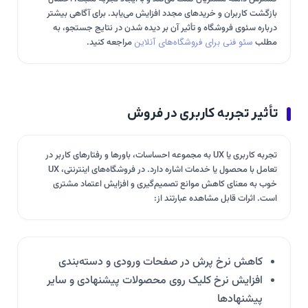
بازگشت کاربران و خریدهای مجدد افزایش می‌یابد. برای آگاهی بیشتر
درباره سئوی فروشگاه و تأثیر آن بر دیده شدن در نتایج جستجو، به
مطلب
سئو فنی برای فروشگاه‌های آنلاین
مراجعه کنید.
تأثیر تجربه کاربری در فروش
تجربه کاربری یا UX به مجموعه احساسات، باورها و رفتارهای کاربر در
تعامل با محصول یا خدمات اشاره دارد. در فروشگاه‌های اینترنتی، UX
خوب به معنای کاهش موانع تصمیم‌گیری و افزایش اعتماد مشتری
است. اثرات قابل مشاهده عبارتند از:
کاهش نرخ پرش در صفحات ورودی و دسته‌بندی
افزایش نرخ کلیک روی محصولات پیشنهادی و سایر
پیشنهادها