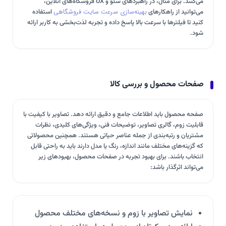
می‌کنند. برای مثال، در راهبردهای سئو و UX فروشگاه‌های آنلاین،
می‌توانید از راهکارهای
بهینه‌سازی سرعت سایت فروشگاهی
استفاده
کنید تا فیلترها با سرعت بالا پاسخ داده و تجربه لذت‌بخشی به کاربر ارائه
شود.
صفحات محصول و بررسی کالا
صفحه محصول باید اطلاعات جامع و دقیق ارائه دهد. تصاویر با کیفیت با
قابلیت زوم، گالری تصاویر، توضیحات فنی، ویژگی‌های کلیدی، نظرات
مشتریان و رتبه‌بندی از جمله عناصر حیاتی هستند. همچنین محصولاتی
که گزینه‌های مختلف مانند اندازه، رنگ یا مدل دارند باید به راحتی قابل
انتخاب باشند. برای بهبود تجربه در صفحات محصول، بهبودهای زیر
می‌تواند اثرگذار باشد:
نمایش تصاویر با زوم و نسخه‌های مختلف محصول