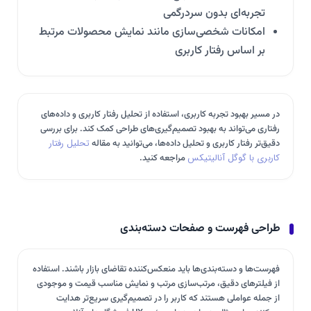
تجربه‌ای بدون سردرگمی
امکانات شخصی‌سازی مانند نمایش محصولات مرتبط
بر اساس رفتار کاربری
در مسیر بهبود تجربه کاربری، استفاده از تحلیل رفتار کاربری و داده‌های
رفتاری می‌تواند به بهبود تصمیم‌گیری‌های طراحی کمک کند. برای بررسی
دقیق‌تر رفتار کاربری و تحلیل داده‌ها، می‌توانید به مقاله
تحلیل رفتار
کاربری با گوگل آنالیتیکس
مراجعه کنید.
طراحی فهرست و صفحات دسته‌بندی
فهرست‌ها و دسته‌بندی‌ها باید منعکس‌کننده تقاضای بازار باشند. استفاده
از فیلترهای دقیق، مرتب‌سازی مرتب و نمایش مناسب قیمت و موجودی
از جمله عواملی هستند که کاربر را در تصمیم‌گیری سریع‌تر هدایت