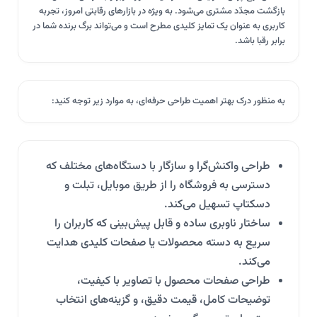
بازگشت مجدّد مشتری می‌شود. به ویژه در بازارهای رقابتی امروز، تجربه
کاربری به عنوان یک تمایز کلیدی مطرح است و می‌تواند برگ برنده شما در
برابر رقبا باشد.
به منظور درک بهتر اهمیت طراحی حرفه‌ای، به موارد زیر توجه کنید:
طراحی واکنش‌گرا و سازگار با دستگاه‌های مختلف که
دسترسی به فروشگاه را از طریق موبایل، تبلت و
دسکتاپ تسهیل می‌کند.
ساختار ناوبری ساده و قابل پیش‌بینی که کاربران را
سریع به دسته محصولات یا صفحات کلیدی هدایت
می‌کند.
طراحی صفحات محصول با تصاویر با کیفیت،
توضیحات کامل، قیمت دقیق، و گزینه‌های انتخاب