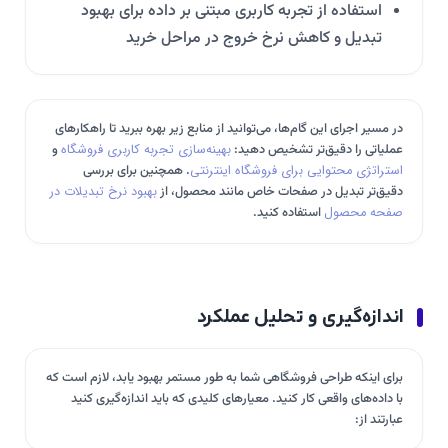
استفاده از تجربه کاربری مبتنی بر داده برای بهبود
تبدیل و کاهش نرخ خروج در مراحل خرید
در مسیر اجرای این گام‌ها، می‌توانید از منابع زیر بهره ببرید تا راهکارهای
عملیاتی را دقیق‌تر تشخیص دهید:
بهینه‌سازی تجربه کاربری فروشگاه
و
استراتژی محتوایی برای فروشگاه‌ اینترنتی
. همچنین برای بررسی
دقیق‌تر تبدیل در صفحات خاص مانند محصول، از
بهبود نرخ تبدیلات در
صفحه محصول
استفاده کنید.
اندازه‌گیری و تحلیل عملکرد
برای اینکه طراحی فروشگاهی شما به طور مستمر بهبود یابد، لازم است که
با داده‌های واقعی کار کنید. معیارهای کلیدی که باید اندازه‌گیری کنید
عبارتند از: