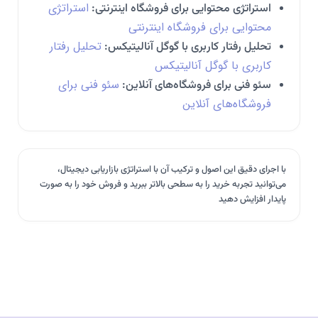
استراتژی
استراتژی محتوایی برای فروشگاه‌ اینترنتی:
محتوایی برای فروشگاه‌ اینترنتی
تحلیل رفتار
تحلیل رفتار کاربری با گوگل آنالیتیکس:
کاربری با گوگل آنالیتیکس
سئو فنی برای
سئو فنی برای فروشگاه‌های آنلاین:
فروشگاه‌های آنلاین
با اجرای دقیق این اصول و ترکیب آن با استراتژی بازاریابی دیجیتال،
می‌توانید تجربه خرید را به سطحی بالاتر ببرید و فروش خود را به صورت
پایدار افزایش دهید