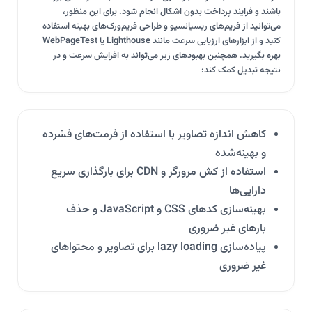
باشند و فرایند پرداخت بدون اشکال انجام شود. برای این منظور،
می‌توانید از فریم‌های ریسپانسیو و طراحی فریم‌ورک‌های بهینه استفاده
کنید و از ابزارهای ارزیابی سرعت مانند Lighthouse یا WebPageTest
بهره بگیرید. همچنین بهبودهای زیر می‌تواند به افزایش سرعت و در
نتیجه تبدیل کمک کند:
کاهش اندازه تصاویر با استفاده از فرمت‌های فشرده
و بهینه‌شده
استفاده از کش مرورگر و CDN برای بارگذاری سریع
دارایی‌ها
بهینه‌سازی کدهای CSS و JavaScript و حذف
بارهای غیر ضروری
پیاده‌سازی lazy loading برای تصاویر و محتواهای
غیر ضروری