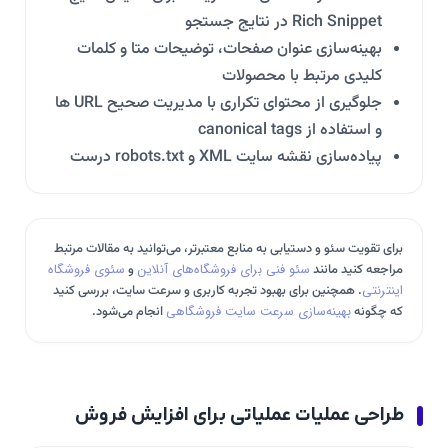
Rich Snippet در نتایج جستجو
بهینه‌سازی عنوان صفحات، توضیحات متا و کلمات
کلیدی مرتبط با محصولات
جلوگیری از محتوای تکراری با مدیریت صحیح URL ها
و استفاده از canonical tags
پیاده‌سازی نقشه سایت XML و robots.txt درست
برای تقویت سئو و دستیابی به منابع معتبر‌تر، می‌توانید به مقالات مرتبط
مراجعه کنید مانند
سئو فنی برای فروشگاه‌های آنلاین
و
سئوی فروشگاه
اینترنتی
. همچنین برای بهبود تجربه کاربری و سرعت سایت، بررسی کنید
که چگونه
بهینه‌سازی سرعت سایت فروشگاهی
انجام می‌شود.
طراحی عملیات عملیاتی برای افزایش فروش