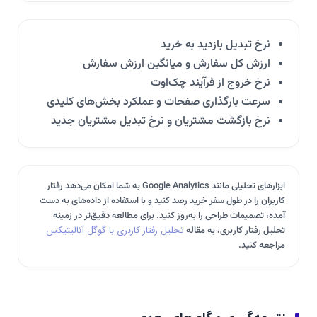
نرخ تبدیل بازدید به خرید
ارزش کل سفارش و میانگین ارزش سفارش
نرخ خروج از فرآیند چک‌اوت
سرعت بارگذاری صفحات و عملکرد بخش‌های کلیدی
نرخ بازگشت مشتریان و نرخ تبدیل مشتریان جدید
ابزارهای تحلیلی مانند Google Analytics به شما امکان می‌دهد رفتار
کاربران را در طول سفر خرید رصد کنید و با استفاده از داده‌های به دست
آمده، تصمیمات طراحی را به‌روز کنید. برای مطالعه دقیق‌تر در زمینه
تحلیل رفتار کاربری، به مقاله
تحلیل رفتار کاربری با گوگل آنالیتیکس
مراجعه کنید.