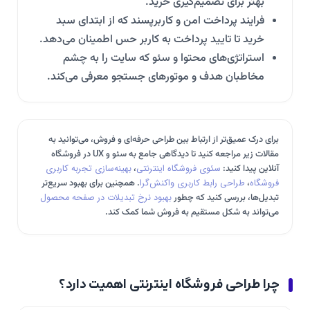
بهتر برای تصمیم‌گیری خرید.
فرایند پرداخت امن و کاربرپسند که از ابتدای سبد
خرید تا تایید پرداخت به کاربر حس اطمینان می‌دهد.
استراتژی‌های محتوا و سئو که سایت را به چشم
مخاطبان هدف و موتورهای جستجو معرفی می‌کند.
برای درک عمیق‌تر از ارتباط بین طراحی حرفه‌ای و فروش، می‌توانید به
مقالات زیر مراجعه کنید تا دیدگاهی جامع به سئو و UX در فروشگاه
آنلاین پیدا کنید:
سئوی فروشگاه اینترنتی
،
بهینه‌سازی تجربه کاربری
فروشگاه
،
طراحی رابط کاربری واکنش‌گرا
. همچنین برای بهبود سریع‌تر
تبدیل‌ها، بررسی کنید که چطور
بهبود نرخ تبدیلات در صفحه محصول
می‌تواند به شکل مستقیم به فروش شما کمک کند.
چرا طراحی فروشگاه اینترنتی اهمیت دارد؟