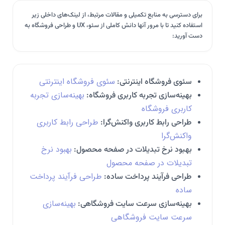
برای دسترسی به منابع تکمیلی و مقالات مرتبط، از لینک‌های داخلی زیر
استفاده کنید تا با مرور آنها دانش کاملی از سئو، UX و طراحی فروشگاه به
دست آورید:
سئوی فروشگاه اینترنتی
سئوی فروشگاه اینترنتی:
بهینه‌سازی تجربه
بهینه‌سازی تجربه کاربری فروشگاه:
کاربری فروشگاه
طراحی رابط کاربری
طراحی رابط کاربری واکنش‌گرا:
واکنش‌گرا
بهبود نرخ
بهبود نرخ تبدیلات در صفحه محصول:
تبدیلات در صفحه محصول
طراحی فرآیند پرداخت
طراحی فرآیند پرداخت ساده:
ساده
بهینه‌سازی
بهینه‌سازی سرعت سایت فروشگاهی:
سرعت سایت فروشگاهی