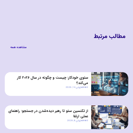
مطالب مرتبط
مشاهده همه
سئوی خودکار: چیست و چگونه در سال ۲۰۲۶ کار
می‌کند؟
admin3
ژوئن 14, 2026
از تکنسین سئو تا رهبر دیده‌شدن در جستجو: راهنمای
عملی ارتقا
admin3
ژوئن 8, 2026