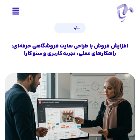
سئو
افزایش فروش با طراحی سایت فروشگاهی حرفه‌ای:
راهکارهای عملی، تجربه کاربری و سئو کارا