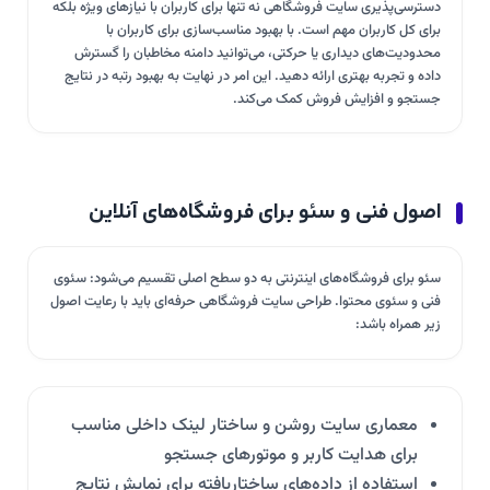
دسترسی‌پذیری سایت فروشگاهی نه تنها برای کاربران با نیازهای ویژه بلکه
برای کل کاربران مهم است. با بهبود مناسب‌سازی برای کاربران با
محدودیت‌های دیداری یا حرکتی، می‌توانید دامنه مخاطبان را گسترش
داده و تجربه بهتری ارائه دهید. این امر در نهایت به بهبود رتبه در نتایج
جستجو و افزایش فروش کمک می‌کند.
اصول فنی و سئو برای فروشگاه‌های آنلاین
سئو برای فروشگاه‌های اینترنتی به دو سطح اصلی تقسیم می‌شود: سئوی
فنی و سئوی محتوا. طراحی سایت فروشگاهی حرفه‌ای باید با رعایت اصول
زیر همراه باشد:
معماری سایت روشن و ساختار لینک داخلی مناسب
برای هدایت کاربر و موتورهای جستجو
استفاده از داده‌های ساختاریافته برای نمایش نتایج