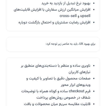
بهبود نرخ تبدیل از بازدید به خرید
افزایش میانگین ارزش سفارش با افزایش قابلیت‌های
upsell و cross-sell
افزایش رضایت مشتریان و احتمال بازگشت دوباره
برای بهبود UX، باید به عناصر زیر توجه کرد:
ناوبری ساده و منظم با دسته‌بندی‌های منطبق بر
نیازهای کاربران
صفحات محصول دقیق با تصاویر با کیفیت و
ویدیوهای ابزار محور
فرم checkout ساده و کوتاه همراه با توضیحات
شفاف در خصوص روش‌های پرداخت
قابلیت مقایسه سریع میان محصولات و بافت