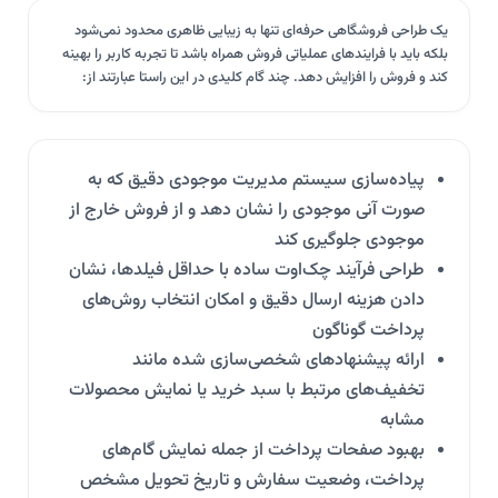
یک طراحی فروشگاهی حرفه‌ای تنها به زیبایی ظاهری محدود نمی‌شود
بلکه باید با فرایندهای عملیاتی فروش همراه باشد تا تجربه کاربر را بهینه
کند و فروش را افزایش دهد. چند گام کلیدی در این راستا عبارتند از:
پیاده‌سازی سیستم مدیریت موجودی دقیق که به
صورت آنی موجودی را نشان دهد و از فروش خارج از
موجودی جلوگیری کند
طراحی فرآیند چک‌اوت ساده با حداقل فیلدها، نشان
دادن هزینه ارسال دقیق و امکان انتخاب روش‌های
پرداخت گوناگون
ارائه پیشنهادهای شخصی‌سازی شده مانند
تخفیف‌های مرتبط با سبد خرید یا نمایش محصولات
مشابه
بهبود صفحات پرداخت از جمله نمایش گام‌های
پرداخت، وضعیت سفارش و تاریخ تحویل مشخص