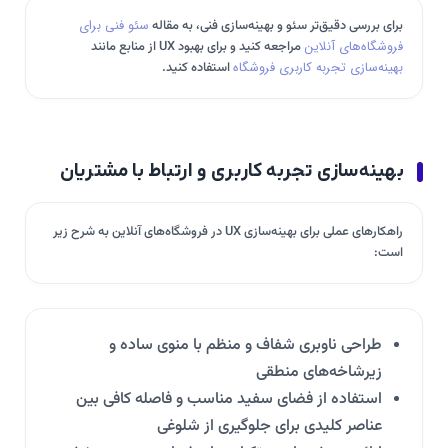
برای بررسی دقیق‌تر سئو و بهینه‌سازی فنی، به مقاله
سئو فنی برای
فروشگاه‌های آنلاین
مراجعه کنید و برای بهبود UX از منابع مانند
بهینه‌سازی تجربه کاربری فروشگاه
استفاده کنید.
بهینه‌سازی تجربه کاربری و ارتباط با مشتریان
راهکارهای عملی برای بهینه‌سازی UX در فروشگاه‌های آنلاین به شرح زیر
است:
طراحی ناوبری شفاف و منظم با منوی ساده و
زیرشاخه‌های منطقی
استفاده از فضای سفید مناسب و فاصله کافی بین
عناصر کلیدی برای جلوگیری از شلوغی