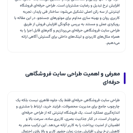
افزایش نرخ تبدیل و رضایت مشتریان است. طراحی حرفه‌ای فروشگاه
اینترنتی از سه رکن اصلی تشکیل می‌شود: ساختار فنی پایدار، تجربه
کاربری روان و بهینه سازی مداوم برای موتورهای جستجو. در این مقاله با
رویکردی عملی و مستند به بررسی چگونگی افزایش فروش از طریق
طراحی سایت فروشگاهی حرفه‌ای می‌پردازیم و گام‌های قابل اجرا را به
همراه مثال‌های کاربردی و لینک‌های داخلی برای گسترش آگاهی ارائه
می‌دهیم.
معرفی و اهمیت طراحی سایت فروشگاهی
حرفه‌ای
طراحی سایت فروشگاهی حرفه‌ای فقط یک جلوه ظاهری نیست بلکه یک
چارچوب جامع برای مدیریت محصولات، فرایند خرید، ارتباط با مشتری و
اندازه‌گیری عملکرد است. یک فروشگاه اینترنتی که از طراحی حرفه‌ای
برخوردار است، در کنار جذابیت بصری، کاربری ساده، سرعت بالا و
اطمینان از امنیت پرداخت را به کاربر ارائه می‌دهد. این ترکیب منجر به
کاهش نرخ پرش، افزایش مدت زمان حضور کاربر و بالا رفتن احتمال