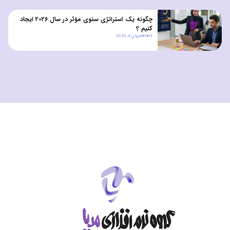
چگونه یک استراتژی سئوی مؤثر در سال ۲۰۲۶ ایجاد
کنیم ؟
admin3
ژوئن 4, 2026