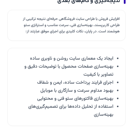
نتیجه‌گیری و گام‌های بعدی
افزایش فروش با طراحی سایت فروشگاهی حرفه‌ای نتیجه ترکیبی از
طراحی کاربرپسند، بهینه‌سازی فنی، سرعت مناسب و استراتژی سئو
هوشمند است. در پایان، نکات کلیدی برای اجرای موفق عبارتند از:
ایجاد یک معماری سایت روشن و ناوبری ساده
بهینه‌سازی صفحات محصول با توضیحات دقیق و
تصاویر با کیفیت
اجرای فرایند پرداخت ساده، ایمن و شفاف
بهبود مداوم سرعت و سازگاری با موبایل
بهینه‌سازی فاکتورهای سئو فنی و محتوایی
استفاده از تحلیل داده‌ها برای تصمیم‌گیری‌های
بهینه‌سازی