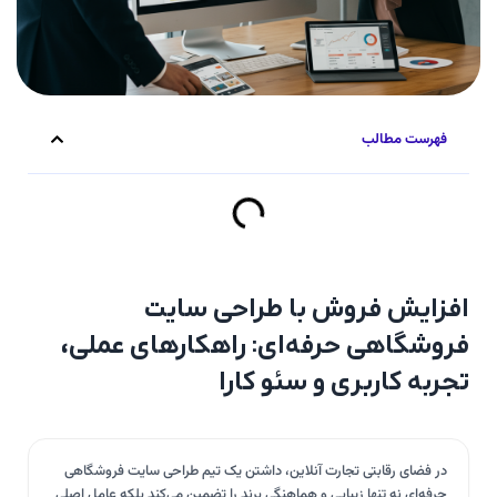
فهرست مطالب
افزایش فروش با طراحی سایت
فروشگاهی حرفه‌ای: راهکارهای عملی،
تجربه کاربری و سئو کارا
در فضای رقابتی تجارت آنلاین، داشتن یک تیم طراحی سایت فروشگاهی
حرفه‌ای نه تنها زیبایی و هماهنگی برند را تضمین می‌کند بلکه عامل اصلی