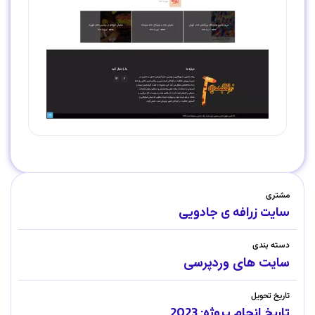
مشتری
سایت زرافه ی جادویی
دسته بندی
سایت های وردپرسی
تاریخ تحویل
تاریخ انجام پروژه: 2023