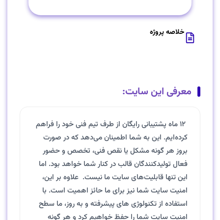
خلاصه پروژه
معرفی این سایت:
۱۲ ماه پشتیبانی رایگان از طرف تیم فنی خود را فراهم
کرده‌ایم. این به شما اطمینان می‌دهد که در صورت
بروز هر گونه مشکل یا نقص فنی، تخصص و حضور
فعال تولیدکنندگان قالب در کنار شما خواهد بود. اما
این تنها قابلیت‌های سایت ما نیست. علاوه بر این،
امنیت سایت شما نیز برای ما حائز اهمیت است. با
استفاده از تکنولوژی های پیشرفته و به روز، ما سطح
امنیت سایت شما را حفظ خواهیم کرد و هر گونه