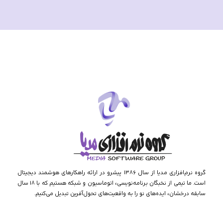
گروه نرم‌افزاری مدیا از سال ۱۳۸۶ پیشرو در ارائه راهکارهای هوشمند دیجیتال
است. ما تیمی از نخبگان برنامه‌نویسی، اتوماسیون و شبکه هستیم که با ۱۸ سال
سابقه درخشان، ایده‌های نو را به واقعیت‌های تحول‌آفرین تبدیل می‌کنیم.