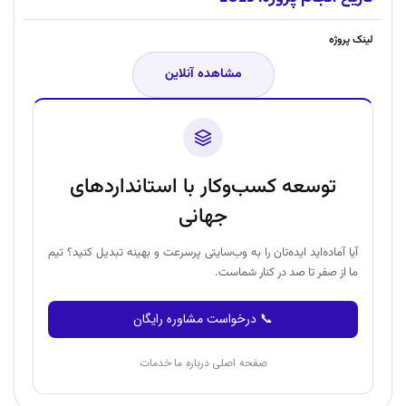
لینک پروژه
مشاهده آنلاین
توسعه کسب‌وکار با استانداردهای
جهانی
آیا آماده‌اید ایده‌تان را به وب‌سایتی پرسرعت و بهینه تبدیل کنید؟ تیم
ما از صفر تا صد در کنار شماست.
📞 درخواست مشاوره رایگان
صفحه اصلی
درباره ما
خدمات
·
·