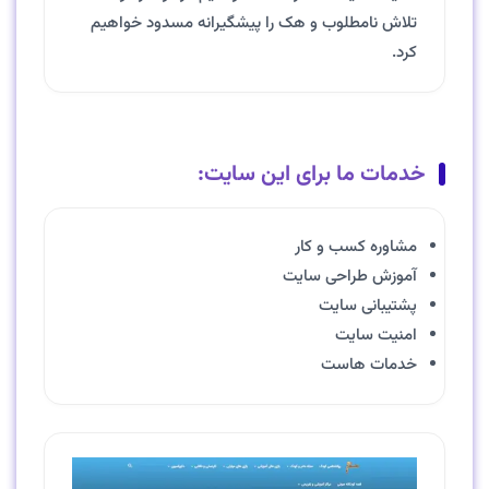
تلاش نامطلوب و هک را پیشگیرانه مسدود خواهیم
کرد.
خدمات ما برای این سایت:
مشاوره کسب و کار
آموزش طراحی سایت
پشتیبانی سایت
امنیت سایت
خدمات هاست