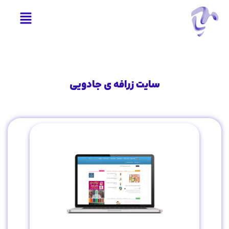
سایت زرافه ی جادویی