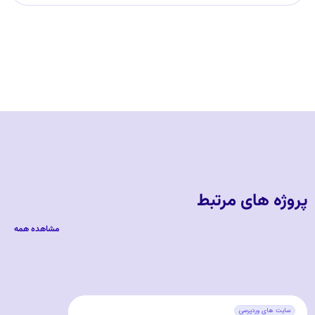
پروژه های مرتبط
مشاهده همه
سایت های وردپرسی