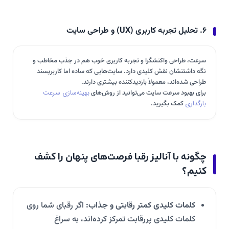
۶. تحلیل تجربه کاربری (UX) و طراحی سایت
سرعت، طراحی واکنشگرا و تجربه کاربری خوب هم در جذب مخاطب و
نگه داشتنشان نقش کلیدی دارد. سایت‌هایی که ساده اما کاربرپسند
طراحی شده‌اند، معمولاً بازدیدکننده بیشتری دارند.
برای بهبود سرعت سایت می‌توانید از روش‌های
بهینه‌سازی سرعت
بارگذاری
کمک بگیرید.
چگونه با آنالیز رقبا فرصت‌های پنهان را کشف
کنیم؟
کلمات کلیدی کمتر رقابتی و جذاب:
اگر رقبای شما روی
کلمات کلیدی پررقابت تمرکز کرده‌اند، به سراغ