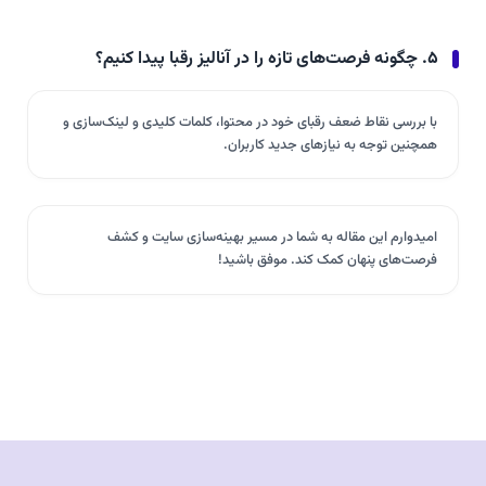
۵. چگونه فرصت‌های تازه را در آنالیز رقبا پیدا کنیم؟
با بررسی نقاط ضعف رقبای خود در محتوا، کلمات کلیدی و لینک‌سازی و
همچنین توجه به نیازهای جدید کاربران.
امیدوارم این مقاله به شما در مسیر بهینه‌سازی سایت و کشف
فرصت‌های پنهان کمک کند. موفق باشید!