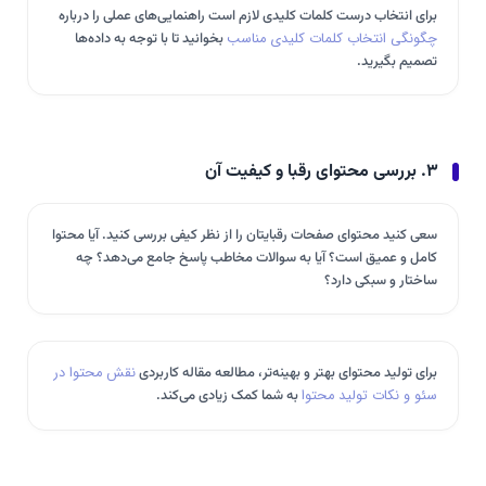
برای انتخاب درست کلمات کلیدی لازم است راهنمایی‌های عملی را درباره
چگونگی انتخاب کلمات کلیدی مناسب
بخوانید تا با توجه به داده‌ها
تصمیم بگیرید.
۳. بررسی محتوای رقبا و کیفیت آن
سعی کنید محتوای صفحات رقبایتان را از نظر کیفی بررسی کنید. آیا محتوا
کامل و عمیق است؟ آیا به سوالات مخاطب پاسخ جامع می‌دهد؟ چه
ساختار و سبکی دارد؟
برای تولید محتوای بهتر و بهینه‌تر، مطالعه مقاله کاربردی
نقش محتوا در
سئو و نکات تولید محتوا
به شما کمک زیادی می‌کند.