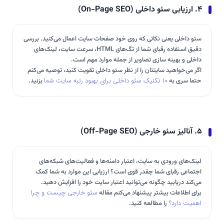
۴. ارزیابی سئو داخلی (On-Page SEO)
سئو داخلی یعنی نکاتی که روی خود صفحات سایت اعمال می‌کنید. بررسی
دقیق استفاده رقبای شما از تگ‌های HTML، سرعت سایت، لینک‌های
داخلی و بهینه سازی تصاویر از جمله موارد مهم است.
اگر می‌خواهید سایتتان را از نظر سئو داخلی تقویت کنید، توصیه می‌کنم
حتما سری به
۱۰ تکنیک سئو داخلی برای بهبود رتبه سایت شما
بزنید.
۵. آنالیز سئو خارجی (Off-Page SEO)
لینک‌های ورودی به سایت، اعتبار دامنه‌ها و فعالیت‌های شبکه‌های
اجتماعی رقبای شما چقدر قوی است؟ ارزیابی این موارد به شما کمک
می‌کند دریابید چگونه می‌توانید اعتبار سایت خود را افزایش دهید.
برای اطلاعات بیشتر پیشنهاد می‌کنم مقاله
سئو خارجی چیست و چرا
اهمیت دارد؟
را مطالعه کنید.