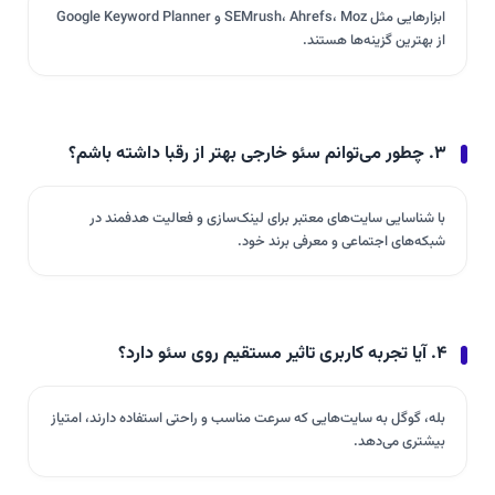
ابزارهایی مثل SEMrush، Ahrefs، Moz و Google Keyword Planner
از بهترین گزینه‌ها هستند.
۳. چطور می‌توانم سئو خارجی بهتر از رقبا داشته باشم؟
با شناسایی سایت‌های معتبر برای لینک‌سازی و فعالیت هدفمند در
شبکه‌های اجتماعی و معرفی برند خود.
۴. آیا تجربه کاربری تاثیر مستقیم روی سئو دارد؟
بله، گوگل به سایت‌هایی که سرعت مناسب و راحتی استفاده دارند، امتیاز
بیشتری می‌دهد.