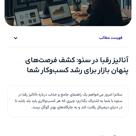
فهرست مطالب
آنالیز رقبا در سئو: کشف فرصت‌های
پنهان بازار برای رشد کسب‌وکار شما
سلام! امروز می‌خواهم یک راهنمای جامع و جذاب درباره «آنالیز رقبا در
سئو» با شما به اشتراک بگذارم؛ چیزی که هر کسب‌وکاری باید بلد باشد تا
در دنیای دیجیتال رقابت کند و به جایگاه‌های بهتر گوگل برسد.