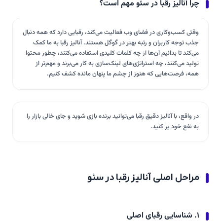
چرا آنالیز رقبا در سئو مهم است؟
وقتی کسب‌وکاری در فضای وب فعالیت می‌کند، رقبایی دارد که همه دنبال
جذب توجه کاربران و رتبه بهتر در گوگل هستند. آنالیز رقبا به ما کمک
می‌کند تا بدانیم آن‌ها از چه کلمات کلیدی استفاده می‌کنند، چطور محتوا
تولید می‌کنند، چه استراتژی‌های لینک‌سازی به کار می‌برند و مهم‌تر از
همه، فرصت‌هایی که هنوز از چشم ما پنهان مانده کشف کنیم.
در واقع، با آنالیز دقیق رقبا می‌توانید برنده بازی شوید و جای خالی بازار را
به نفع خود پر کنید.
مراحل اصلی آنالیز رقبا در سئو
۱. شناسایی رقبای اصلی