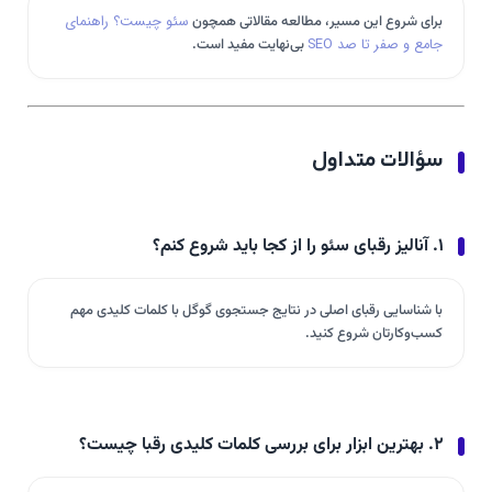
برای شروع این مسیر، مطالعه مقالاتی همچون
سئو چیست؟ راهنمای
جامع و صفر تا صد SEO
بی‌نهایت مفید است.
سؤالات متداول
۱. آنالیز رقبای سئو را از کجا باید شروع کنم؟
با شناسایی رقبای اصلی در نتایج جستجوی گوگل با کلمات کلیدی مهم
کسب‌وکارتان شروع کنید.
۲. بهترین ابزار برای بررسی کلمات کلیدی رقبا چیست؟