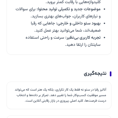
کلیدواژه‌هایی با رقابت کمتر بروید.
موضوعات جدید و تکمیلی تولید محتوا:
برای سوالات
و نیازهای کاربران، جواب‌های بهتری بسازید.
بهبود سئو داخلی و خارجی:
جاهایی که رقبا
ضعیف‌اند، شما می‌توانید بهتر عمل کنید.
تجربه کاربری بی‌نظیر:
سرعت و راحتی استفاده
سایتتان را ارتقا دهید.
نتیجه‌گیری
آنالیز رقبا در سئو نه فقط یک کار تکراری، بلکه یک هنر است که می‌تواند
مسیر موفقیت کسب‌وکار شما را تغییر دهد. تمرکز بر داده‌ها و انتخاب
درست فرصت‌ها، کلید اصلی پیروزی در بازار رقابتی آنلاین است.