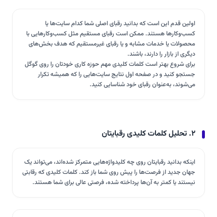
اولین قدم این است که بدانید رقبای اصلی شما کدام سایت‌ها یا
کسب‌وکارها هستند. ممکن است رقبای مستقیم مثل کسب‌وکارهایی با
محصولات یا خدمات مشابه و یا رقبای غیرمستقیم که هدف بخش‌های
دیگری از بازار را دارند، باشند.
برای شروع بهتر است کلمات کلیدی مهم حوزه کاری خودتان را روی گوگل
جستجو کنید و در صفحه اول نتایج سایت‌هایی را که همیشه تکرار
می‌شوند، به‌عنوان رقبای خود شناسایی کنید.
۲. تحلیل کلمات کلیدی رقبایتان
اینکه بدانید رقبایتان روی چه کلیدواژه‌هایی متمرکز شده‌اند، می‌تواند یک
جهان جدید از فرصت‌ها را پیش روی شما باز کند. کلمات کلیدی که رقابتی
نیستند یا کمتر به آن‌ها پرداخته شده، فرصتی عالی برای شما هستند.