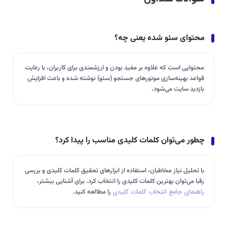
محتوای سئو شده یعنی چه؟
محتوایی است که علاوه بر مفید بودن و ارزشمندی برای کاربران، با رعایت
قواعد بهینه‌سازی موتورهای جستجو (سئو) نوشته شده و باعث افزایش
بازدید سایت می‌شود.
چطور می‌توان کلمات کلیدی مناسب را پیدا کرد؟
با تحلیل نیاز مخاطبان، استفاده از ابزارهای تحقیق کلمات کلیدی و بررسی
رقبا می‌توان بهترین کلمات کلیدی را انتخاب کرد. برای آشنایی بیشتر،
راهنمای جامع انتخاب کلمات کلیدی
را مطالعه کنید.