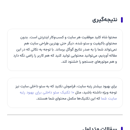
نتیجه‌گیری
محتوا شاه کلید موفقیت هر سایت و کسب‌وکار اینترنتی است. بدون
محتوای باکیفیت و سئو شده، دیگر حتی بهترین طراحی سایت هم
نمی‌تواند شما را به صدر نتایج گوگل برساند. با توجه به نکاتی که در این
مقاله آوردیم، می‌توانید محتوایی تولید کنید که هم کاربر را راضی نگه دارد
و هم موتورهای جستجو را خشنود کند.
برای بهبود بیشتر رتبه سایت، فراموش نکنید که به سئو داخلی سایت نیز
توجه ویژه داشته باشید، مثل
۱۰ تکنیک سئو داخلی برای بهبود رتبه
سایت شما
که این تکنیک‌ها مکمل محتوای شما هستند.
سؤالات متداول