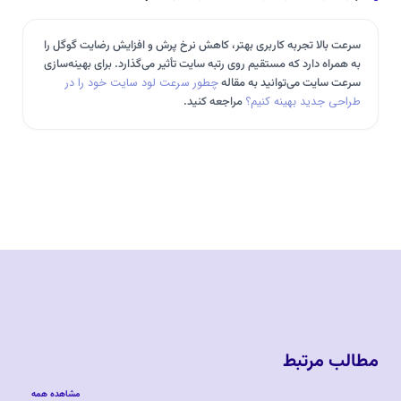
سرعت بالا تجربه کاربری بهتر، کاهش نرخ پرش و افزایش رضایت گوگل را
به همراه دارد که مستقیم روی رتبه سایت تأثیر می‌گذارد. برای بهینه‌سازی
سرعت سایت می‌توانید به مقاله
چطور سرعت لود سایت خود را در
طراحی جدید بهینه کنیم؟
مراجعه کنید.
مطالب مرتبط
مشاهده همه