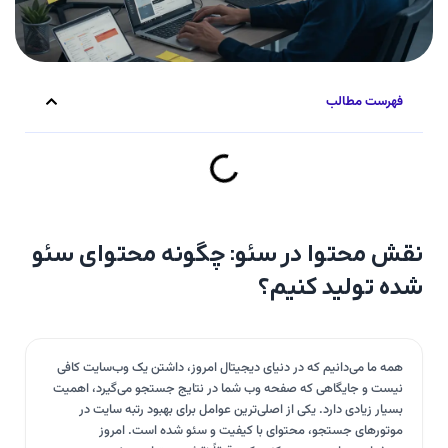
فهرست مطالب
نقش محتوا در سئو: چگونه محتوای سئو
شده تولید کنیم؟
همه ما می‌دانیم که در دنیای دیجیتال امروز، داشتن یک وب‌سایت کافی
نیست و جایگاهی که صفحه وب شما در نتایج جستجو می‌گیرد، اهمیت
بسیار زیادی دارد. یکی از اصلی‌ترین عوامل برای بهبود رتبه سایت در
موتورهای جستجو، محتوای با کیفیت و سئو شده است. امروز