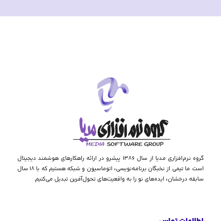
گروه نرم‌افزاری مدیا از سال ۱۳۸۶ پیشرو در ارائه راهکارهای هوشمند دیجیتال
است. ما تیمی از نخبگان برنامه‌نویسی، اتوماسیون و شبکه هستیم که با ۱۸ سال
سابقه درخشان، ایده‌های نو را به واقعیت‌های تحول‌آفرین تبدیل می‌کنیم.