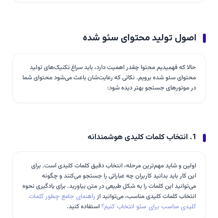
اصول تولید محتوای سئو شده
حالا که فهمیدیم محتوا چقدر اهمیت دارد، باید سراغ تکنیک‌های تولید
محتوای سئو شده برویم. نکاتی که رعایت‌شان باعث می‌شود محتوای شما
در موتورهای جستجو بهتر دیده شود:
1. انتخاب کلمات کلیدی هوشمندانه
اولین و شاید مهم‌ترین مرحله، انتخاب دقیق کلمات کلیدی است. برای
این کار باید بدانید کاربران چه عباراتی را جستجو می‌کنند و چگونه
می‌توانید این کلمات را به شکل طبیعی در متن بیاورید. برای یادگیری نحوه
انتخاب کلمات کلیدی مناسب، می‌توانید از
راهنمای جامع چطور کلمات
کلیدی مناسب برای سئو انتخاب کنیم؟
استفاده کنید.