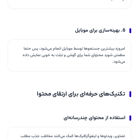
6. بهینه‌سازی برای موبایل
امروزه بیشترین جستجوها توسط موبایل انجام می‌شود، پس حتما
مطمئن شوید محتوای شما برای گوشی و تبلت به خوبی نمایش داده
می‌شود.
تکنیک‌های حرفه‌ای برای ارتقای محتوا
استفاده از محتوای چندرسانه‌ای
تصاویر، ویدئوها و اینفوگرافیک‌ها کمک می‌کنند مخاطب جذب مطلب