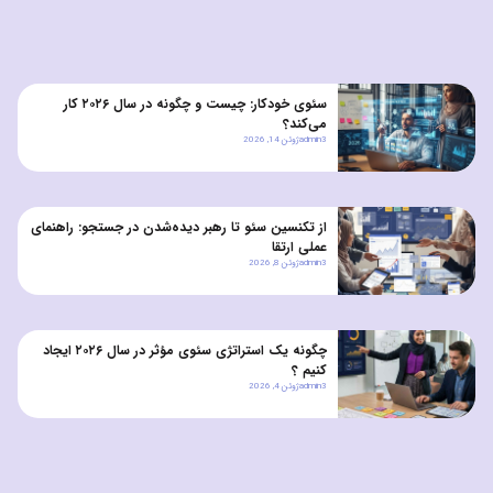
سئوی خودکار: چیست و چگونه در سال ۲۰۲۶ کار
می‌کند؟
admin3
ژوئن 14, 2026
از تکنسین سئو تا رهبر دیده‌شدن در جستجو: راهنمای
عملی ارتقا
admin3
ژوئن 8, 2026
چگونه یک استراتژی سئوی مؤثر در سال ۲۰۲۶ ایجاد
کنیم ؟
admin3
ژوئن 4, 2026