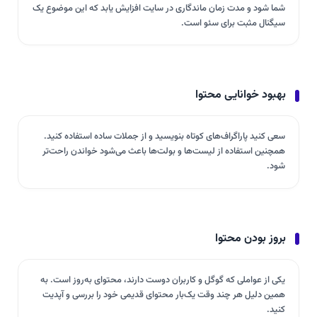
شما شود و مدت زمان ماندگاری در سایت افزایش یابد که این موضوع یک
سیگنال مثبت برای سئو است.
بهبود خوانایی محتوا
سعی کنید پاراگراف‌های کوتاه بنویسید و از جملات ساده استفاده کنید.
همچنین استفاده از لیست‌ها و بولت‌ها باعث می‌شود خواندن راحت‌تر
شود.
بروز بودن محتوا
یکی از عواملی که گوگل و کاربران دوست دارند، محتوای به‌روز است. به
همین دلیل هر چند وقت یک‌بار محتوای قدیمی خود را بررسی و آپدیت
کنید.