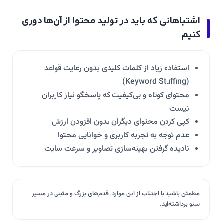
اشتباهاتی که باید در تولید محتوا از آن‌ها دوری
کنیم
استفاده زیاد از کلمات کلیدی بدون رعایت قواعد
(Keyword Stuffing)
محتوای کوتاه و بی‌کیفیت که پاسخگو نیاز کاربران
نیست
کپی کردن محتوای دیگران بدون افزودن ارزش
عدم توجه به تجربه کاربری و خوانایی محتوا
نادیده گرفتن بهینه‌سازی تصاویر و سرعت سایت
مطمئن باشید با اجتناب از این موارد، قدم‌های بزرگ و مثبتی در مسیر
سئو برداشته‌اید.