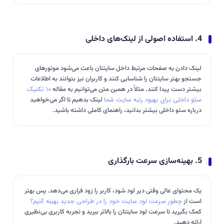
4. استفاده اصولی از لینک‌های داخلی
لینک دادن به صفحات مرتبط داخل سایتتان باعث می‌شود موتورهای
جستجو بهتر سایتتان را شناسایی کنند و کاربران نیز بتوانند به اطلاعات
بیشتر دست پیدا کنند. مثلاً در همین متن می‌توانیم به مقاله
۱۰ تکنیک
سئو داخلی برای بهبود رتبه سایت شما
لینک بدهیم تا اگر می‌خواهید
درباره سئو داخلی بیشتر بدانید، راهنمای کاملی داشته باشید.
5. بهینه‌سازی سرعت بارگذاری
یک محتوای عالی وقتی دیر لود شود، کاربر را زود فراری می‌دهد. پس بهتر
است از
چطور سرعت لود سایت خود را در طراحی جدید بهینه کنیم؟
کمک بگیرید تا سرعت لود سایتتان را بالاتر ببرید و تجربه کاربری بی‌نظیری
ارائه دهید.