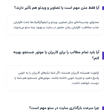
آیا فقط متن مهم است یا تصاویر و ویدئو هم تأثیر دارند؟
محتوای چندرسانه‌ای مثل تصاویر، ویدئو و اینفوگرافیک‌ها باعث افزایش
جذب مخاطب، افزایش زمان حضور در سایت و بهبود رتبه سئو می‌شوند.
آیا باید تمام مطالب را برای کاربران یا موتور جستجو بهینه
کنم؟
اولویت همیشه کاربران هستند؛ اگر شما نیازهای کاربران را به خوبی
پاسخ دهید و تجربه خوبی داشته باشند، موتورهای جستجو هم شما را
دوست خواهند داشت.
چرا سرعت بارگذاری سایت در سئو مهم است؟