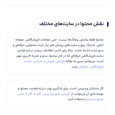
نقش محتوا در سایت‌های مختلف
محتوا فقط مختص وبلاگ‌ها نیست. حتی صفحات فروشگاهی، صفحه
اصلی، لندینگ پیج و سایت‌های پزشکی هم نیاز دارند محتوایی حرفه‌ای و
سئو شده داشته باشند. مثلا برای کسب اطلاعات بیشتر درباره طراحی
سایت فروشگاهی حرفه‌ای که در کنار محتوا، سئو و تجربه کاربری مهم
است، می‌توانید سری به مقاله
افزایش فروش با طراحی سایت
فروشگاهی حرفه‌ای
بزنید.
اگر سایتتان وردپرسی است، برای یادگیری بهتر درباره اهمیت محتوا و
بهینه‌سازی آن می‌توانید از
آموزش سئو وردپرس: گام به گام تا صدر
نتایج جستجو
استفاده کنید.