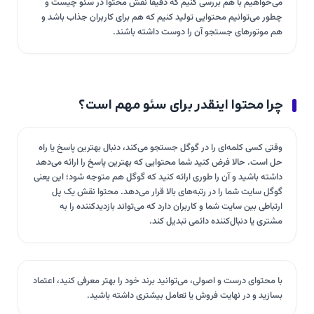
می‌خواهیم با هم بررسی کنیم که دقیقاً نقش محتوا در سئو چیست و
چطور می‌توانیم محتوایی تولید کنیم که هم برای کاربران جذاب باشد و
هم موتورهای جستجو آن را دوست داشته باشند.
چرا محتوا اینقدر برای سئو مهم است؟
وقتی کسی کلمه‌ای را در گوگل جستجو می‌کند، دنبال بهترین پاسخ یا راه
حل است. حالا فرض کنید شما محتوایی که بهترین پاسخ را ارائه می‌دهد
داشته باشید و آن را طوری ارائه کنید که گوگل هم متوجه شود؛ این یعنی
گوگل سایت شما را در رتبه‌های بالا قرار می‌دهد. محتوا نقش یک پل
ارتباطی بین سایت شما و کاربران دارد که می‌تواند بازدیدکننده را به
مشتری یا دنبال‌کننده دائمی تبدیل کند.
با محتوای درست و اصولی، می‌توانید برند خود را بهتر معرفی کنید، اعتماد
بسازید و در نهایت فروش یا تعامل بیشتری داشته باشید.