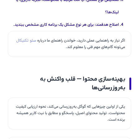
تشخیص نوع مشکل: آیا افت مرتبط با محتواست، تجربه کاربری، یا
لینک‌ها؟
اصلاح هدفمند: برای هر نوع مشکل یک برنامه کاری مشخص ببندید.
اگر نیاز به راهنمایی عملی دارید، خواندن راهنمای ما درباره
سئو تکنیکال
می‌تونه گام‌های مهم فنی را معلوم کند.
بهینه‌سازی محتوا — قلب واکنش به
به‌روزرسانی‌ها
یکی از اولین چیزهایی که گوگل به‌روزرسانی می‌کند، نحوه ارزیابی کیفیت
محتواست. تولید محتوای اصیل، پاسخگو و مطابق با نیت کاربر همیشه
برنده است.