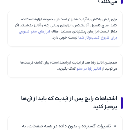
می‌کنند؟
برای پایش واکنش به آپدیت‌ها بهتر است از مجموعه ابزارها استفاده
کنید: سرچ کنسول، آنالیتیکس، ابزارهای ردیابی رتبه و آنالیز بک‌لینک. اگر
دنبال لیست ابزارهای پیشنهادی هستید، مقاله
ابزارهای سئو ضروری
برای شروع کسب‌وکار شما
لیست خوبی دارد.
همچنین آنالیز رقبا بعد از آپدیت ارزشمند است؛ برای کشف فرصت‌ها
می‌تونید از
آنالیز رقبا در سئو
کمک بگیرید.
اشتباهات رایج پس از آپدیت که باید از آن‌ها
پرهیز کنید
تغییرات گسترده و بدون داده در همه صفحات. به