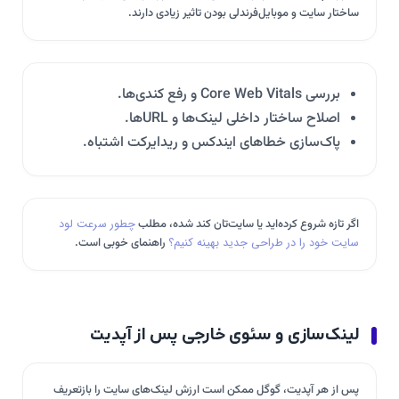
ساختار سایت و موبایل‌فرندلی بودن تاثیر زیادی دارند.
بررسی Core Web Vitals و رفع کندی‌ها.
اصلاح ساختار داخلی لینک‌ها و URLها.
پاک‌سازی خطاهای ایندکس و ریدایرکت اشتباه.
اگر تازه شروع کرده‌اید یا سایت‌تان کند شده، مطلب
چطور سرعت لود
سایت خود را در طراحی جدید بهینه کنیم؟
راهنمای خوبی است.
لینک‌سازی و سئوی خارجی پس از آپدیت
پس از هر آپدیت، گوگل ممکن است ارزش لینک‌های سایت را بازتعریف