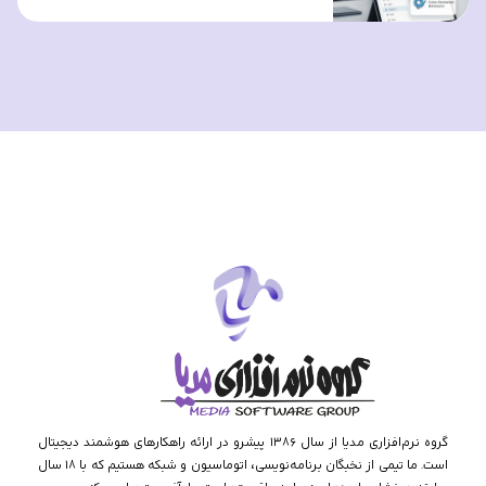
گروه نرم‌افزاری مدیا از سال ۱۳۸۶ پیشرو در ارائه راهکارهای هوشمند دیجیتال
است. ما تیمی از نخبگان برنامه‌نویسی، اتوماسیون و شبکه هستیم که با ۱۸ سال