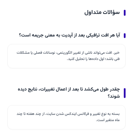
سؤالات متداول
آیا هر افت ترافیکی بعد از آپدیت به معنی جریمه است؟
خیر. افت می‌تواند ناشی از تغییر الگوریتمی، نوسانات فصلی یا مشکلات
فنی باشد؛ اول داده‌ها را تحلیل کنید.
چقدر طول می‌کشد تا بعد از اعمال تغییرات، نتایج دیده
شوند؟
بسته به نوع تغییر و فرکانس ایندکس‌ شدن سایت، از چند هفته تا چند
ماه متغیر است.