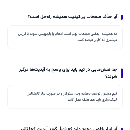
آیا حذف صفحات بی‌کیفیت همیشه راه‌حل است؟
نه همیشه. بعضی صفحات بهتر است ادغام یا بازنویسی شوند تا ارزش
بیشتری به کاربر عرضه کنند.
چه نقش‌هایی در تیم باید برای پاسخ به آپدیت‌ها درگیر
شوند؟
تیم محتوا، توسعه‌دهنده وب، سئوکار و در صورت نیاز کارشناس
لینک‌سازی باید هماهنگ عمل کنند.
آیا ابزار خاصی وجود دارد که فوراً بگوید آپدیت کجا تاثیر