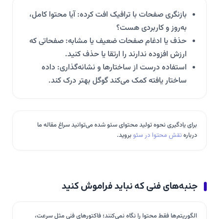
بازنگری صفحات با ترافیک افت کرده: آیا محتوا کامل،
به‌روز و کاربردی هست؟
حذف یا ادغام صفحات ضعیف یا مشابه: صفحاتی که
ارزش افزوده ندارند را ارتقا یا حذف کنید.
استفاده درست از ساختارها و نشانه‌گذاری: داده
ساختار یافته کمک می‌کند گوگل بهتر درک کند.
برای یادگیری نحوه تولید محتوای سئو شده می‌توانید سراغ مقاله ما
درباره
نقش محتوا در سئو
بروید.
جنبه‌های فنی که نباید فراموش کنید
الگوریتم‌ها فقط محتوا را نگاه نمی‌کنند؛ فاکتورهای فنی مثل سرعت،