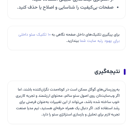
صفحات بی‌کیفیت را شناسایی و اصلاح یا حذف کنید.
برای پیگیری تکنیک‌های داخل صفحه نگاهی به
۱۰ تکنیک سئو داخلی
برای بهبود رتبه سایت شما
بیندازید.
نتیجه‌گیری
به‌روزرسانی‌های گوگل ممکن است در کوتاه‌مدت نگران‌کننده باشند، اما
اگر وب‌سایت‌تان روی اصول سئوِ سالم، محتوای ارزشمند و تجربه کاربری
خوب ساخته شده باشد، می‌تواند از این تغییرات به‌عنوان فرصتی برای
رشد استفاده کند. اگر دنبال یک همراه حرفه‌ای هستید، تیم مدیا صنعت
تجربه لازم برای تحلیل و بازسازی استراتژی سئو را دارد.