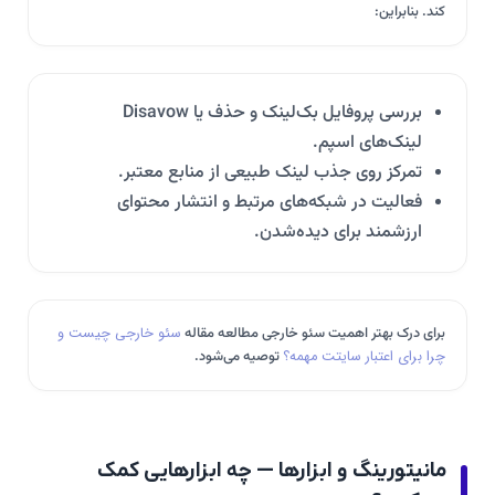
کند. بنابراین:
بررسی پروفایل بک‌لینک و حذف یا Disavow
لینک‌های اسپم.
تمرکز روی جذب لینک طبیعی از منابع معتبر.
فعالیت در شبکه‌های مرتبط و انتشار محتوای
ارزشمند برای دیده‌شدن.
برای درک بهتر اهمیت سئو خارجی مطالعه مقاله
سئو خارجی چیست و
چرا برای اعتبار سایتت مهمه؟
توصیه می‌شود.
مانیتورینگ و ابزارها — چه ابزارهایی کمک