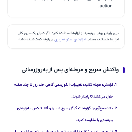
action.
برای پایش بهتر می‌تونید از ابزارها استفاده کنید؛ اگر دنبال یک مرور کلی
ابزارها هستید، مطلب
ابزارهای سئو ضروری
می‌تونه کمک‌کننده باشه.
واکنش سریع و مرحله‌ای پس از به‌روزرسانی
آرامش؛ عجله نکنید: تغییرات الگوریتمی گاهی چند روز تا چند هفته
طول می‌کشد تا پایدار شوند.
داده‌جمع‌آوری: گزارشات گوگل سرچ کنسول، آنالیتیکس و ابزارهای
رتبه‌بندی را مقایسه کنید.