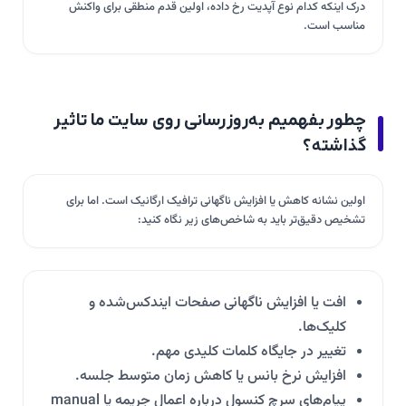
درک اینکه کدام نوع آپدیت رخ داده، اولین قدم منطقی برای واکنش
مناسب است.
چطور بفهمیم به‌روزرسانی روی سایت ما تاثیر
گذاشته؟
اولین نشانه کاهش یا افزایش ناگهانی ترافیک ارگانیک است. اما برای
تشخیص دقیق‌تر باید به شاخص‌های زیر نگاه کنید:
افت یا افزایش ناگهانی صفحات ایندکس‌شده و
کلیک‌ها.
تغییر در جایگاه کلمات کلیدی مهم.
افزایش نرخ بانس یا کاهش زمان متوسط جلسه.
پیام‌های سرچ کنسول درباره اعمال جریمه یا manual