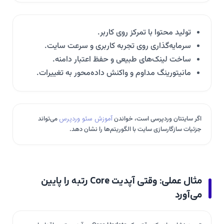
تولید محتوا با تمرکز روی کاربر.
سرمایه‌گذاری روی تجربه کاربری و سرعت سایت.
ساخت لینک‌های طبیعی و حفظ اعتبار دامنه.
مانیتورینگ مداوم و واکنش داده‌محور به تغییرات.
اگر سایتتان وردپرسی است، خواندن
آموزش سئو وردپرس
می‌تواند
جزئیات سازگارسازی سایت با الگوریتم‌ها را نشان دهد.
مثال عملی: وقتی آپدیت Core رتبه را پایین
می‌آورد