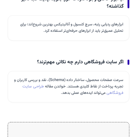
گذاشته؟
ابزارهای ردیابی رتبه، سرچ کنسول و آنالیتیکس بهترین شروع‌اند؛ برای
تحلیل عمیق‌تر باید از ابزارهای حرفه‌ای‌تر استفاده کرد.
اگر سایت فروشگاهی دارم چه نکاتی مهم‌ترند؟
سرعت صفحات محصول، ساختار داده (Schema)، نقد و بررسی کاربران و
تجربه پرداخت از نقاط کلیدی هستند. خواندن مقاله
طراحی سایت
فروشگاهی
می‌تواند ایده‌های عملی بدهد.