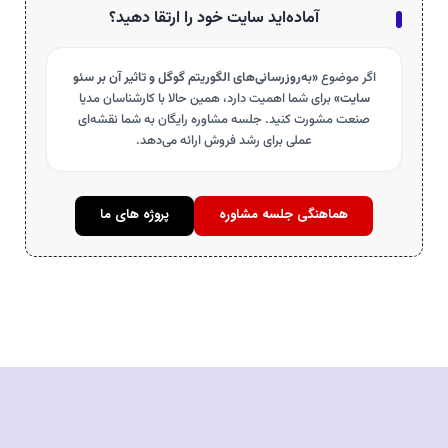
آماده‌اید سایت خود را ارتقا دهید؟
اگر موضوع
«به‌روزرسانی‌های الگوریتم گوگل و تاثیر آن بر سئو
سایت»
برای شما اهمیت دارد، همین حالا با کارشناسان مدیا
صنعت مشورت کنید. جلسه مشاوره رایگان به شما نقشه‌ای
عملی برای رشد فروش ارائه می‌دهد.
هماهنگی جلسه مشاوره
پروژه های ما