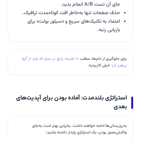
جای آن تست A/B انجام بدید.
حذف صفحات تنها به‌خاطر افت کوتاه‌مدت ترافیک.
اعتماد به تکنیک‌های سریع و «سیلور بولت» برای
بازیابی رتبه.
برای جلوگیری از دام‌ها، مطلب
۱۰ اشتباه رایج در سئو که باید از آنها
پرهیز کرد
خیلی کاربردیه.
استراتژی بلندمدت: آماده بودن برای آپدیت‌های
بعدی
به‌روزرسانی‌ها ادامه خواهند داشت. بنابراین بهتر است به‌جای
واکنش‌محور بودن، یک استراتژی پایدار داشته باشید: